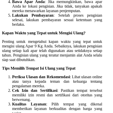
Bawa Apar Anda
: Jika memungkinkan, bawa apar
Anda ke lokasi pengisian. Jika tidak, tanyakan apakah
mereka menawarkan layanan penjemputan.
Lakukan Pembayaran
: Setelah proses pengisian
selesai, lakukan pembayaran sesuai ketentuan yang
berlaku.
Kapan Waktu yang Tepat untuk Mengisi Ulang?
Penting untuk mengetahui kapan waktu yang tepat untuk
mengisi ulang Apar 9 Kg Anda. Sebaiknya, lakukan pengisian
ulang setiap kali apar telah digunakan atau setidaknya setiap
tahun. Pengisian ulang yang teratur menjamin alat Anda selalu
siap saat dibutuhkan.
Tips Memilih Tempat Isi Ulang yang Tepat
Periksa Ulasan dan Rekomendasi
: Lihat ulasan online
atau tanya kepada teman dan keluarga tentang
pengalaman mereka.
Cek Izin dan Sertifikasi
: Pastikan tempat tersebut
memiliki izin resmi dan sertifikasi dari otoritas yang
berwenang.
Kualitas Layanan
: Pilih tempat yang dikenal
memberikan layanan berkualitas dengan harga yang