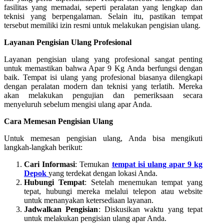
fasilitas yang memadai, seperti peralatan yang lengkap dan
teknisi yang berpengalaman. Selain itu, pastikan tempat
tersebut memiliki izin resmi untuk melakukan pengisian ulang.
Layanan Pengisian Ulang Profesional
Layanan pengisian ulang yang profesional sangat penting
untuk memastikan bahwa Apar 9 Kg Anda berfungsi dengan
baik. Tempat isi ulang yang profesional biasanya dilengkapi
dengan peralatan modern dan teknisi yang terlatih. Mereka
akan melakukan pengujian dan pemeriksaan secara
menyeluruh sebelum mengisi ulang apar Anda.
Cara Memesan Pengisian Ulang
Untuk memesan pengisian ulang, Anda bisa mengikuti
langkah-langkah berikut:
Cari Informasi
: Temukan
tempat isi ulang apar 9 kg
Depok
yang terdekat dengan lokasi Anda.
Hubungi Tempat
: Setelah menemukan tempat yang
tepat, hubungi mereka melalui telepon atau website
untuk menanyakan ketersediaan layanan.
Jadwalkan Pengisian
: Diskusikan waktu yang tepat
untuk melakukan pengisian ulang apar Anda.