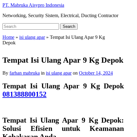
Skip
PT. Mabruka Aisypro Indonesia
to
Networking, Security Sistem, Electrical, Ducting Contractor
main
content
Search
Search
for:
Home
»
isi ulang apar
»
Tempat Isi Ulang Apar 9 Kg
Depok
Tempat Isi Ulang Apar 9 Kg Depok
By
farhan mabruka
in
isi ulang apar
on
October 14, 2024
Tempat Isi Ulang Apar 9 Kg Depok
081388800152
Tempat Isi Ulang Apar 9 Kg Depok:
Solusi Efisien untuk Keamanan
Kebakaran Anda