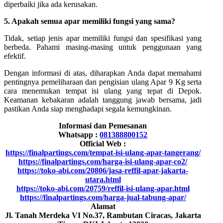
diperbaiki jika ada kerusakan.
5. Apakah semua apar memiliki fungsi yang sama?
Tidak, setiap jenis apar memiliki fungsi dan spesifikasi yang
berbeda. Pahami masing-masing untuk penggunaan yang
efektif.
Dengan informasi di atas, diharapkan Anda dapat memahami
pentingnya pemeliharaan dan pengisian ulang Apar 9 Kg serta
cara menemukan tempat isi ulang yang tepat di Depok.
Keamanan kebakaran adalah tanggung jawab bersama, jadi
pastikan Anda siap menghadapi segala kemungkinan.
Informasi dan Pemesanan
Whatsapp :
081388800152
Official Web :
https://finalpartings.com/tempat-isi-ulang-apar-tangerang/
https://finalpartings.com/harga-isi-ulang-apar-co2/
https://toko-abi.com/20806/jasa-reffil-apar-jakarta-
utara.html
https://toko-abi.com/20759/reffil-isi-ulang-apar.html
https://finalpartings.com/harga-jual-tabung-apar/
Alamat
Jl. Tanah Merdeka VI No.37, Rambutan Ciracas, Jakarta