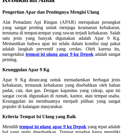
Pengertian Apar dan Pentingnya Mengisi Ulang
Alat Pemadam Api Ringan (APAR) merupakan perangkat
yang sangat penting untuk menjaga keamanan kebakaran,
terutama di tempat-tempat yang rawan terjadi kebakaran. Salah
satu jenis yang banyak digunakan adalah Apar 9 Kg.
Memastikan bahwa apar ini selalu dalam kondisi siap pakai
adalah langkah preventif yang cerdas. Oleh karena itu,
mengetahui
tempat isi ulang apar 9 kg Depok
adalah sangat
penting.
Keunggulan Apar 9 Kg
Apar 9 Kg dirancang untuk memadamkan berbagai jenis
kebakaran, termasuk kebakaran yang disebabkan oleh bahan
padat, cair, dan gas. Dengan kapasitas yang cukup, apar ini
sangat cocok digunakan di rumah, kantor, atau tempat usaha.
Keunggulan ini membuatnya menjadi pilihan yang sangat
populer di kalangan masyarakat.
Kriteria Tempat Isi Ulang yang Baik
Memilih
tempat isi ulang apar 9 kg Depok
yang tepat adalah
hal yang perlu diperhatikan. Tempat tersebut harus memiliki