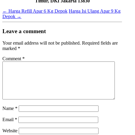
Timur, DKI Jakarta 13830
←
Harga Refill Apar 6 Kg Depok
Harga Isi Ulang Apar 9 Kg
Depok
→
Leave a comment
Your email address will not be published.
Required fields are
marked
*
Comment
*
Name
*
Email
*
Website