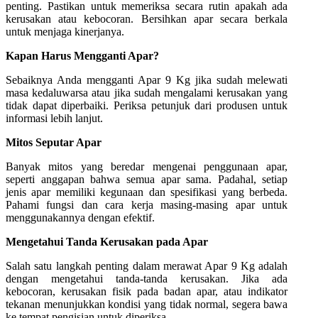
penting. Pastikan untuk memeriksa secara rutin apakah ada
kerusakan atau kebocoran. Bersihkan apar secara berkala
untuk menjaga kinerjanya.
Kapan Harus Mengganti Apar?
Sebaiknya Anda mengganti Apar 9 Kg jika sudah melewati
masa kedaluwarsa atau jika sudah mengalami kerusakan yang
tidak dapat diperbaiki. Periksa petunjuk dari produsen untuk
informasi lebih lanjut.
Mitos Seputar Apar
Banyak mitos yang beredar mengenai penggunaan apar,
seperti anggapan bahwa semua apar sama. Padahal, setiap
jenis apar memiliki kegunaan dan spesifikasi yang berbeda.
Pahami fungsi dan cara kerja masing-masing apar untuk
menggunakannya dengan efektif.
Mengetahui Tanda Kerusakan pada Apar
Salah satu langkah penting dalam merawat Apar 9 Kg adalah
dengan mengetahui tanda-tanda kerusakan. Jika ada
kebocoran, kerusakan fisik pada badan apar, atau indikator
tekanan menunjukkan kondisi yang tidak normal, segera bawa
ke tempat pengisian untuk diperiksa.