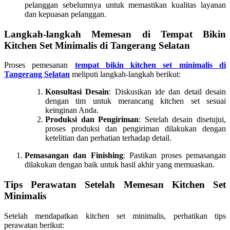
pelanggan sebelumnya untuk memastikan kualitas layanan
dan kepuasan pelanggan.
Langkah-langkah Memesan di Tempat Bikin
Kitchen Set Minimalis di Tangerang Selatan
Proses pemesanan
tempat bikin kitchen set minimalis di
Tangerang Selatan
meliputi langkah-langkah berikut:
Konsultasi Desain
: Diskusikan ide dan detail desain
dengan tim untuk merancang kitchen set sesuai
keinginan Anda.
Produksi dan Pengiriman
: Setelah desain disetujui,
proses produksi dan pengiriman dilakukan dengan
ketelitian dan perhatian terhadap detail.
Pemasangan dan Finishing
: Pastikan proses pemasangan
dilakukan dengan baik untuk hasil akhir yang memuaskan.
Tips Perawatan Setelah Memesan Kitchen Set
Minimalis
Setelah mendapatkan kitchen set minimalis, perhatikan tips
perawatan berikut: