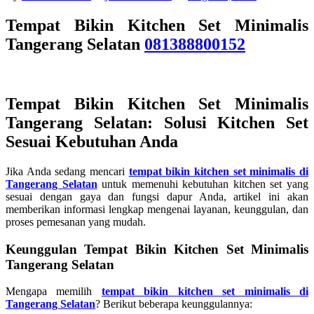
Tempat Bikin Kitchen Set Minimalis
Tangerang Selatan
081388800152
Tempat Bikin Kitchen Set Minimalis
Tangerang Selatan: Solusi Kitchen Set
Sesuai Kebutuhan Anda
Jika Anda sedang mencari
tempat bikin kitchen set minimalis di
Tangerang Selatan
untuk memenuhi kebutuhan kitchen set yang
sesuai dengan gaya dan fungsi dapur Anda, artikel ini akan
memberikan informasi lengkap mengenai layanan, keunggulan, dan
proses pemesanan yang mudah.
Keunggulan Tempat Bikin Kitchen Set Minimalis
Tangerang Selatan
Mengapa memilih
tempat bikin kitchen set minimalis di
Tangerang Selatan
? Berikut beberapa keunggulannya: