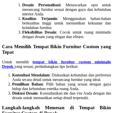
Desain Personalisasi
: Menawarkan opsi untuk
merancang furnitur sesuai dengan gaya dan kebutuhan
interior Anda.
Kualitas Terjamin
: Menggunakan bahan-bahan
berkualitas tinggi untuk memastikan kekuatan dan
keindahan furnitur.
Fleksibilitas Desain
: Cocok untuk ruang minimalis
dengan desain yang elegan dan efisien.
Cara Memilih Tempat Bikin Furnitur Custom yang
Tepat
Untuk memilih
tempat bikin furnitur custom minimalis
Depok
yang sesuai, pertimbangkan tips berikut:
Konsultasi Mendalam
: Diskusikan kebutuhan dan preferensi
Anda secara detail untuk merancang furnitur yang ideal.
Pemilihan Bahan
: Pilih bahan yang sesuai dengan gaya
hidup dan kebutuhan estetika ruang Anda.
Diskusi Desain
: Konsultasikan ide dan visi Anda dengan tim
desain untuk memastikan setiap detail terpenuhi.
Langkah-langkah Memesan di Tempat Bikin