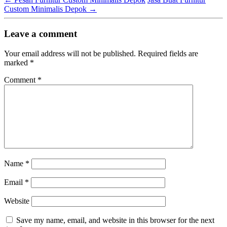
Custom Minimalis Depok
→
Leave a comment
Your email address will not be published.
Required fields are
marked
*
Comment
*
Name
*
Email
*
Website
Save my name, email, and website in this browser for the next