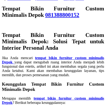
Tempat Bikin Furnitur Custom
Minimalis Depok
081388800152
Tempat Bikin Furnitur Custom
Minimalis Depok: Solusi Tepat untuk
Interior Personal Anda
Jika Anda mencari
tempat bikin furnitur custom minimalis
Depok
yang dapat mengubah ruang interior Anda menjadi lebih
fungsional dan estetis, artikel ini akan membahas segala yang perlu
Anda ketahui. Kami akan membahas keunggulan layanan, tips
memilih, dan proses pemesanan yang mudah.
Keunggulan Tempat Bikin Furnitur Custom
Minimalis Depok
Mengapa memilih
tempat bikin furnitur custom minimalis
Depok
? Berikut beberapa keunggulannya: