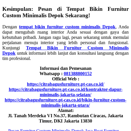
Kesimpulan: Pesan di Tempat Bikin Furnitur
Custom Minimalis Depok Sekarang!
Dengan
tempat bikin furnitur custom minimalis Depok
, Anda
dapat mengubah ruang interior Anda sesuai dengan gaya dan
kebutuhan pribadi. Jangan ragu lagi, pesan sekarang untuk memulai
perjalanan menuju interior yang lebih personal dan fungsional.
Kunjungi
Tempat Bikin Furnitur Custom Minimalis
Depok
untuk informasi lebih lanjut dan konsultasi langsung dengan
tim profesional.
Informasi dan Pemesanan
Whatsapp :
081388800152
Official Web :
https://citrabagusfurniture.pt-cas.co.id/
https://citrabagusfurniture.pt-cas.co.id/kontraktor-dapur-
minimalis-jakarta-selatan/
https://citrabagusfurniture.pt-cas.co.id/bikin-furnitur-custom-
minimalis-jakarta-utara/
Alamat:
Jl. Tanah Merdeka VI No.37, Rambutan Ciracas, Jakarta
Timur, DKI Jakarta 13830
←
Pesan Furnitur Custom Minimalis Depok
Jasa Buat Furnitur