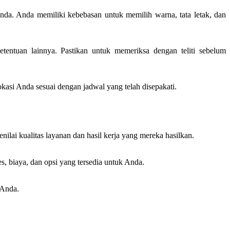
da. Anda memiliki kebebasan untuk memilih warna, tata letak, dan
tentuan lainnya. Pastikan untuk memeriksa dengan teliti sebelum
okasi Anda sesuai dengan jadwal yang telah disepakati.
lai kualitas layanan dan hasil kerja yang mereka hasilkan.
s, biaya, dan opsi yang tersedia untuk Anda.
 Anda.