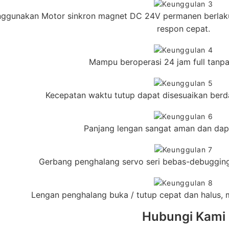
ggunakan Motor sinkron magnet DC 24V permanen berlaku 
respon cepat.
Mampu beroperasi 24 jam full tanpa
Kecepatan waktu tutup dapat disesuaikan berd
Panjang lengan sangat aman dan dap
Gerbang penghalang servo seri bebas-debuggin
Lengan penghalang buka / tutup cepat dan halus,
Hubungi Kami