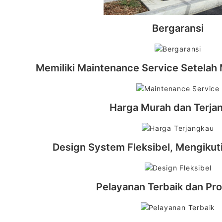
Bergaransi
Memiliki Maintenance Service Setelah 
Harga Murah dan Terja
Design System Fleksibel, Mengikut
Pelayanan Terbaik dan Pro