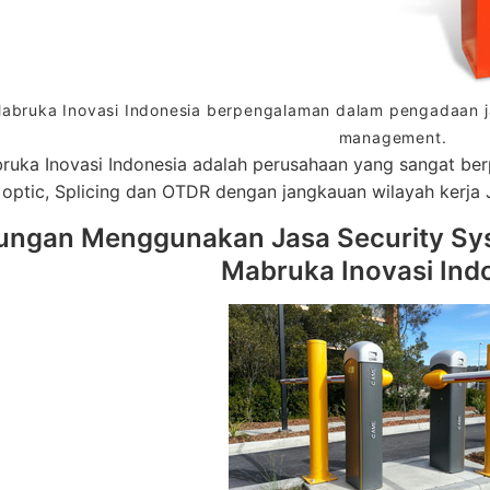
abruka Inovasi Indonesia berpengalaman dalam pengadaan jas
management.
ruka Inovasi Indonesia adalah perusahaan yang sangat berp
optic, Splicing dan OTDR dengan jangkauan wilayah kerja 
ungan Menggunakan Jasa Security Sys
Mabruka Inovasi Ind