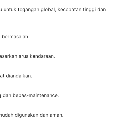
untuk tegangan global, kecepatan tinggi dan
 bermasalah.
asarkan arus kendaraan.
at diandalkan.
g dan bebas-maintenance.
 mudah digunakan dan aman.