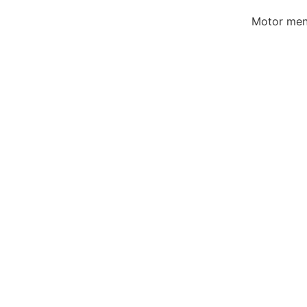
Motor men