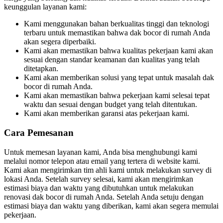
keunggulan layanan kami:
Kami menggunakan bahan berkualitas tinggi dan teknologi
terbaru untuk memastikan bahwa dak bocor di rumah Anda
akan segera diperbaiki.
Kami akan memastikan bahwa kualitas pekerjaan kami akan
sesuai dengan standar keamanan dan kualitas yang telah
ditetapkan.
Kami akan memberikan solusi yang tepat untuk masalah dak
bocor di rumah Anda.
Kami akan memastikan bahwa pekerjaan kami selesai tepat
waktu dan sesuai dengan budget yang telah ditentukan.
Kami akan memberikan garansi atas pekerjaan kami.
Cara Pemesanan
Untuk memesan layanan kami, Anda bisa menghubungi kami
melalui nomor telepon atau email yang tertera di website kami.
Kami akan mengirimkan tim ahli kami untuk melakukan survey di
lokasi Anda. Setelah survey selesai, kami akan mengirimkan
estimasi biaya dan waktu yang dibutuhkan untuk melakukan
renovasi dak bocor di rumah Anda. Setelah Anda setuju dengan
estimasi biaya dan waktu yang diberikan, kami akan segera memulai
pekerjaan.