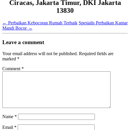
Ciracas, Jakarta Timur, DKI Jakarta
13830
←
Perbaikan Kebocoran Rumah Terbaik
Spesialis Perbaikan Kamar
Mandi Bocor
→
Leave a comment
Your email address will not be published.
Required fields are
marked
*
Comment
*
Name
*
Email
*