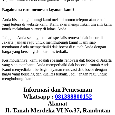
Bagaimana cara memesan layanan kami?
Anda bisa menghubungi kami melalui nomor telepon atau email
yang tertera di website kami. Kami akan mengirimkan tim ahli kami
untuk melakukan survey di lokasi Anda.
Jadi, jika Anda sedang mencari spesialis renovasi dak bocor di
Jakarta, jangan ragu untuk menghubungi kami! Kami siap
membantu Anda memperbaiki dak bocor di rumah Anda dengan
harga yang bersaing dan kualitas terbaik.
Kesimpulannya, kami adalah spesialis renovasi dak bocor di Jakarta
yang siap membantu Anda memperbaiki dak bocor di rumah Anda.
Kami menyediakan berbagai layanan renovasi dak bocor dengan
harga yang bersaing dan kualitas terbaik. Jadi, jangan ragu untuk
menghubungi kami!
Informasi dan Pemesanan
Whatsapp :
081388800152
Alamat
Jl. Tanah Merdeka VI No.37, Rambutan