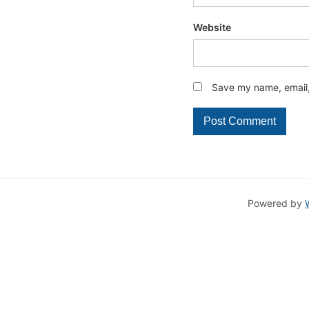
Website
Save my name, email, 
Powered by