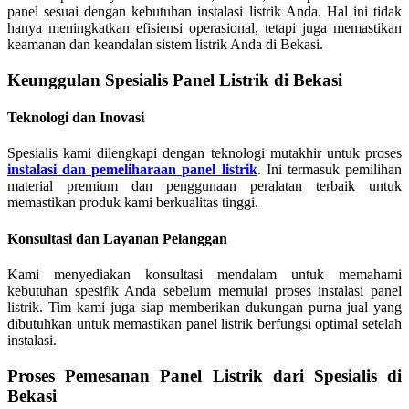
panel sesuai dengan kebutuhan instalasi listrik Anda. Hal ini tidak
hanya meningkatkan efisiensi operasional, tetapi juga memastikan
keamanan dan keandalan sistem listrik Anda di Bekasi.
Keunggulan Spesialis Panel Listrik di Bekasi
Teknologi dan Inovasi
Spesialis kami dilengkapi dengan teknologi mutakhir untuk proses
instalasi dan pemeliharaan panel listrik
. Ini termasuk pemilihan
material premium dan penggunaan peralatan terbaik untuk
memastikan produk kami berkualitas tinggi.
Konsultasi dan Layanan Pelanggan
Kami menyediakan konsultasi mendalam untuk memahami
kebutuhan spesifik Anda sebelum memulai proses instalasi panel
listrik. Tim kami juga siap memberikan dukungan purna jual yang
dibutuhkan untuk memastikan panel listrik berfungsi optimal setelah
instalasi.
Proses Pemesanan Panel Listrik dari Spesialis di
Bekasi