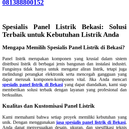
081388800152
Spesialis Panel Listrik Bekasi: Solusi
Terbaik untuk Kebutuhan Listrik Anda
Mengapa Memilih Spesialis Panel Listrik di Bekasi?
Panel listrik merupakan komponen yang krusial dalam sistem
distribusi listrik di berbagai jenis bangunan dan instalasi industri.
Fungsinya tidak hanya untuk mengatur aliran listrik, tetapi juga
melindungi perangkat elektronik serta mencegah gangguan yang
dapat merusak komponen-komponen vital. Jika Anda mencari
spesialis panel listrik di Bekasi
yang dapat diandalkan, kami siap
memberikan solusi terbaik dengan layanan yang profesional dan
berkualitas.
Kualitas dan Kustomisasi Panel Listrik
Kami memahami bahwa setiap proyek memiliki kebutuhan yang
unik. Dengan menggunakan
jasa spesialis panel listrik di Bekasi
,
Anda dapat menyesuaikan desain, ukuran, dan spesifikasi teknis