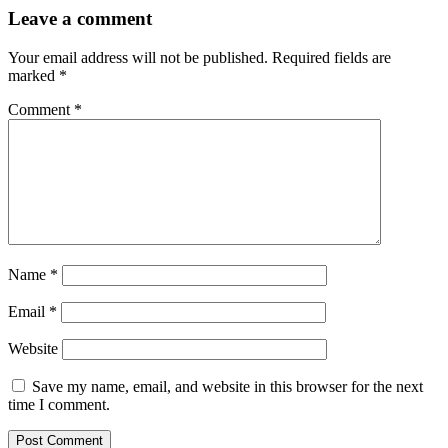
Leave a comment
Your email address will not be published.
Required fields are
marked
*
Comment
*
Name
*
Email
*
Website
Save my name, email, and website in this browser for the next
time I comment.