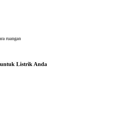
ara ruangan
untuk Listrik Anda