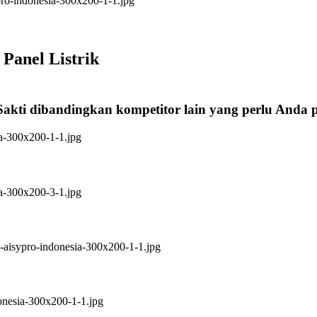
Panel Listrik
Sakti dibandingkan kompetitor lain yang perlu Anda