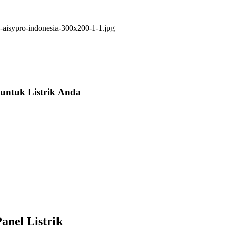
untuk Listrik Anda
anel Listrik