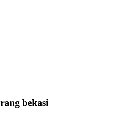
rang bekasi