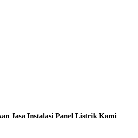
 Jasa Instalasi Panel Listrik Kami