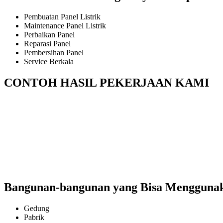
Pembuatan Panel Listrik
Maintenance Panel Listrik
Perbaikan Panel
Reparasi Panel
Pembersihan Panel
Service Berkala
CONTOH HASIL PEKERJAAN KAMI
Bangunan-bangunan yang Bisa Menggunakan
Gedung
Pabrik