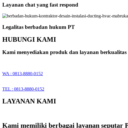
Layanan chat yang fast respond
Legalitas berbadan hukum PT
HUBUNGI KAMI
Kami menyediakan produk dan layanan berkualitas 
WA : 0813-8880-0152
TEL : 0813-8880-0152
LAYANAN KAMI
Kami memiliki berbagai layanan seputar P