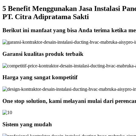
5 Benefit Menggunakan Jasa Instalasi Pane
PT. Citra Adipratama Sakti
Berikut ini manfaat yang bisa Anda terima ketika men
Garansi kualitas produk terbaik
Harga yang sangat kompetitif
One stop solution, kami melayani mulai dari perenc
Sistem yang mudah