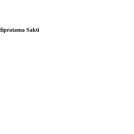
Adipratama Sakti