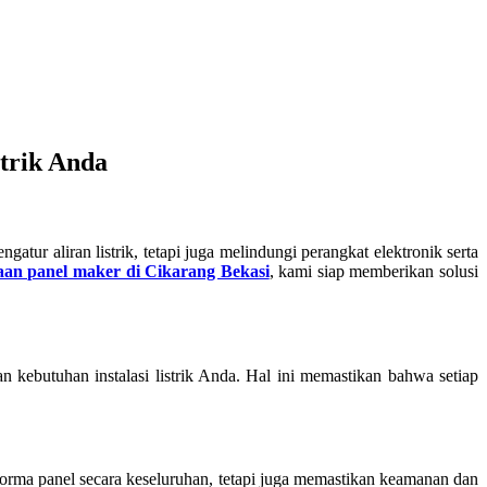
trik Anda
gatur aliran listrik, tetapi juga melindungi perangkat elektronik serta
aan panel maker di Cikarang Bekasi
, kami siap memberikan solusi
an kebutuhan instalasi listrik Anda. Hal ini memastikan bahwa setiap
forma panel secara keseluruhan, tetapi juga memastikan keamanan dan