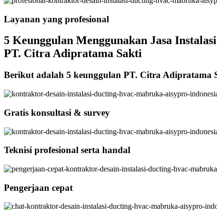
Layanan yang profesional
5 Keunggulan Menggunakan Jasa Instalasi 
PT. Citra Adipratama Sakti
Berikut adalah 5 keunggulan PT. Citra Adipratama 
Gratis konsultasi & survey
Teknisi profesional serta handal
Pengerjaan cepat