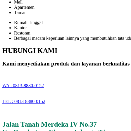
Mall
Apartemen
Taman
Rumah Tinggal
Kantor
Restoran
Berbagai macam keperluan lainnya yang membutuhkan tata ud
HUBUNGI KAMI
Kami menyediakan produk dan layanan berkualitas 
WA : 0813-8880-0152
TEL : 0813-8880-0152
Jalan Tanah Merdeka IV No.37