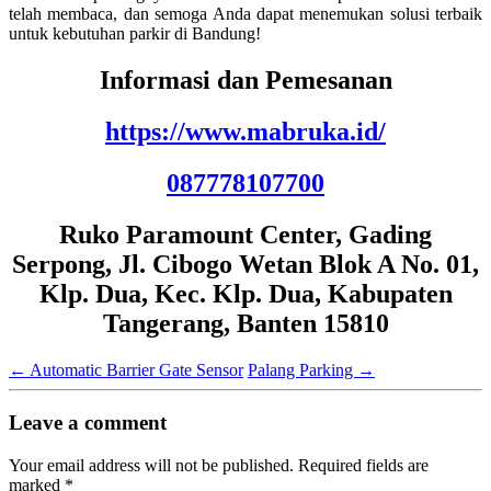
telah membaca, dan semoga Anda dapat menemukan solusi terbaik
untuk kebutuhan parkir di Bandung!
Informasi dan Pemesanan
https://www.mabruka.id/
087778107700
Ruko Paramount Center, Gading
Serpong, Jl. Cibogo Wetan Blok A No. 01,
Klp. Dua, Kec. Klp. Dua, Kabupaten
Tangerang, Banten 15810
←
Automatic Barrier Gate Sensor
Palang Parking
→
Leave a comment
Your email address will not be published.
Required fields are
marked
*