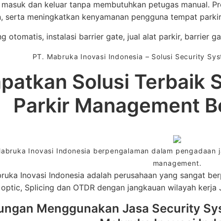
masuk dan keluar tanpa membutuhkan petugas manual. Pros
, serta meningkatkan kenyamanan pengguna tempat parki
g otomatis, instalasi barrier gate, jual alat parkir, barrier g
PT. Mabruka Inovasi Indonesia – Solusi Security S
patkan Solusi Terbaik 
Parkir Management B
abruka Inovasi Indonesia berpengalaman dalam pengadaan jas
management.
ruka Inovasi Indonesia adalah perusahaan yang sangat berp
optic, Splicing dan OTDR dengan jangkauan wilayah kerja 
ungan Menggunakan Jasa Security Sys