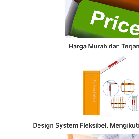
Harga Murah dan Terja
Design System Fleksibel, Mengikut