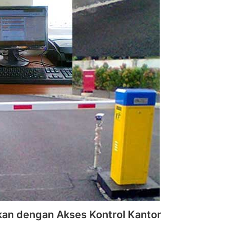
ikan dengan Akses Kontrol Kantor