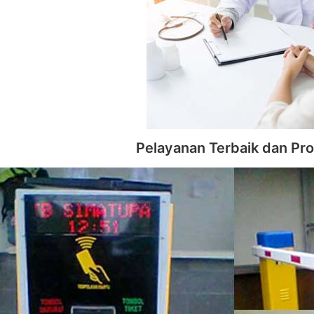
Pelayanan Terbaik dan Pro