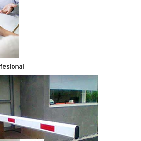
fesional