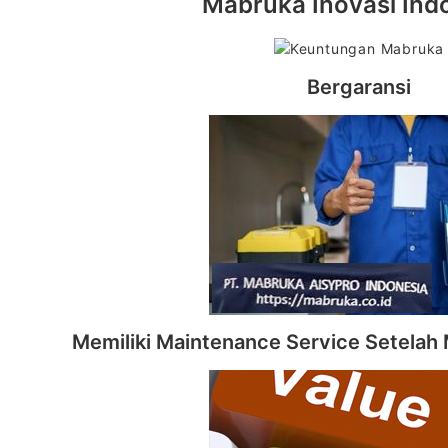
Mabruka Inovasi Ind
Bergaransi
Memiliki Maintenance Service Setelah 