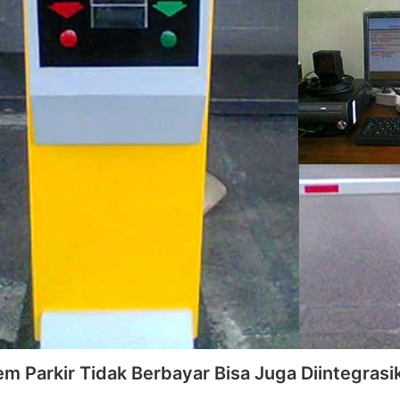
em Parkir Tidak Berbayar Bisa Juga Diintegras