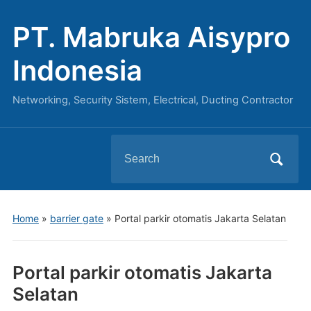
PT. Mabruka Aisypro
Indonesia
Networking, Security Sistem, Electrical, Ducting Contractor
Search
for:
Home
»
barrier gate
»
Portal parkir otomatis Jakarta Selatan
Portal parkir otomatis Jakarta
Selatan