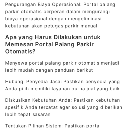
Pengurangan Biaya Operasional: Portal palang
parkir otomatis berperan dalam mengurangi
biaya operasional dengan mengeliminasi
kebutuhan akan petugas parkir manual
Apa yang Harus Dilakukan untuk
Memesan Portal Palang Parkir
Otomatis?
Menyewa portal palang parkir otomatis menjadi
lebih mudah dengan panduan berikut
Hubungi Penyedia Jasa: Pastikan penyedia yang
Anda pilih memiliki layanan purna jual yang baik
Diskusikan Kebutuhan Anda: Pastikan kebutuhan
spesifik Anda tercatat agar solusi yang diberikan
lebih tepat sasaran
Tentukan Pilihan Sistem: Pastikan portal