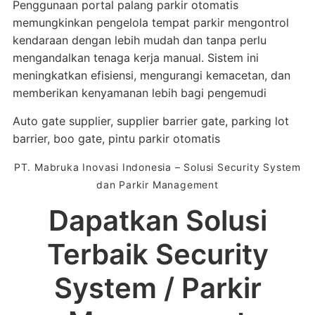
Penggunaan portal palang parkir otomatis
memungkinkan pengelola tempat parkir mengontrol
kendaraan dengan lebih mudah dan tanpa perlu
mengandalkan tenaga kerja manual. Sistem ini
meningkatkan efisiensi, mengurangi kemacetan, dan
memberikan kenyamanan lebih bagi pengemudi
Auto gate supplier, supplier barrier gate, parking lot
barrier, boo gate, pintu parkir otomatis
PT. Mabruka Inovasi Indonesia – Solusi Security System
dan Parkir Management
Dapatkan Solusi
Terbaik Security
System / Parkir