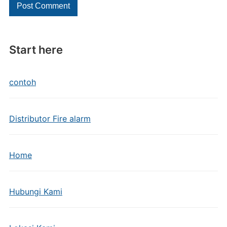
Start here
contoh
Distributor Fire alarm
Home
Hubungi Kami