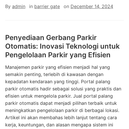
By
admin
in
barrier gate
on
December 14, 2024
Penyediaan Gerbang Parkir
Otomatis: Inovasi Teknologi untuk
Pengelolaan Parkir yang Efisien
Manajemen parkir yang efisien menjadi hal yang
semakin penting, terlebih di kawasan dengan
kepadatan kendaraan yang tinggi. Portal palang
parkir otomatis hadir sebagai solusi yang praktis dan
efisien untuk mengelola parkir. Jual portal palang
parkir otomatis dapat menjadi pilihan terbaik untuk
meningkatkan pengelolaan parkir di berbagai lokasi.
Artikel ini akan membahas lebih lanjut tentang cara
kerja, keuntungan, dan alasan mengapa sistem ini