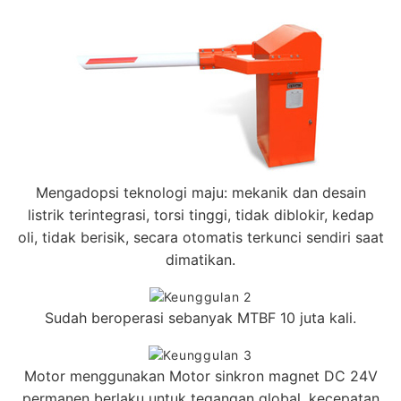
Mengadopsi teknologi maju: mekanik dan desain
listrik terintegrasi, torsi tinggi, tidak diblokir, kedap
oli, tidak berisik, secara otomatis terkunci sendiri saat
dimatikan.
Sudah beroperasi sebanyak MTBF 10 juta kali.
Motor menggunakan Motor sinkron magnet DC 24V
permanen berlaku untuk tegangan global, kecepatan