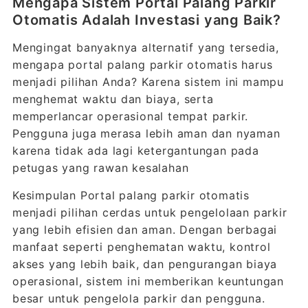
Mengapa Sistem Portal Palang Parkir
Otomatis Adalah Investasi yang Baik?
Mengingat banyaknya alternatif yang tersedia,
mengapa portal palang parkir otomatis harus
menjadi pilihan Anda? Karena sistem ini mampu
menghemat waktu dan biaya, serta
memperlancar operasional tempat parkir.
Pengguna juga merasa lebih aman dan nyaman
karena tidak ada lagi ketergantungan pada
petugas yang rawan kesalahan
Kesimpulan Portal palang parkir otomatis
menjadi pilihan cerdas untuk pengelolaan parkir
yang lebih efisien dan aman. Dengan berbagai
manfaat seperti penghematan waktu, kontrol
akses yang lebih baik, dan pengurangan biaya
operasional, sistem ini memberikan keuntungan
besar untuk pengelola parkir dan pengguna.