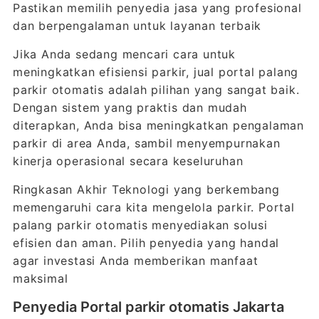
Pastikan memilih penyedia jasa yang profesional
dan berpengalaman untuk layanan terbaik
Jika Anda sedang mencari cara untuk
meningkatkan efisiensi parkir, jual portal palang
parkir otomatis adalah pilihan yang sangat baik.
Dengan sistem yang praktis dan mudah
diterapkan, Anda bisa meningkatkan pengalaman
parkir di area Anda, sambil menyempurnakan
kinerja operasional secara keseluruhan
Ringkasan Akhir Teknologi yang berkembang
memengaruhi cara kita mengelola parkir. Portal
palang parkir otomatis menyediakan solusi
efisien dan aman. Pilih penyedia yang handal
agar investasi Anda memberikan manfaat
maksimal
Penyedia Portal parkir otomatis Jakarta