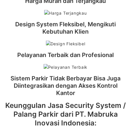
Harga Murah dan Terjangkau
Design System Fleksibel, Mengikuti
Kebutuhan Klien
Pelayanan Terbaik dan Profesional
Sistem Parkir Tidak Berbayar Bisa Juga
Diintegrasikan dengan Akses Kontrol
Kantor
Keunggulan Jasa Security System /
Palang Parkir dari PT. Mabruka
Inovasi Indonesia: