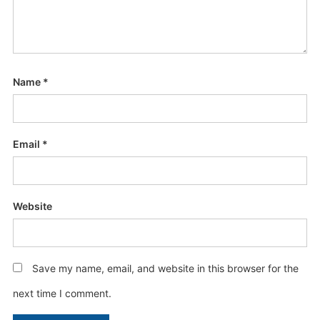
Name
*
Email
*
Website
Save my name, email, and website in this browser for the
next time I comment.