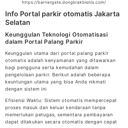
https://barriergate.dongkrakbisnis.com/
Info Portal parkir otomatis Jakarta
Selatan
Keunggulan Teknologi Otomatisasi
dalam Portal Palang Parkir
Keunggulan utama dari portal palang parkir
otomatis adalah kenyamanan yang ditawarkan
bagi pengguna serta kemudahan dalam
pengelolaan parkir. Berikut adalah beberapa
keuntungan utama yang bisa Anda nikmati
dengan sistem ini
Efisiensi Waktu: Sistem otomatis mempercepat
proses masuk dan keluar kendaraan tanpa
memerlukan petugas, sementara pembayaran
dapat dilakukan secara otomatis dengan cepat