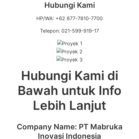
Hubungi Kami
HP/WA: +62 877-7810-7700
Telepon: 021-599-919-17
Hubungi Kami di
Bawah untuk Info
Lebih Lanjut
Company Name: PT Mabruka
Inovasi Indonesia