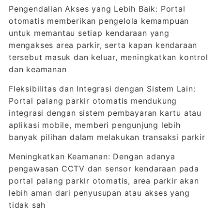
Pengendalian Akses yang Lebih Baik: Portal
otomatis memberikan pengelola kemampuan
untuk memantau setiap kendaraan yang
mengakses area parkir, serta kapan kendaraan
tersebut masuk dan keluar, meningkatkan kontrol
dan keamanan
Fleksibilitas dan Integrasi dengan Sistem Lain:
Portal palang parkir otomatis mendukung
integrasi dengan sistem pembayaran kartu atau
aplikasi mobile, memberi pengunjung lebih
banyak pilihan dalam melakukan transaksi parkir
Meningkatkan Keamanan: Dengan adanya
pengawasan CCTV dan sensor kendaraan pada
portal palang parkir otomatis, area parkir akan
lebih aman dari penyusupan atau akses yang
tidak sah