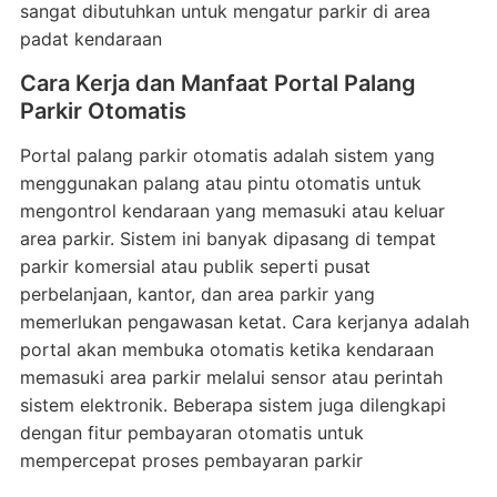
sangat dibutuhkan untuk mengatur parkir di area
padat kendaraan
Cara Kerja dan Manfaat Portal Palang
Parkir Otomatis
Portal palang parkir otomatis adalah sistem yang
menggunakan palang atau pintu otomatis untuk
mengontrol kendaraan yang memasuki atau keluar
area parkir. Sistem ini banyak dipasang di tempat
parkir komersial atau publik seperti pusat
perbelanjaan, kantor, dan area parkir yang
memerlukan pengawasan ketat. Cara kerjanya adalah
portal akan membuka otomatis ketika kendaraan
memasuki area parkir melalui sensor atau perintah
sistem elektronik. Beberapa sistem juga dilengkapi
dengan fitur pembayaran otomatis untuk
mempercepat proses pembayaran parkir