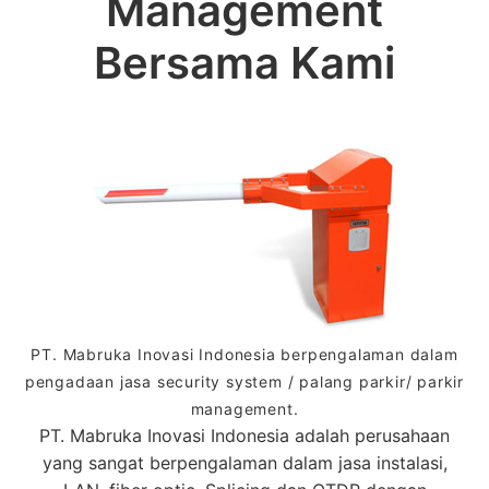
Management
Bersama Kami
PT. Mabruka Inovasi Indonesia berpengalaman dalam
pengadaan jasa security system / palang parkir/ parkir
management.
PT. Mabruka Inovasi Indonesia adalah perusahaan
yang sangat berpengalaman dalam jasa instalasi,