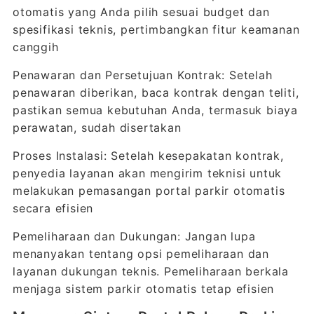
otomatis yang Anda pilih sesuai budget dan
spesifikasi teknis, pertimbangkan fitur keamanan
canggih
Penawaran dan Persetujuan Kontrak: Setelah
penawaran diberikan, baca kontrak dengan teliti,
pastikan semua kebutuhan Anda, termasuk biaya
perawatan, sudah disertakan
Proses Instalasi: Setelah kesepakatan kontrak,
penyedia layanan akan mengirim teknisi untuk
melakukan pemasangan portal parkir otomatis
secara efisien
Pemeliharaan dan Dukungan: Jangan lupa
menanyakan tentang opsi pemeliharaan dan
layanan dukungan teknis. Pemeliharaan berkala
menjaga sistem parkir otomatis tetap efisien