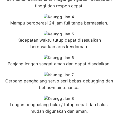
tinggi dan respon cepat.
Mampu beroperasi 24 jam full tanpa bermasalah.
Kecepatan waktu tutup dapat disesuaikan
berdasarkan arus kendaraan.
Panjang lengan sangat aman dan dapat diandalkan.
Gerbang penghalang servo seri bebas-debugging dan
bebas-maintenance.
Lengan penghalang buka / tutup cepat dan halus,
mudah digunakan dan aman.