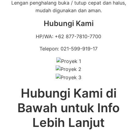
Lengan penghalang buka / tutup cepat dan halus,
mudah digunakan dan aman.
Hubungi Kami
HP/WA: +62 877-7810-7700
Telepon: 021-599-919-17
Hubungi Kami di
Bawah untuk Info
Lebih Lanjut