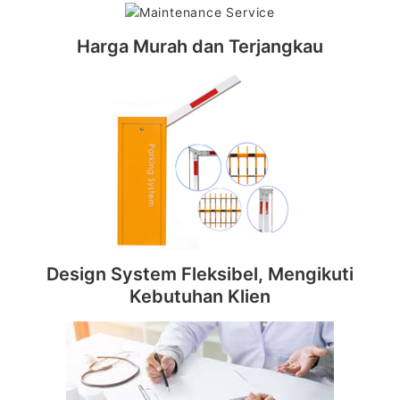
Harga Murah dan Terjangkau
Design System Fleksibel, Mengikuti
Kebutuhan Klien