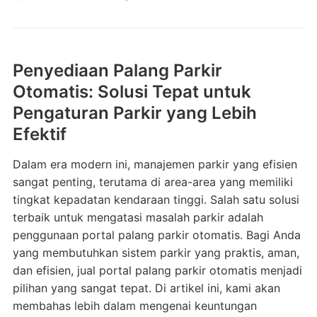
Penyediaan Palang Parkir
Otomatis: Solusi Tepat untuk
Pengaturan Parkir yang Lebih
Efektif
Dalam era modern ini, manajemen parkir yang efisien
sangat penting, terutama di area-area yang memiliki
tingkat kepadatan kendaraan tinggi. Salah satu solusi
terbaik untuk mengatasi masalah parkir adalah
penggunaan portal palang parkir otomatis. Bagi Anda
yang membutuhkan sistem parkir yang praktis, aman,
dan efisien, jual portal palang parkir otomatis menjadi
pilihan yang sangat tepat. Di artikel ini, kami akan
membahas lebih dalam mengenai keuntungan