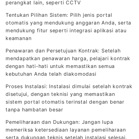
perangkat lain, seperti CCTV
Tentukan Pilihan Sistem: Pilih jenis portal
otomatis yang mendukung anggaran Anda, serta
mendukung fitur seperti integrasi aplikasi atau
keamanan
Penawaran dan Persetujuan Kontrak: Setelah
mendapatkan penawaran harga, pelajari kontrak
dengan hati-hati untuk memastikan semua
kebutuhan Anda telah diakomodasi
Proses Instalasi: Instalasi dimulai setelah kontrak
disetujui, dengan teknisi yang memastikan
sistem portal otomatis terinstal dengan benar
tanpa hambatan besar
Pemeliharaan dan Dukungan: Jangan lupa
memeriksa ketersediaan layanan pemeliharaan
serta dukungan teknis setelah instalasi selesai.