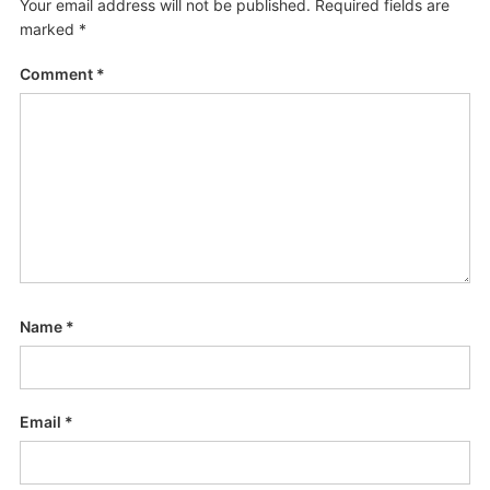
Your email address will not be published.
Required fields are
marked
*
Comment
*
Name
*
Email
*