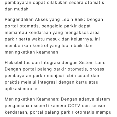
pembayaran dapat dilakukan secara otomatis
dan mudah
Pengendalian Akses yang Lebih Baik: Dengan
portal otomatis, pengelola parkir dapat
memantau kendaraan yang mengakses area
parkir serta waktu masuk dan keluarnya. Ini
memberikan kontrol yang lebih baik dan
meningkatkan keamanan
Fleksibilitas dan Integrasi dengan Sistem Lain:
Dengan portal palang parkir otomatis, proses
pembayaran parkir menjadi lebih cepat dan
praktis melalui integrasi dengan kartu atau
aplikasi mobile
Meningkatkan Keamanan: Dengan adanya sistem
pengamanan seperti kamera CCTV dan sensor
kendaraan, portal palang parkir otomatis mampu