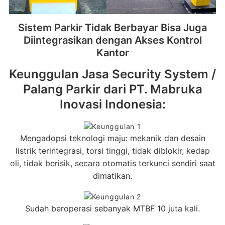
Sistem Parkir Tidak Berbayar Bisa Juga
Diintegrasikan dengan Akses Kontrol
Kantor
Keunggulan Jasa Security System /
Palang Parkir dari PT. Mabruka
Inovasi Indonesia:
Mengadopsi teknologi maju: mekanik dan desain
listrik terintegrasi, torsi tinggi, tidak diblokir, kedap
oli, tidak berisik, secara otomatis terkunci sendiri saat
dimatikan.
Sudah beroperasi sebanyak MTBF 10 juta kali.