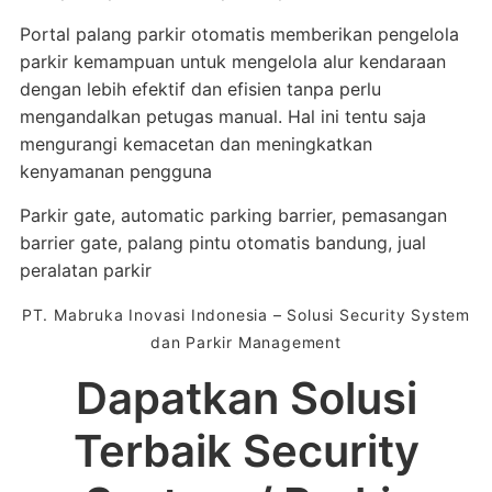
Portal palang parkir otomatis memberikan pengelola
parkir kemampuan untuk mengelola alur kendaraan
dengan lebih efektif dan efisien tanpa perlu
mengandalkan petugas manual. Hal ini tentu saja
mengurangi kemacetan dan meningkatkan
kenyamanan pengguna
Parkir gate, automatic parking barrier, pemasangan
barrier gate, palang pintu otomatis bandung, jual
peralatan parkir
PT. Mabruka Inovasi Indonesia – Solusi Security System
dan Parkir Management
Dapatkan Solusi
Terbaik Security