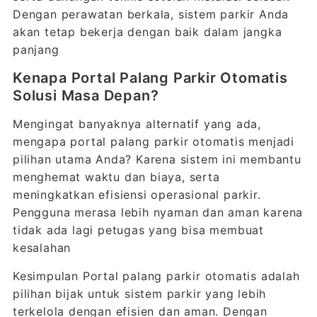
Dengan perawatan berkala, sistem parkir Anda
akan tetap bekerja dengan baik dalam jangka
panjang
Kenapa Portal Palang Parkir Otomatis
Solusi Masa Depan?
Mengingat banyaknya alternatif yang ada,
mengapa portal palang parkir otomatis menjadi
pilihan utama Anda? Karena sistem ini membantu
menghemat waktu dan biaya, serta
meningkatkan efisiensi operasional parkir.
Pengguna merasa lebih nyaman dan aman karena
tidak ada lagi petugas yang bisa membuat
kesalahan
Kesimpulan Portal palang parkir otomatis adalah
pilihan bijak untuk sistem parkir yang lebih
terkelola dengan efisien dan aman. Dengan