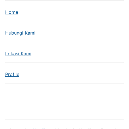
Home
Hubungi Kami
Lokasi Kami
Profile