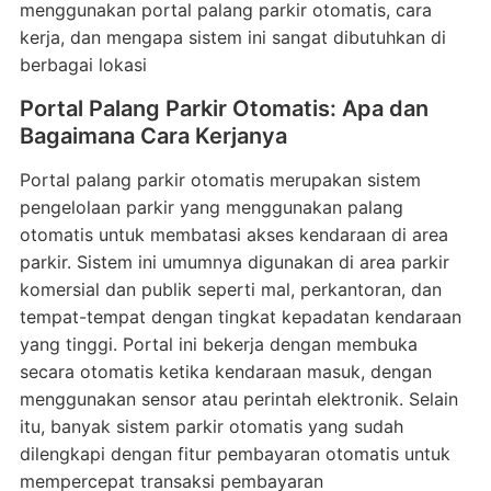
menggunakan portal palang parkir otomatis, cara
kerja, dan mengapa sistem ini sangat dibutuhkan di
berbagai lokasi
Portal Palang Parkir Otomatis: Apa dan
Bagaimana Cara Kerjanya
Portal palang parkir otomatis merupakan sistem
pengelolaan parkir yang menggunakan palang
otomatis untuk membatasi akses kendaraan di area
parkir. Sistem ini umumnya digunakan di area parkir
komersial dan publik seperti mal, perkantoran, dan
tempat-tempat dengan tingkat kepadatan kendaraan
yang tinggi. Portal ini bekerja dengan membuka
secara otomatis ketika kendaraan masuk, dengan
menggunakan sensor atau perintah elektronik. Selain
itu, banyak sistem parkir otomatis yang sudah
dilengkapi dengan fitur pembayaran otomatis untuk
mempercepat transaksi pembayaran