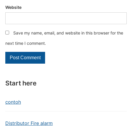
Website
Save my name, email, and website in this browser for the
next time I comment.
Start here
contoh
Distributor Fire alarm