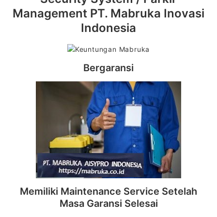
Management PT. Mabruka Inovasi
Indonesia
Bergaransi
Memiliki Maintenance Service Setelah
Masa Garansi Selesai