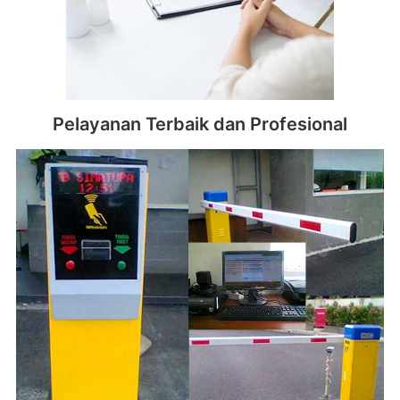
Pelayanan Terbaik dan Profesional