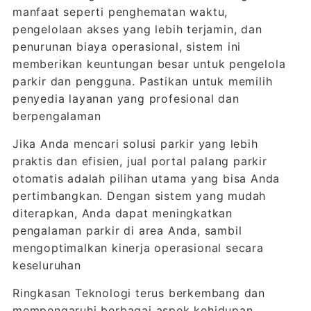
manfaat seperti penghematan waktu,
pengelolaan akses yang lebih terjamin, dan
penurunan biaya operasional, sistem ini
memberikan keuntungan besar untuk pengelola
parkir dan pengguna. Pastikan untuk memilih
penyedia layanan yang profesional dan
berpengalaman
Jika Anda mencari solusi parkir yang lebih
praktis dan efisien, jual portal palang parkir
otomatis adalah pilihan utama yang bisa Anda
pertimbangkan. Dengan sistem yang mudah
diterapkan, Anda dapat meningkatkan
pengalaman parkir di area Anda, sambil
mengoptimalkan kinerja operasional secara
keseluruhan
Ringkasan Teknologi terus berkembang dan
mempengaruhi berbagai aspek kehidupan,