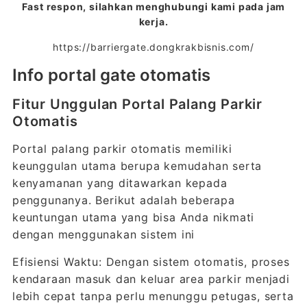
Fast respon, silahkan menghubungi kami pada jam
kerja.
https://barriergate.dongkrakbisnis.com/
Info portal gate otomatis
Fitur Unggulan Portal Palang Parkir
Otomatis
Portal palang parkir otomatis memiliki
keunggulan utama berupa kemudahan serta
kenyamanan yang ditawarkan kepada
penggunanya. Berikut adalah beberapa
keuntungan utama yang bisa Anda nikmati
dengan menggunakan sistem ini
Efisiensi Waktu: Dengan sistem otomatis, proses
kendaraan masuk dan keluar area parkir menjadi
lebih cepat tanpa perlu menunggu petugas, serta