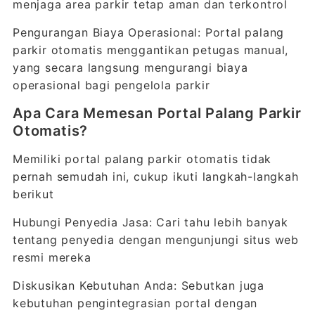
menjaga area parkir tetap aman dan terkontrol
Pengurangan Biaya Operasional: Portal palang
parkir otomatis menggantikan petugas manual,
yang secara langsung mengurangi biaya
operasional bagi pengelola parkir
Apa Cara Memesan Portal Palang Parkir
Otomatis?
Memiliki portal palang parkir otomatis tidak
pernah semudah ini, cukup ikuti langkah-langkah
berikut
Hubungi Penyedia Jasa: Cari tahu lebih banyak
tentang penyedia dengan mengunjungi situs web
resmi mereka
Diskusikan Kebutuhan Anda: Sebutkan juga
kebutuhan pengintegrasian portal dengan