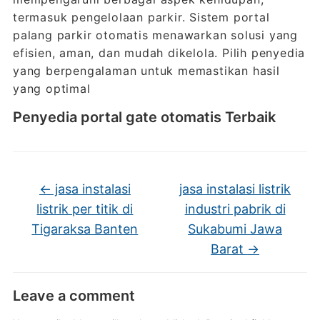
termasuk pengelolaan parkir. Sistem portal
palang parkir otomatis menawarkan solusi yang
efisien, aman, dan mudah dikelola. Pilih penyedia
yang berpengalaman untuk memastikan hasil
yang optimal
Penyedia portal gate otomatis Terbaik
←
jasa instalasi
jasa instalasi listrik
listrik per titik di
industri pabrik di
Tigaraksa Banten
Sukabumi Jawa
Barat
→
Leave a comment