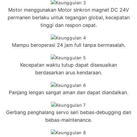
Motor menggunakan Motor sinkron magnet DC 24V
permanen berlaku untuk tegangan global, kecepatan
tinggi dan respon cepat.
Mampu beroperasi 24 jam full tanpa bermasalah.
Kecepatan waktu tutup dapat disesuaikan
berdasarkan arus kendaraan.
Panjang lengan sangat aman dan dapat diandalkan.
Gerbang penghalang servo seri bebas-debugging dan
bebas-maintenance.