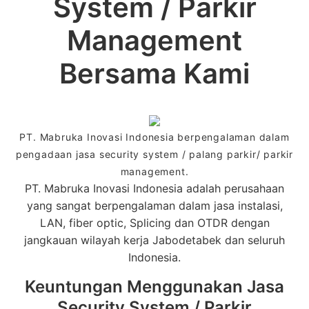
System / Parkir
Management
Bersama Kami
PT. Mabruka Inovasi Indonesia berpengalaman dalam
pengadaan jasa security system / palang parkir/ parkir
management.
PT. Mabruka Inovasi Indonesia adalah perusahaan
yang sangat berpengalaman dalam jasa instalasi,
LAN, fiber optic, Splicing dan OTDR dengan
jangkauan wilayah kerja Jabodetabek dan seluruh
Indonesia.
Keuntungan Menggunakan Jasa
Security System / Parkir