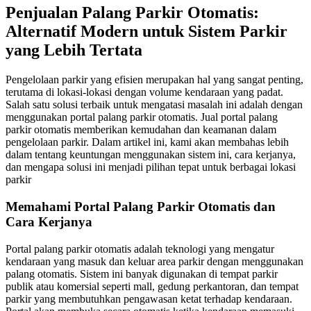
Penjualan Palang Parkir Otomatis:
Alternatif Modern untuk Sistem Parkir
yang Lebih Tertata
Pengelolaan parkir yang efisien merupakan hal yang sangat penting,
terutama di lokasi-lokasi dengan volume kendaraan yang padat.
Salah satu solusi terbaik untuk mengatasi masalah ini adalah dengan
menggunakan portal palang parkir otomatis. Jual portal palang
parkir otomatis memberikan kemudahan dan keamanan dalam
pengelolaan parkir. Dalam artikel ini, kami akan membahas lebih
dalam tentang keuntungan menggunakan sistem ini, cara kerjanya,
dan mengapa solusi ini menjadi pilihan tepat untuk berbagai lokasi
parkir
Memahami Portal Palang Parkir Otomatis dan
Cara Kerjanya
Portal palang parkir otomatis adalah teknologi yang mengatur
kendaraan yang masuk dan keluar area parkir dengan menggunakan
palang otomatis. Sistem ini banyak digunakan di tempat parkir
publik atau komersial seperti mall, gedung perkantoran, dan tempat
parkir yang membutuhkan pengawasan ketat terhadap kendaraan.