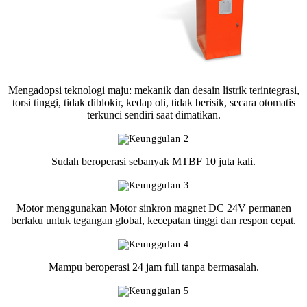
Mengadopsi teknologi maju: mekanik dan desain listrik terintegrasi,
torsi tinggi, tidak diblokir, kedap oli, tidak berisik, secara otomatis
terkunci sendiri saat dimatikan.
Sudah beroperasi sebanyak MTBF 10 juta kali.
Motor menggunakan Motor sinkron magnet DC 24V permanen
berlaku untuk tegangan global, kecepatan tinggi dan respon cepat.
Mampu beroperasi 24 jam full tanpa bermasalah.