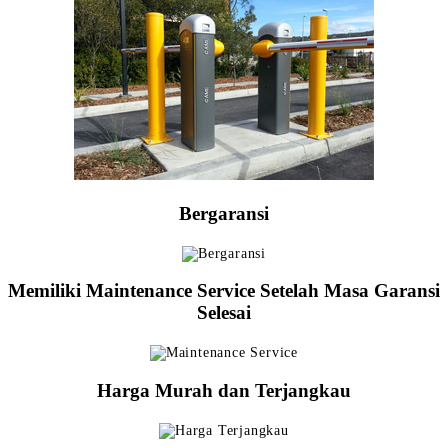
Bergaransi
Memiliki Maintenance Service Setelah Masa Garansi
Selesai
Harga Murah dan Terjangkau