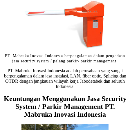
PT. Mabruka Inovasi Indonesia berpengalaman dalam pengadaan
jasa security system / palang parkir/ parkir management.
PT. Mabruka Inovasi Indonesia adalah perusahaan yang sangat
berpengalaman dalam jasa instalasi, LAN, fiber optic, Splicing dan
OTDR dengan jangkauan wilayah kerja Jabodetabek dan seluruh
Indonesia.
Keuntungan Menggunakan Jasa Security
System / Parkir Management PT.
Mabruka Inovasi Indonesia