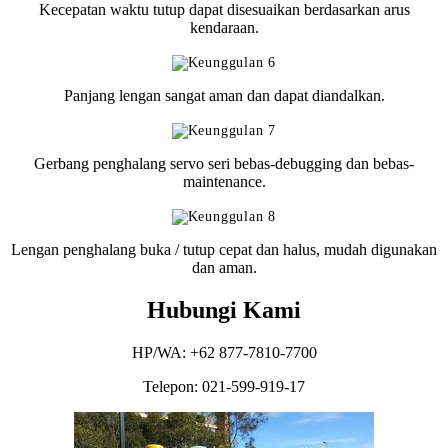
Kecepatan waktu tutup dapat disesuaikan berdasarkan arus
kendaraan.
Panjang lengan sangat aman dan dapat diandalkan.
Gerbang penghalang servo seri bebas-debugging dan bebas-
maintenance.
Lengan penghalang buka / tutup cepat dan halus, mudah digunakan
dan aman.
Hubungi Kami
HP/WA: +62 877-7810-7700
Telepon: 021-599-919-17