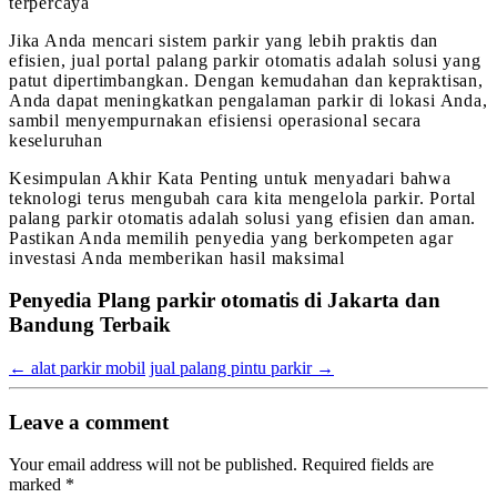
terpercaya
Jika Anda mencari sistem parkir yang lebih praktis dan
efisien, jual portal palang parkir otomatis adalah solusi yang
patut dipertimbangkan. Dengan kemudahan dan kepraktisan,
Anda dapat meningkatkan pengalaman parkir di lokasi Anda,
sambil menyempurnakan efisiensi operasional secara
keseluruhan
Kesimpulan Akhir Kata Penting untuk menyadari bahwa
teknologi terus mengubah cara kita mengelola parkir. Portal
palang parkir otomatis adalah solusi yang efisien dan aman.
Pastikan Anda memilih penyedia yang berkompeten agar
investasi Anda memberikan hasil maksimal
Penyedia Plang parkir otomatis di Jakarta dan
Bandung Terbaik
←
alat parkir mobil
jual palang pintu parkir
→
Leave a comment
Your email address will not be published.
Required fields are
marked
*