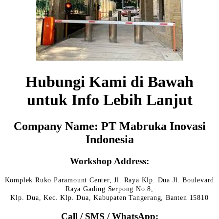
Hubungi Kami di Bawah
untuk Info Lebih Lanjut
Company Name: PT Mabruka Inovasi
Indonesia
Workshop Address:
Komplek Ruko Paramount Center, Jl. Raya Klp. Dua Jl. Boulevard
Raya Gading Serpong No.8,
Klp. Dua, Kec. Klp. Dua, Kabupaten Tangerang, Banten 15810
Call / SMS / WhatsApp: