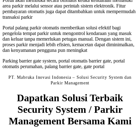
Portal akan membuka secara otomatis ketika kendaraan memasuki
area parkir melalui sensor atau perintah sistem elektronik. Fitur
pembayaran otomatis juga dapat ditambahkan untuk mempermudah
transaksi parkir
Portal palang parkir otomatis memberikan solusi efektif bagi
pengelola tempat parkir untuk mengontrol kendaraan yang masuk
dan keluar tanpa memerlukan petugas manual. Dengan sistem ini,
proses parkir menjadi lebih efisien, kemacetan dapat diminimalkan,
dan kenyamanan pengguna pun meningkat
Parking barrier gate system, portal otomatis barrier gate, portal
otomatis perumahan, palang barrier gate, gate portal
PT. Mabruka Inovasi Indonesia – Solusi Security System dan
Parkir Management
Dapatkan Solusi Terbaik
Security System / Parkir
Management Bersama Kami