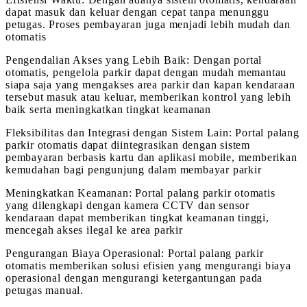
dapat masuk dan keluar dengan cepat tanpa menunggu
petugas. Proses pembayaran juga menjadi lebih mudah dan
otomatis
Pengendalian Akses yang Lebih Baik: Dengan portal
otomatis, pengelola parkir dapat dengan mudah memantau
siapa saja yang mengakses area parkir dan kapan kendaraan
tersebut masuk atau keluar, memberikan kontrol yang lebih
baik serta meningkatkan tingkat keamanan
Fleksibilitas dan Integrasi dengan Sistem Lain: Portal palang
parkir otomatis dapat diintegrasikan dengan sistem
pembayaran berbasis kartu dan aplikasi mobile, memberikan
kemudahan bagi pengunjung dalam membayar parkir
Meningkatkan Keamanan: Portal palang parkir otomatis
yang dilengkapi dengan kamera CCTV dan sensor
kendaraan dapat memberikan tingkat keamanan tinggi,
mencegah akses ilegal ke area parkir
Pengurangan Biaya Operasional: Portal palang parkir
otomatis memberikan solusi efisien yang mengurangi biaya
operasional dengan mengurangi ketergantungan pada
petugas manual.