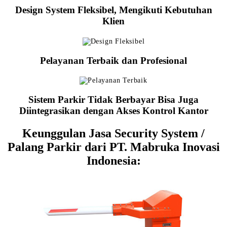
Design System Fleksibel, Mengikuti Kebutuhan
Klien
Pelayanan Terbaik dan Profesional
Sistem Parkir Tidak Berbayar Bisa Juga
Diintegrasikan dengan Akses Kontrol Kantor
Keunggulan Jasa Security System /
Palang Parkir dari PT. Mabruka Inovasi
Indonesia: