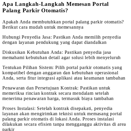
Apa Langkah-Langkah Memesan Portal
Palang Parkir Otomatis?
Apakah Anda membutuhkan portal palang parkir otomatis?
Berikut cara mudah untuk memesannya
Hubungi Penyedia Jasa: Pastikan Anda memilih penyedia
dengan layanan pendukung yang dapat diandalkan
Diskusikan Kebutuhan Anda: Pastikan penyedia jasa
memahami kebutuhan detail agar solusi lebih menyeluruh
Tentukan Pilihan Sistem: Pilih portal parkir otomatis yang
kompatibel dengan anggaran dan kebutuhan operasional
Anda, serta fitur integrasi aplikasi atau keamanan tambahan
Penawaran dan Persetujuan Kontrak: Pastikan untuk
memeriksa rincian kontrak secara mendalam setelah
menerima penawaran harga, termasuk biaya tambahan
Proses Instalasi: Setelah kontrak disepakati, penyedia
layanan akan mengirimkan teknisi untuk memasang portal
palang parkir otomatis di lokasi Anda. Proses instalasi
dilakukan secara efisien tanpa mengganggu aktivitas di area
parkir