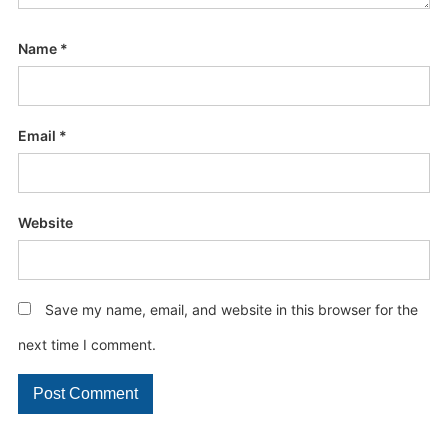
Name
*
Email
*
Website
Save my name, email, and website in this browser for the
next time I comment.