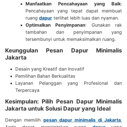
Manfaatkan Pencahayaan yang Baik
:
Pencahayaan yang tepat dapat membuat
ruang
dapur
terlihat lebih luas dan nyaman.
Optimalkan Penyimpanan
: Gunakan rak
tambahan dan penyimpanan yang
tersembunyi untuk memaksimalkan ruang.
Keunggulan Pesan Dapur Minimalis
Jakarta
Desain yang Kreatif dan Inovatif
Pemilihan Bahan Berkualitas
Layanan Pelanggan yang Profesional dan
Terpercaya
Kesimpulan: Pilih Pesan Dapur Minimalis
Jakarta untuk Solusi Dapur yang Ideal
Dengan memilih
pesan dapur minimalis di Jakarta
,