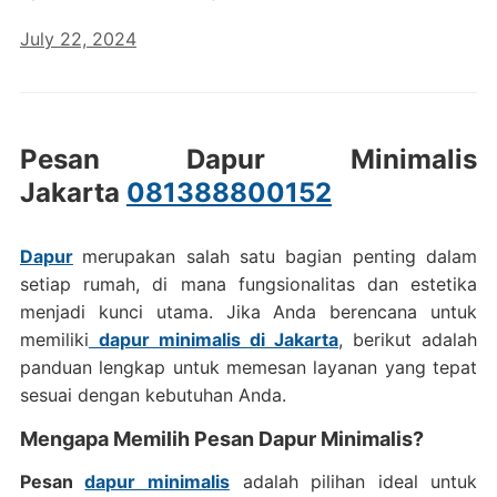
July 22, 2024
Pesan Dapur Minimalis
Jakarta
081388800152
Dapur
merupakan salah satu bagian penting dalam
setiap rumah, di mana fungsionalitas dan estetika
menjadi kunci utama. Jika Anda berencana untuk
memiliki
dapur minimalis di Jakarta
, berikut adalah
panduan lengkap untuk memesan layanan yang tepat
sesuai dengan kebutuhan Anda.
Mengapa Memilih Pesan Dapur Minimalis?
Pesan
dapur minimalis
adalah pilihan ideal untuk