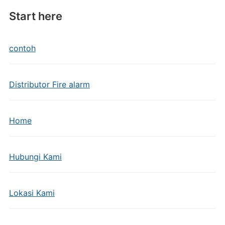
Start here
contoh
Distributor Fire alarm
Home
Hubungi Kami
Lokasi Kami