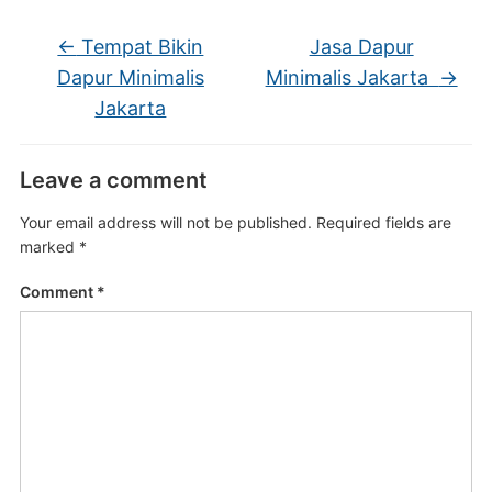
←
Tempat Bikin
Jasa Dapur
Dapur Minimalis
Minimalis Jakarta
→
Jakarta
Leave a comment
Your email address will not be published.
Required fields are
marked
*
Comment
*