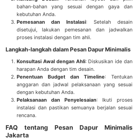
bahan-bahan yang sesuai dengan gaya dan
kebutuhan Anda.
Pemesanan dan Instalasi
: Setelah desain
disetujui, lakukan pemesanan dan jadwalkan
proses instalasi dengan tim ahli.
Langkah-langkah dalam Pesan Dapur Minimalis
Konsultasi Awal dengan Ahli
: Diskusikan ide dan
harapan Anda dengan tim desain.
Penentuan Budget dan Timeline
: Tentukan
anggaran dan jadwal pelaksanaan yang sesuai
dengan kebutuhan Anda.
Pelaksanaan dan Penyelesaian
: Ikuti proses
instalasi dan pastikan semuanya berjalan sesuai
rencana.
FAQ tentang Pesan Dapur Minimalis
Jakarta