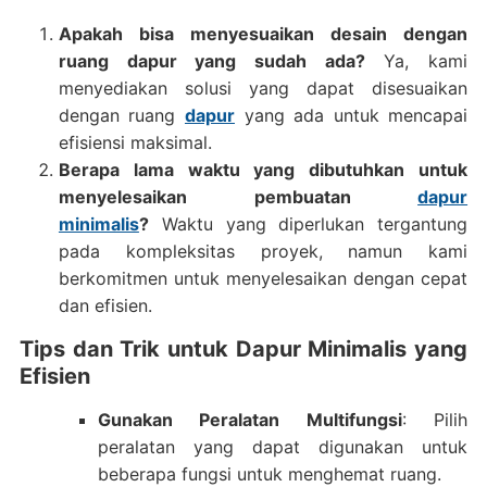
Apakah bisa menyesuaikan desain dengan
ruang dapur yang sudah ada?
Ya, kami
menyediakan solusi yang dapat disesuaikan
dengan ruang
dapur
yang ada untuk mencapai
efisiensi maksimal.
Berapa lama waktu yang dibutuhkan untuk
menyelesaikan pembuatan
dapur
minimalis
?
Waktu yang diperlukan tergantung
pada kompleksitas proyek, namun kami
berkomitmen untuk menyelesaikan dengan cepat
dan efisien.
Tips dan Trik untuk Dapur Minimalis yang
Efisien
Gunakan Peralatan Multifungsi
: Pilih
peralatan yang dapat digunakan untuk
beberapa fungsi untuk menghemat ruang.