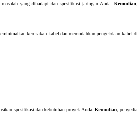
 masalah yang dihadapi dan spesifikasi jaringan Anda.
Kemudian
,
eminimalkan kerusakan kabel dan memudahkan pengelolaan kabel di
kusikan spesifikasi dan kebutuhan proyek Anda.
Kemudian
, penyedia