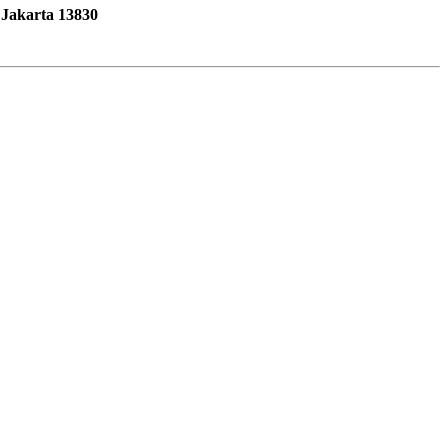
 Jakarta 13830