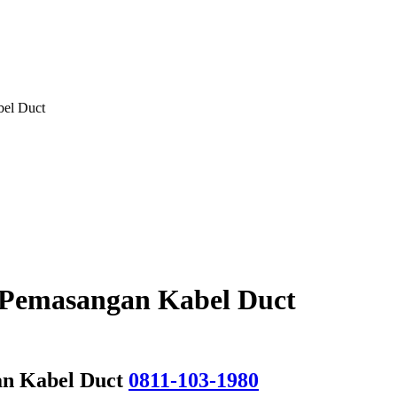
bel Duct
 Pemasangan Kabel Duct
an Kabel Duct
0811-103-1980