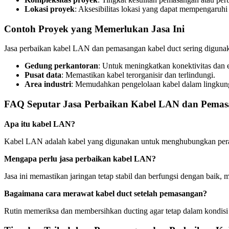
Lokasi proyek
: Aksesibilitas lokasi yang dapat mempengaruhi
Contoh Proyek yang Memerlukan Jasa Ini
Jasa perbaikan kabel LAN dan pemasangan kabel duct sering digunak
Gedung perkantoran
: Untuk meningkatkan konektivitas dan e
Pusat data
: Memastikan kabel terorganisir dan terlindungi.
Area industri
: Memudahkan pengelolaan kabel dalam lingkung
FAQ Seputar Jasa Perbaikan Kabel LAN dan Pemas
Apa itu kabel LAN?
Kabel LAN adalah kabel yang digunakan untuk menghubungkan peran
Mengapa perlu jasa perbaikan kabel LAN?
Jasa ini memastikan jaringan tetap stabil dan berfungsi dengan baik
Bagaimana cara merawat kabel duct setelah pemasangan?
Rutin memeriksa dan membersihkan ducting agar tetap dalam kondisi 