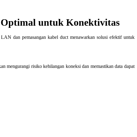
Optimal untuk Konektivitas
l LAN dan pemasangan kabel duct menawarkan solusi efektif untuk
an mengurangi risiko kehilangan koneksi dan memastikan data dapat