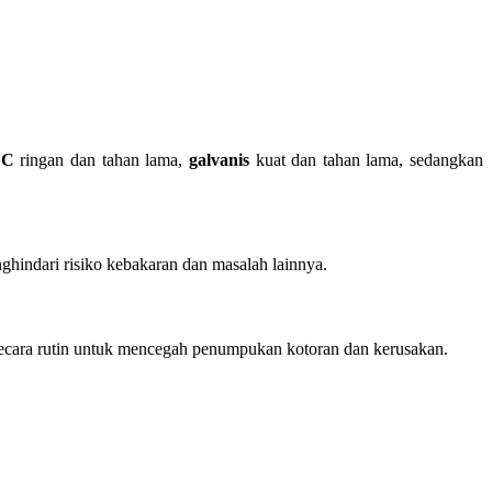
VC
ringan dan tahan lama,
galvanis
kuat dan tahan lama, sedangkan
ghindari risiko kebakaran dan masalah lainnya.
secara rutin untuk mencegah penumpukan kotoran dan kerusakan.