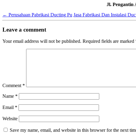
Jl. Pengantin
←
Perusahaan Pabrikasi Ducting Pu
Jasa Fabrikasi Dan Instalasi Duc
Leave a comment
Your email address will not be published.
Required fields are marked
Comment
*
Name
*
Email
*
Website
Save my name, email, and website in this browser for the next ti