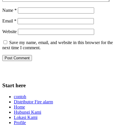
Name
*
Email
*
Website
Save my name, email, and website in this browser for the
next time I comment.
Start here
contoh
Distributor Fire alarm
Home
Hubungi Kami
Lokasi Kami
Profile