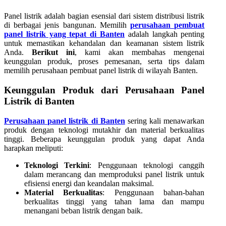
Panel listrik adalah bagian esensial dari sistem distribusi listrik
di berbagai jenis bangunan. Memilih
perusahaan pembuat
panel listrik yang tepat di Banten
adalah langkah penting
untuk memastikan kehandalan dan keamanan sistem listrik
Anda.
Berikut ini
, kami akan membahas mengenai
keunggulan produk, proses pemesanan, serta tips dalam
memilih perusahaan pembuat panel listrik di wilayah Banten.
Keunggulan Produk dari Perusahaan Panel
Listrik di Banten
Perusahaan panel listrik di Banten
sering kali menawarkan
produk dengan teknologi mutakhir dan material berkualitas
tinggi. Beberapa keunggulan produk yang dapat Anda
harapkan meliputi:
Teknologi Terkini
: Penggunaan teknologi canggih
dalam merancang dan memproduksi panel listrik untuk
efisiensi energi dan keandalan maksimal.
Material Berkualitas
: Penggunaan bahan-bahan
berkualitas tinggi yang tahan lama dan mampu
menangani beban listrik dengan baik.