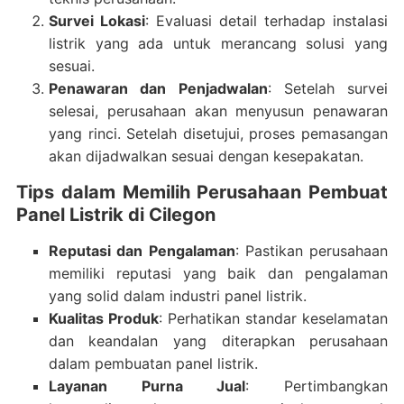
Survei Lokasi
: Evaluasi detail terhadap instalasi
listrik yang ada untuk merancang solusi yang
sesuai.
Penawaran dan Penjadwalan
: Setelah survei
selesai, perusahaan akan menyusun penawaran
yang rinci. Setelah disetujui, proses pemasangan
akan dijadwalkan sesuai dengan kesepakatan.
Tips dalam Memilih Perusahaan Pembuat
Panel Listrik di Cilegon
Reputasi dan Pengalaman
: Pastikan perusahaan
memiliki reputasi yang baik dan pengalaman
yang solid dalam industri panel listrik.
Kualitas Produk
: Perhatikan standar keselamatan
dan keandalan yang diterapkan perusahaan
dalam pembuatan panel listrik.
Layanan Purna Jual
: Pertimbangkan