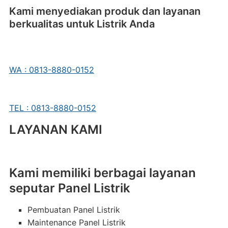
Kami menyediakan produk dan layanan
berkualitas untuk Listrik Anda
WA : 0813-8880-0152
TEL : 0813-8880-0152
LAYANAN KAMI
Kami memiliki berbagai layanan
seputar Panel Listrik
Pembuatan Panel Listrik
Maintenance Panel Listrik