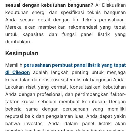
sesuai dengan kebutuhan bangunan?
A: Diskusikan
kebutuhan energi dan spesifikasi teknis bangunan
Anda secara detail dengan tim teknis perusahaan.
Mereka akan memberikan rekomendasi yang tepat
untuk kapasitas dan fungsi panel listrik yang
dibutuhkan.
Kesimpulan
Memilih
perusahaan pembuat panel listrik yang tepat
di Cilegon
adalah langkah penting untuk menjaga
kehandalan dan efisiensi sistem listrik bangunan Anda.
Lakukan riset yang cermat, konsultasikan kebutuhan
Anda dengan profesional, dan pertimbangkan faktor-
faktor krusial sebelum membuat keputusan. Dengan
bekerja sama dengan perusahaan yang memiliki
reputasi baik dan pengalaman luas, Anda dapat yakin
bahwa investasi Anda dalam panel listrik akan
memberikan hasil yang optimal dalam jangka panjang.