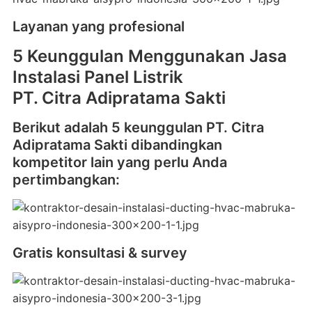
Layanan yang profesional
5 Keunggulan Menggunakan Jasa
Instalasi Panel Listrik
PT. Citra Adipratama Sakti
Berikut adalah 5 keunggulan PT. Citra
Adipratama Sakti dibandingkan
kompetitor lain yang perlu Anda
pertimbangkan:
Gratis konsultasi & survey