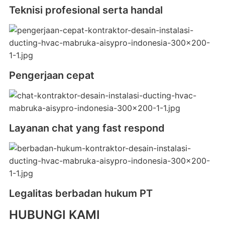
Teknisi profesional serta handal
Pengerjaan cepat
Layanan chat yang fast respond
Legalitas berbadan hukum PT
HUBUNGI KAMI