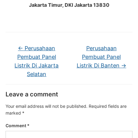
Jakarta Timur, DKI Jakarta 13830
←
Perusahaan
Perusahaan
Pembuat Panel
Pembuat Panel
Listrik Di Jakarta
Listrik Di Banten
→
Selatan
Leave a comment
Your email address will not be published.
Required fields are
marked
*
Comment
*