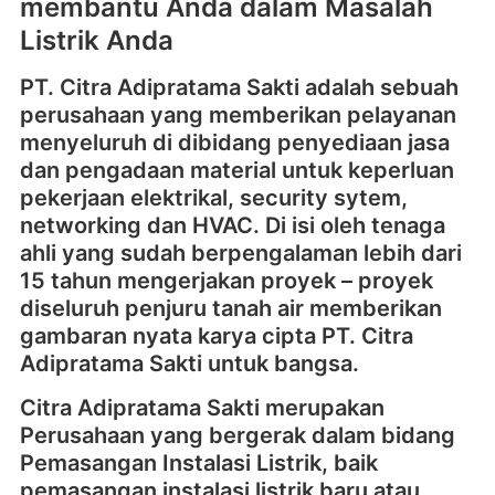
membantu Anda dalam Masalah
Listrik Anda
PT. Citra Adipratama Sakti adalah sebuah
perusahaan yang memberikan pelayanan
menyeluruh di dibidang penyediaan jasa
dan pengadaan material untuk keperluan
pekerjaan elektrikal, security sytem,
networking dan HVAC. Di isi oleh tenaga
ahli yang sudah berpengalaman lebih dari
15 tahun mengerjakan proyek – proyek
diseluruh penjuru tanah air memberikan
gambaran nyata karya cipta PT. Citra
Adipratama Sakti untuk bangsa.
Citra Adipratama Sakti merupakan
Perusahaan yang bergerak dalam bidang
Pemasangan Instalasi Listrik, baik
pemasangan instalasi listrik baru atau