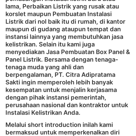
lama, Perbaikan Listrik yang rusak atau
korslet maupun Pembuatan Instalasi
Listrik dari nol baik itu di rumah, di kantor
maupun di gudang ataupun tempat dan
instansi lainnya yang membutuhkan jasa
kelistrikan. Selain itu kami juga
menyediakan Jasa Pembuatan Box Panel &
Panel Listrik. Bersama dengan tenaga-
tenaga muda yang ahli dan
berpengalaman, PT. Citra Adipratama
Sakti ingin memperoleh lebih banyak
kesempatan untuk menjalin kerjasama
dengan pihak instansi pemerintah,
perusahaan nasional dan kontraktor untuk
Instalasi Kelistrikan Anda.
Melalui short introduction inilah kami
bermaksud untuk memperkenalkan diri