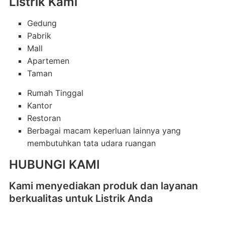
Listrik Kami
Gedung
Pabrik
Mall
Apartemen
Taman
Rumah Tinggal
Kantor
Restoran
Berbagai macam keperluan lainnya yang
membutuhkan tata udara ruangan
HUBUNGI KAMI
Kami menyediakan produk dan layanan
berkualitas untuk Listrik Anda