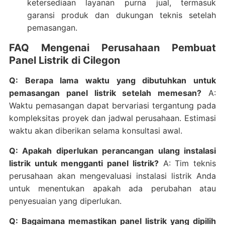
ketersediaan layanan purna jual, termasuk
garansi produk dan dukungan teknis setelah
pemasangan.
FAQ Mengenai Perusahaan Pembuat
Panel Listrik di Cilegon
Q: Berapa lama waktu yang dibutuhkan untuk
pemasangan panel listrik setelah memesan?
A:
Waktu pemasangan dapat bervariasi tergantung pada
kompleksitas proyek dan jadwal perusahaan. Estimasi
waktu akan diberikan selama konsultasi awal.
Q: Apakah diperlukan perancangan ulang instalasi
listrik untuk mengganti panel listrik?
A: Tim teknis
perusahaan akan mengevaluasi instalasi listrik Anda
untuk menentukan apakah ada perubahan atau
penyesuaian yang diperlukan.
Q: Bagaimana memastikan panel listrik yang dipilih