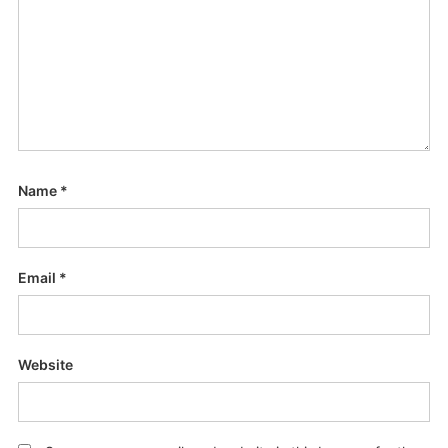
Name
*
Email
*
Website