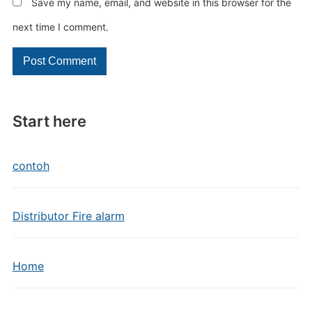
Save my name, email, and website in this browser for the
next time I comment.
Start here
contoh
Distributor Fire alarm
Home