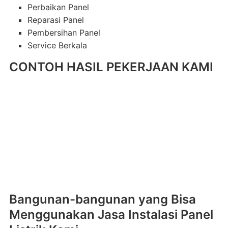
Perbaikan Panel
Reparasi Panel
Pembersihan Panel
Service Berkala
CONTOH HASIL PEKERJAAN KAMI
Bangunan-bangunan yang Bisa
Menggunakan Jasa Instalasi Panel