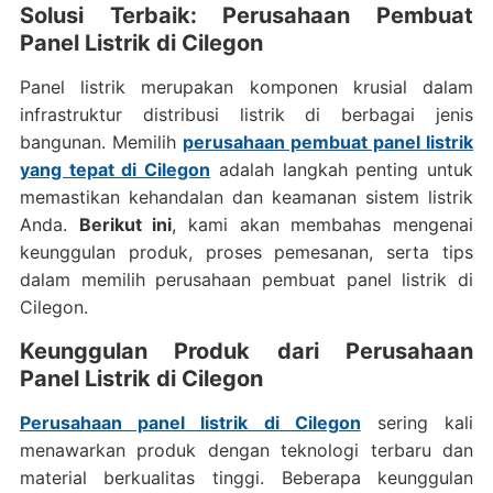
Solusi Terbaik: Perusahaan Pembuat
Panel Listrik di Cilegon
Panel listrik merupakan komponen krusial dalam
infrastruktur distribusi listrik di berbagai jenis
bangunan. Memilih
perusahaan pembuat panel listrik
yang tepat di Cilegon
adalah langkah penting untuk
memastikan kehandalan dan keamanan sistem listrik
Anda.
Berikut ini
, kami akan membahas mengenai
keunggulan produk, proses pemesanan, serta tips
dalam memilih perusahaan pembuat panel listrik di
Cilegon.
Keunggulan Produk dari Perusahaan
Panel Listrik di Cilegon
Perusahaan panel listrik di Cilegon
sering kali
menawarkan produk dengan teknologi terbaru dan
material berkualitas tinggi. Beberapa keunggulan