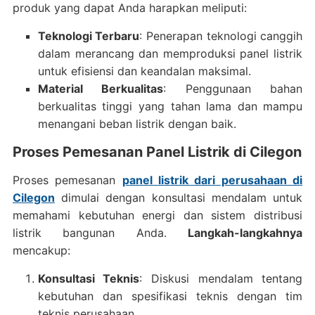
produk yang dapat Anda harapkan meliputi:
Teknologi Terbaru
: Penerapan teknologi canggih
dalam merancang dan memproduksi panel listrik
untuk efisiensi dan keandalan maksimal.
Material Berkualitas
: Penggunaan bahan
berkualitas tinggi yang tahan lama dan mampu
menangani beban listrik dengan baik.
Proses Pemesanan Panel Listrik di Cilegon
Proses pemesanan
panel listrik dari perusahaan di
Cilegon
dimulai dengan konsultasi mendalam untuk
memahami kebutuhan energi dan sistem distribusi
listrik bangunan Anda.
Langkah-langkahnya
mencakup:
Konsultasi Teknis
: Diskusi mendalam tentang
kebutuhan dan spesifikasi teknis dengan tim
teknis perusahaan.