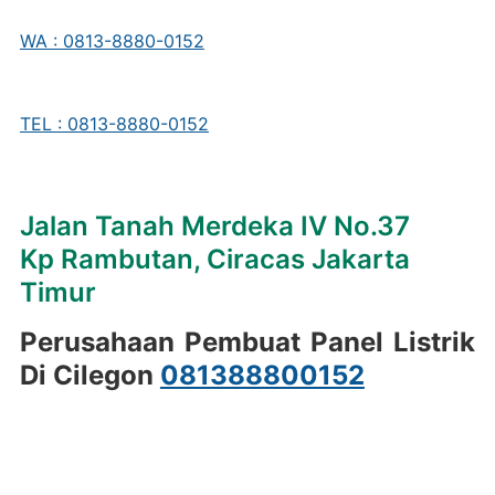
WA : 0813-8880-0152
TEL : 0813-8880-0152
Jalan Tanah Merdeka IV No.37
Kp Rambutan, Ciracas Jakarta
Timur
Perusahaan Pembuat Panel Listrik
Di Cilegon
081388800152