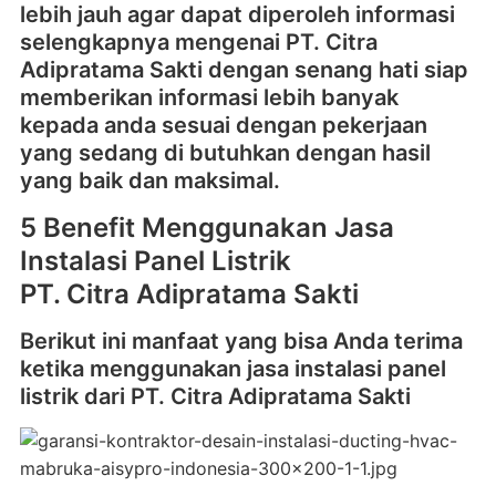
lebih jauh agar dapat diperoleh informasi
selengkapnya mengenai PT. Citra
Adipratama Sakti dengan senang hati siap
memberikan informasi lebih banyak
kepada anda sesuai dengan pekerjaan
yang sedang di butuhkan dengan hasil
yang baik dan maksimal.
5 Benefit Menggunakan Jasa
Instalasi Panel Listrik
PT. Citra Adipratama Sakti
Berikut ini manfaat yang bisa Anda terima
ketika menggunakan jasa instalasi panel
listrik dari PT. Citra Adipratama Sakti