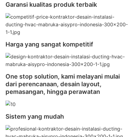
Garansi kualitas produk terbaik
Harga yang sangat kompetitif
One stop solution, kami melayani mulai
dari perencanaan, desain layout,
pemasangan, hingga perawatan
Sistem yang mudah