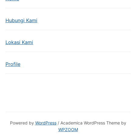
Hubungi Kami
Lokasi Kami
Profile
Powered by
WordPress
/ Academica WordPress Theme by
WPZOOM