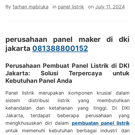
By
farhan mabruka
in
panel listrik
on
July 11, 2024
perusahaan panel maker di dki
jakarta
081388800152
Perusahaan Pembuat Panel Listrik di DKI
Jakarta: Solusi Terpercaya untuk
Kebutuhan Panel Anda
Panel listrik merupakan komponen krusial dalam
sistem distribusi listrik yang membutuhkan
kehandalan dan ketahanan yang tinggi. Di DKI
Jakarta, terdapat beberapa perusahaan yang
mengkhususkan diri dalam
pembuatan panel listrik
untuk memenuhi kebutuhan berbagai industri dan