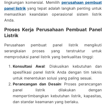
lingkungan komersial. Memilih
perusahaan pembuat
panel listrik
yang tepat adalah langkah penting untuk
memastikan keandalan operasional sistem listrik
Anda.
Proses Kerja Perusahaan Pembuat Panel
Listrik
Perusahaan pembuat panel listrik mengikuti
serangkaian proses yang terstruktur untuk
memproduksi panel listrik yang berkualitas tinggi:
Konsultasi Awal
: Diskusikan kebutuhan dan
spesifikasi panel listrik Anda dengan tim teknis
untuk menentukan solusi yang paling sesuai.
Perancangan dan Desain
: Proses perancangan
panel listrik dilakukan dengan
mempertimbangkan kebutuhan listrik, kapasitas,
dan standar keamanan yang berlaku.