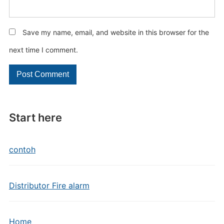
Save my name, email, and website in this browser for the
next time I comment.
Start here
contoh
Distributor Fire alarm
Home