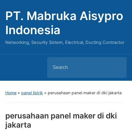
PT. Mabruka Aisypro
Indonesia
Networking, Security Sistem, Electrical, Ducting Contractor
Search
for:
Home
»
panel listrik
»
perusahaan panel maker di dki jakarta
perusahaan panel maker di dki
jakarta