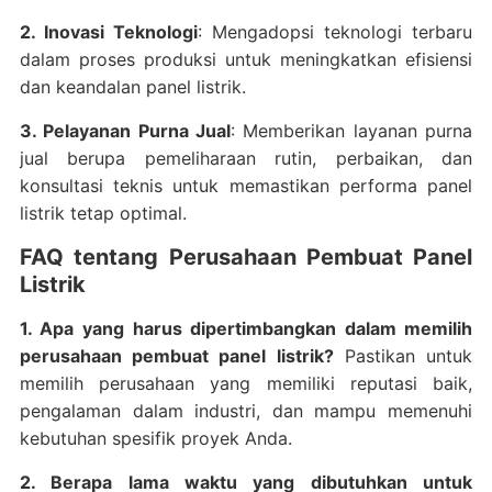
2. Inovasi Teknologi
: Mengadopsi teknologi terbaru
dalam proses produksi untuk meningkatkan efisiensi
dan keandalan panel listrik.
3. Pelayanan Purna Jual
: Memberikan layanan purna
jual berupa pemeliharaan rutin, perbaikan, dan
konsultasi teknis untuk memastikan performa panel
listrik tetap optimal.
FAQ tentang Perusahaan Pembuat Panel
Listrik
1. Apa yang harus dipertimbangkan dalam memilih
perusahaan pembuat panel listrik?
Pastikan untuk
memilih perusahaan yang memiliki reputasi baik,
pengalaman dalam industri, dan mampu memenuhi
kebutuhan spesifik proyek Anda.
2. Berapa lama waktu yang dibutuhkan untuk