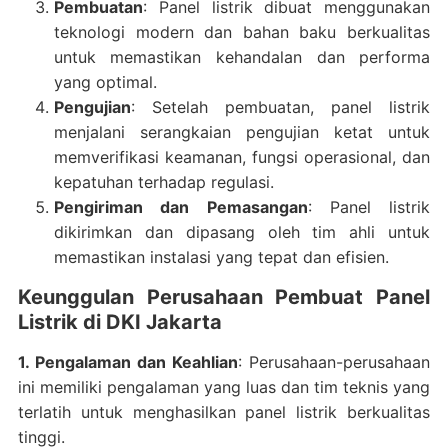
Pembuatan
: Panel listrik dibuat menggunakan
teknologi modern dan bahan baku berkualitas
untuk memastikan kehandalan dan performa
yang optimal.
Pengujian
: Setelah pembuatan, panel listrik
menjalani serangkaian pengujian ketat untuk
memverifikasi keamanan, fungsi operasional, dan
kepatuhan terhadap regulasi.
Pengiriman dan Pemasangan
: Panel listrik
dikirimkan dan dipasang oleh tim ahli untuk
memastikan instalasi yang tepat dan efisien.
Keunggulan Perusahaan Pembuat Panel
Listrik di DKI Jakarta
1. Pengalaman dan Keahlian
: Perusahaan-perusahaan
ini memiliki pengalaman yang luas dan tim teknis yang
terlatih untuk menghasilkan panel listrik berkualitas
tinggi.