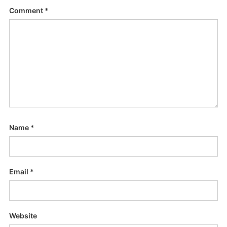
Comment
*
Name
*
Email
*
Website