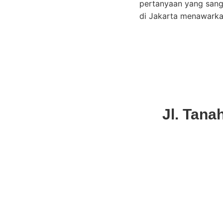
pertanyaan yang sang
di Jakarta menawarka
Jl. Tana