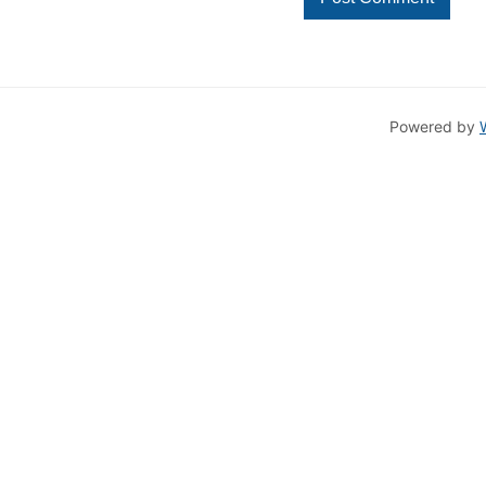
Powered by