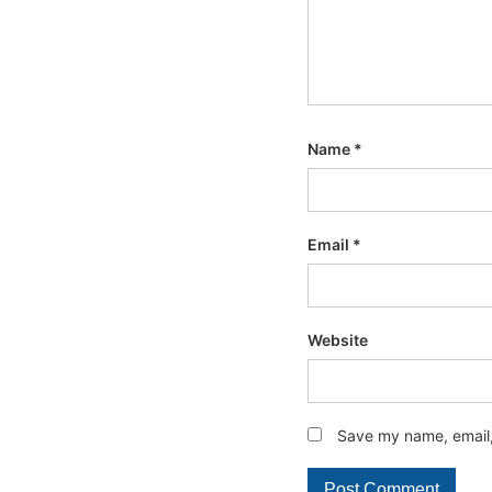
Name
*
Email
*
Website
Save my name, email, 