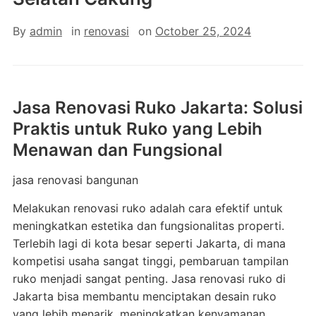
By
admin
in
renovasi
on
October 25, 2024
Jasa Renovasi Ruko Jakarta: Solusi
Praktis untuk Ruko yang Lebih
Menawan dan Fungsional
jasa renovasi bangunan
Melakukan renovasi ruko adalah cara efektif untuk
meningkatkan estetika dan fungsionalitas properti.
Terlebih lagi di kota besar seperti Jakarta, di mana
kompetisi usaha sangat tinggi, pembaruan tampilan
ruko menjadi sangat penting. Jasa renovasi ruko di
Jakarta bisa membantu menciptakan desain ruko
yang lebih menarik, meningkatkan kenyamanan