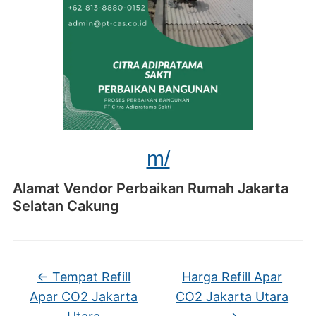
m/
Alamat Vendor Perbaikan Rumah Jakarta
Selatan Cakung
←
Tempat Refill
Harga Refill Apar
Apar CO2 Jakarta
CO2 Jakarta Utara