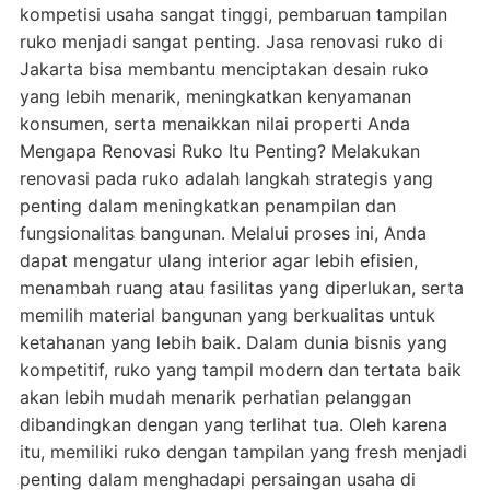
kompetisi usaha sangat tinggi, pembaruan tampilan
ruko menjadi sangat penting. Jasa renovasi ruko di
Jakarta bisa membantu menciptakan desain ruko
yang lebih menarik, meningkatkan kenyamanan
konsumen, serta menaikkan nilai properti Anda
Mengapa Renovasi Ruko Itu Penting? Melakukan
renovasi pada ruko adalah langkah strategis yang
penting dalam meningkatkan penampilan dan
fungsionalitas bangunan. Melalui proses ini, Anda
dapat mengatur ulang interior agar lebih efisien,
menambah ruang atau fasilitas yang diperlukan, serta
memilih material bangunan yang berkualitas untuk
ketahanan yang lebih baik. Dalam dunia bisnis yang
kompetitif, ruko yang tampil modern dan tertata baik
akan lebih mudah menarik perhatian pelanggan
dibandingkan dengan yang terlihat tua. Oleh karena
itu, memiliki ruko dengan tampilan yang fresh menjadi
penting dalam menghadapi persaingan usaha di