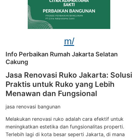
m/
Info Perbaikan Rumah Jakarta Selatan
Cakung
Jasa Renovasi Ruko Jakarta: Solusi
Praktis untuk Ruko yang Lebih
Menawan dan Fungsional
jasa renovasi bangunan
Melakukan renovasi ruko adalah cara efektif untuk
meningkatkan estetika dan fungsionalitas properti.
Terlebih lagi di kota besar seperti Jakarta, di mana