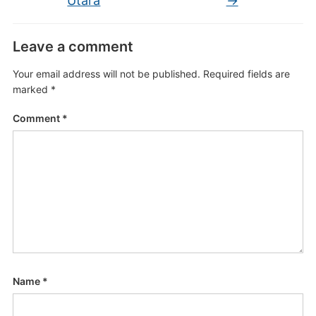
Utara
→
Leave a comment
Your email address will not be published.
Required fields are
marked
*
Comment
*
Name
*