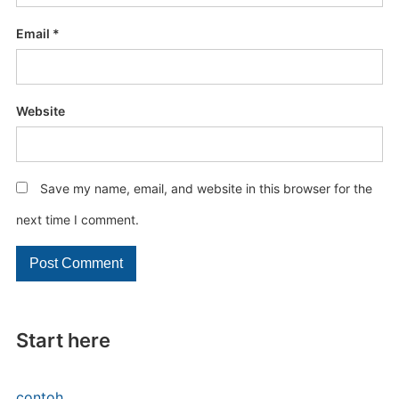
Email
*
Website
Save my name, email, and website in this browser for the
next time I comment.
Start here
contoh