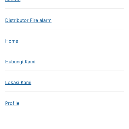
Distributor Fire alarm
Home
Hubungi Kami
Lokasi Kami
Profile