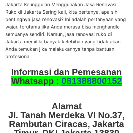
Jakarta Keunggulan Menggunakan Jasa Renovasi
Ruko di Jakarta Sering kali, kita bertanya, apa sih
pentingnya jasa renovasi? Ini adalah pertanyaan yang
wajar, terutama jika Anda merasa bisa menghandle
semuanya sendiri. Namun, jasa renovasi ruko di
Jakarta memiliki banyak kelebihan yang tidak akan
Anda temukan jika melakukannya tanpa bantuan
profesional
Informasi dan Pemesanan
Whatsapp :
081388800152
Alamat
Jl. Tanah Merdeka VI No.37,
Rambutan Ciracas, Jakarta
Timur, DKI Jakarta 13830