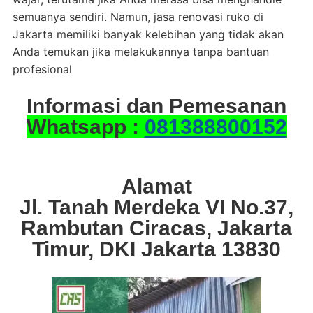
semuanya sendiri. Namun, jasa renovasi ruko di
Jakarta memiliki banyak kelebihan yang tidak akan
Anda temukan jika melakukannya tanpa bantuan
profesional
Informasi dan Pemesanan
Whatsapp :
081388800152
Alamat
Jl. Tanah Merdeka VI No.37,
Rambutan Ciracas, Jakarta
Timur, DKI Jakarta 13830