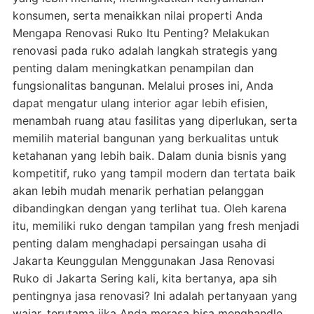
konsumen, serta menaikkan nilai properti Anda
Mengapa Renovasi Ruko Itu Penting? Melakukan
renovasi pada ruko adalah langkah strategis yang
penting dalam meningkatkan penampilan dan
fungsionalitas bangunan. Melalui proses ini, Anda
dapat mengatur ulang interior agar lebih efisien,
menambah ruang atau fasilitas yang diperlukan, serta
memilih material bangunan yang berkualitas untuk
ketahanan yang lebih baik. Dalam dunia bisnis yang
kompetitif, ruko yang tampil modern dan tertata baik
akan lebih mudah menarik perhatian pelanggan
dibandingkan dengan yang terlihat tua. Oleh karena
itu, memiliki ruko dengan tampilan yang fresh menjadi
penting dalam menghadapi persaingan usaha di
Jakarta Keunggulan Menggunakan Jasa Renovasi
Ruko di Jakarta Sering kali, kita bertanya, apa sih
pentingnya jasa renovasi? Ini adalah pertanyaan yang
wajar, terutama jika Anda merasa bisa menghandle