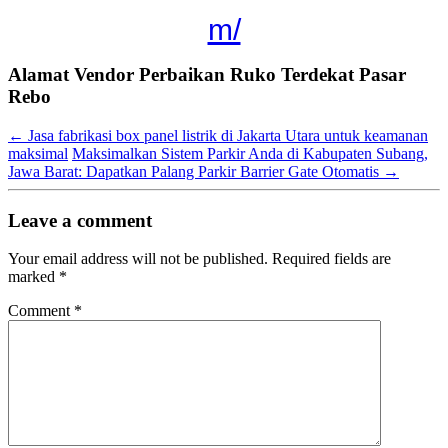
m/
Alamat Vendor Perbaikan Ruko Terdekat Pasar
Rebo
←
Jasa fabrikasi box panel listrik di Jakarta Utara untuk keamanan
maksimal
Maksimalkan Sistem Parkir Anda di Kabupaten Subang,
Jawa Barat: Dapatkan Palang Parkir Barrier Gate Otomatis
→
Leave a comment
Your email address will not be published.
Required fields are
marked
*
Comment
*