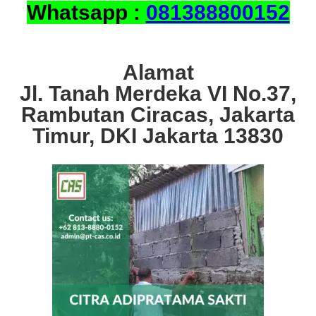
Whatsapp :
081388800152
Alamat
Jl. Tanah Merdeka VI No.37,
Rambutan Ciracas, Jakarta
Timur, DKI Jakarta 13830