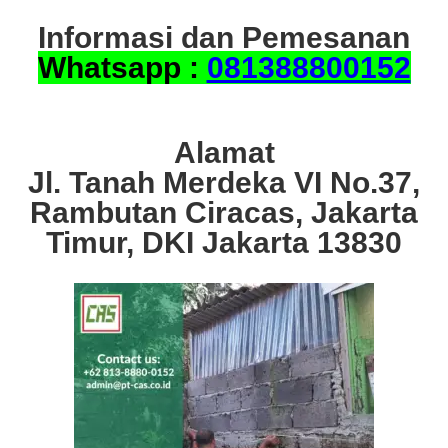
Informasi dan Pemesanan
Whatsapp :
081388800152
Alamat
Jl. Tanah Merdeka VI No.37,
Rambutan Ciracas, Jakarta
Timur, DKI Jakarta 13830