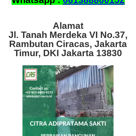
Alamat
Jl. Tanah Merdeka VI No.37,
Rambutan Ciracas, Jakarta
Timur, DKI Jakarta 13830