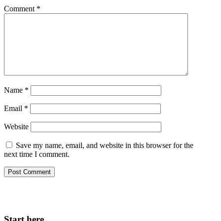
Comment
*
Name
*
Email
*
Website
Save my name, email, and website in this browser for the
next time I comment.
Start here