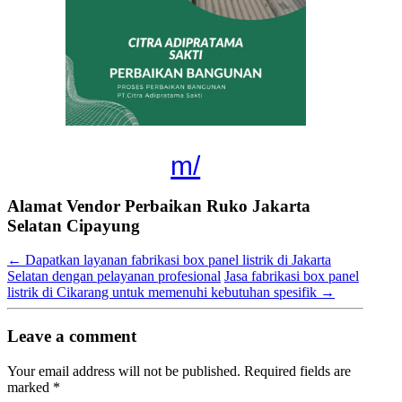
m/
Alamat Vendor Perbaikan Ruko Jakarta
Selatan Cipayung
←
Dapatkan layanan fabrikasi box panel listrik di Jakarta
Selatan dengan pelayanan profesional
Jasa fabrikasi box panel
listrik di Cikarang untuk memenuhi kebutuhan spesifik
→
Leave a comment
Your email address will not be published.
Required fields are
marked
*