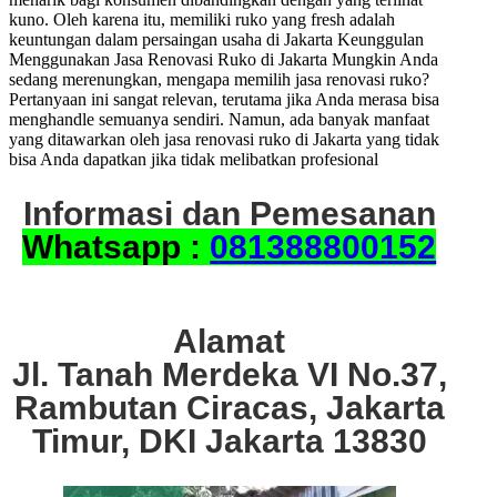
kuno. Oleh karena itu, memiliki ruko yang fresh adalah
keuntungan dalam persaingan usaha di Jakarta Keunggulan
Menggunakan Jasa Renovasi Ruko di Jakarta Mungkin Anda
sedang merenungkan, mengapa memilih jasa renovasi ruko?
Pertanyaan ini sangat relevan, terutama jika Anda merasa bisa
menghandle semuanya sendiri. Namun, ada banyak manfaat
yang ditawarkan oleh jasa renovasi ruko di Jakarta yang tidak
bisa Anda dapatkan jika tidak melibatkan profesional
Informasi dan Pemesanan
Whatsapp :
081388800152
Alamat
Jl. Tanah Merdeka VI No.37,
Rambutan Ciracas, Jakarta
Timur, DKI Jakarta 13830