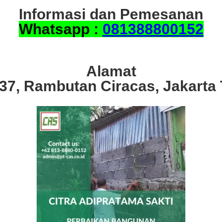
Informasi dan Pemesanan
Whatsapp :
081388800152
Alamat
.37, Rambutan Ciracas, Jakarta 