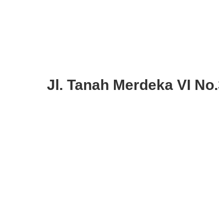
Jl. Tanah Merdeka VI No