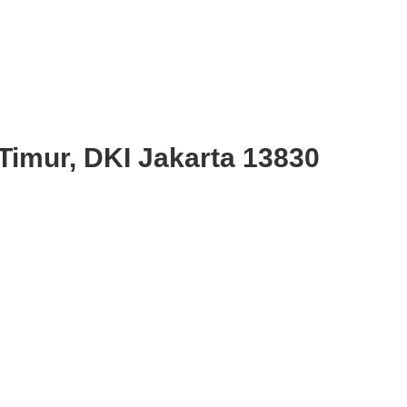
Timur, DKI Jakarta 13830