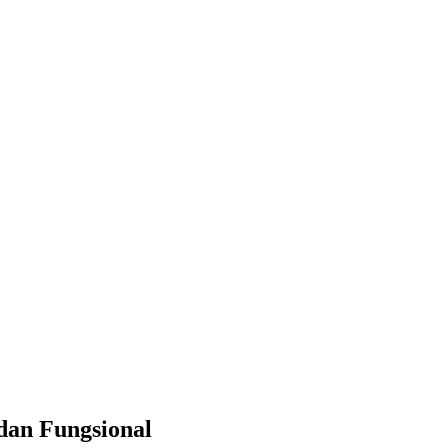
dan Fungsional