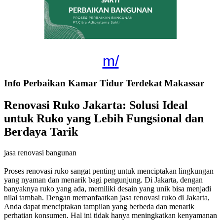
m/
Info Perbaikan Kamar Tidur Terdekat Makassar
Renovasi Ruko Jakarta: Solusi Ideal
untuk Ruko yang Lebih Fungsional dan
Berdaya Tarik
jasa renovasi bangunan
Proses renovasi ruko sangat penting untuk menciptakan lingkungan
yang nyaman dan menarik bagi pengunjung. Di Jakarta, dengan
banyaknya ruko yang ada, memiliki desain yang unik bisa menjadi
nilai tambah. Dengan memanfaatkan jasa renovasi ruko di Jakarta,
Anda dapat menciptakan tampilan yang berbeda dan menarik
perhatian konsumen. Hal ini tidak hanya meningkatkan kenyamanan