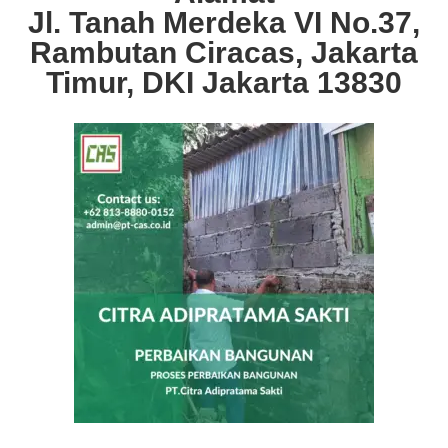
Jl. Tanah Merdeka VI No.37,
Rambutan Ciracas, Jakarta
Timur, DKI Jakarta 13830