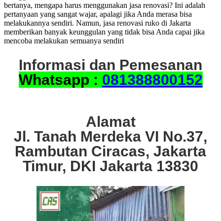
bertanya, mengapa harus menggunakan jasa renovasi? Ini adalah
pertanyaan yang sangat wajar, apalagi jika Anda merasa bisa
melakukannya sendiri. Namun, jasa renovasi ruko di Jakarta
memberikan banyak keunggulan yang tidak bisa Anda capai jika
mencoba melakukan semuanya sendiri
Informasi dan Pemesanan
Whatsapp :
081388800152
Alamat
Jl. Tanah Merdeka VI No.37,
Rambutan Ciracas, Jakarta
Timur, DKI Jakarta 13830