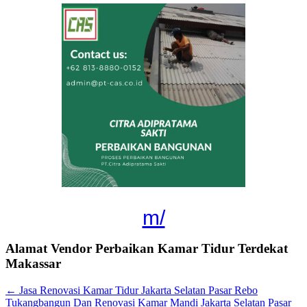
m/
Alamat Vendor Perbaikan Kamar Tidur Terdekat
Makassar
←
Jasa Renovasi Kamar Tidur Jakarta Selatan Pasar Rebo
Tukangbangun Dan Renovasi Kamar Mandi Jakarta Selatan Pasar