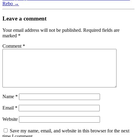
Rebo
→
Leave a comment
Your email address will not be published.
Required fields are
marked
*
Comment
*
Name
*
Email
*
Website
Save my name, email, and website in this browser for the next
time I comment.