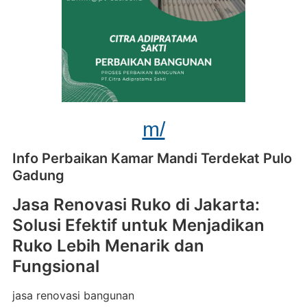
m/
Info Perbaikan Kamar Mandi Terdekat Pulo
Gadung
Jasa Renovasi Ruko di Jakarta:
Solusi Efektif untuk Menjadikan
Ruko Lebih Menarik dan
Fungsional
jasa renovasi bangunan