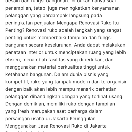
desain dan fungsi bangunan. Ini bukan hanya soal
penampilan, tetapi juga meningkatkan kenyamanan
pelanggan yang berdampak langsung pada
peningkatan penjualan Mengapa Renovasi Ruko Itu
Penting? Renovasi ruko adalah langkah yang sangat
penting untuk memperbaiki tampilan dan fungsi
bangunan secara keseluruhan. Anda dapat melakukan
penataan interior untuk menciptakan ruang yang lebih
efisien, menambah fasilitas yang diperlukan, dan
menggunakan material berkualitas tinggi untuk
ketahanan bangunan. Dalam dunia bisnis yang
kompetitif, ruko yang tampak modern dan terorganisir
dengan baik akan lebih mampu menarik perhatian
pelanggan dibandingkan dengan yang terlihat usang.
Dengan demikian, memiliki ruko dengan tampilan
yang fresh merupakan aset berharga dalam
persaingan usaha di Jakarta Keunggulan
Menggunakan Jasa Renovasi Ruko di Jakarta