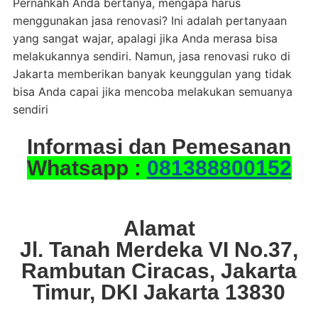
Pernahkah Anda bertanya, mengapa harus
menggunakan jasa renovasi? Ini adalah pertanyaan
yang sangat wajar, apalagi jika Anda merasa bisa
melakukannya sendiri. Namun, jasa renovasi ruko di
Jakarta memberikan banyak keunggulan yang tidak
bisa Anda capai jika mencoba melakukan semuanya
sendiri
Informasi dan Pemesanan
Whatsapp :
081388800152
Alamat
Jl. Tanah Merdeka VI No.37,
Rambutan Ciracas, Jakarta
Timur, DKI Jakarta 13830