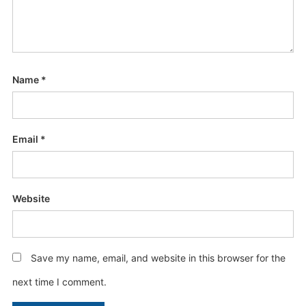
Name
*
Email
*
Website
Save my name, email, and website in this browser for the
next time I comment.