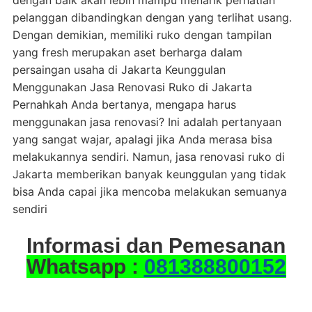
dengan baik akan lebih mampu menarik perhatian
pelanggan dibandingkan dengan yang terlihat usang.
Dengan demikian, memiliki ruko dengan tampilan
yang fresh merupakan aset berharga dalam
persaingan usaha di Jakarta Keunggulan
Menggunakan Jasa Renovasi Ruko di Jakarta
Pernahkah Anda bertanya, mengapa harus
menggunakan jasa renovasi? Ini adalah pertanyaan
yang sangat wajar, apalagi jika Anda merasa bisa
melakukannya sendiri. Namun, jasa renovasi ruko di
Jakarta memberikan banyak keunggulan yang tidak
bisa Anda capai jika mencoba melakukan semuanya
sendiri
Informasi dan Pemesanan
Whatsapp :
081388800152