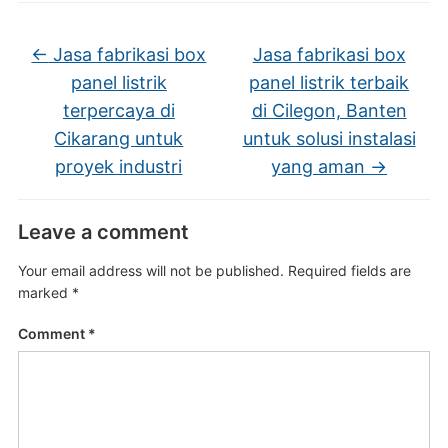
←
Jasa fabrikasi box
Jasa fabrikasi box
panel listrik
panel listrik terbaik
terpercaya di
di Cilegon, Banten
Cikarang untuk
untuk solusi instalasi
proyek industri
yang aman
→
Leave a comment
Your email address will not be published.
Required fields are
marked
*
Comment
*