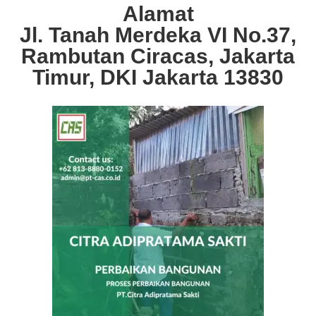
Alamat
Jl. Tanah Merdeka VI No.37,
Rambutan Ciracas, Jakarta
Timur, DKI Jakarta 13830