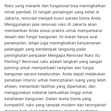
Ruko yang menarik dan fungsional bisa meningkatkan
minat pembeli. Di tengah persaingan yang ketat di
Jakarta, renovasi menjadi kunci sukses bisnis Anda.
Menggunakan jasa renovasi ruko di Jakarta akan
memberikan Anda solusi praktis untuk memperbarui
desain dan fungsi bangunan. Ini bukan hanya soal
penampilan, tetapi juga meningkatkan kenyamanan
pelanggan yang berdampak langsung pada
peningkatan penjualan Mengapa Renovasi Ruko Itu
Penting? Renovasi ruko adalah langkah yang sangat
penting untuk memperbaiki tampilan dan fungsi
bangunan secara keseluruhan. Anda dapat melakukan
penataan interior untuk menciptakan ruang yang lebih
efisien, menambah fasilitas yang diperlukan, dan
menggunakan material berkualitas tinggi untuk
ketahanan bangunan. Dalam dunia bisnis yang
kompetitif, ruko yang tampak modern dan terorganisir