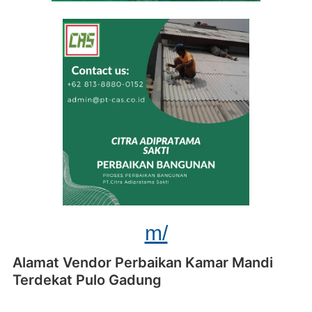
m/
Alamat Vendor Perbaikan Kamar Mandi
Terdekat Pulo Gadung