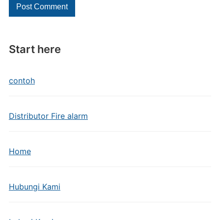
Start here
contoh
Distributor Fire alarm
Home
Hubungi Kami