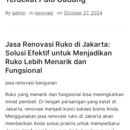
By
admin
in
renovasi
on
October 27, 2024
Jasa Renovasi Ruko di Jakarta:
Solusi Efektif untuk Menjadikan
Ruko Lebih Menarik dan
Fungsional
jasa renovasi bangunan
Ruko yang menarik dan fungsional bisa meningkatkan
minat pembeli. Di tengah persaingan yang ketat di
Jakarta, renovasi menjadi kunci sukses bisnis Anda.
Menggunakan jasa renovasi ruko di Jakarta akan
memberikan Anda solusi praktis untuk memperbarui