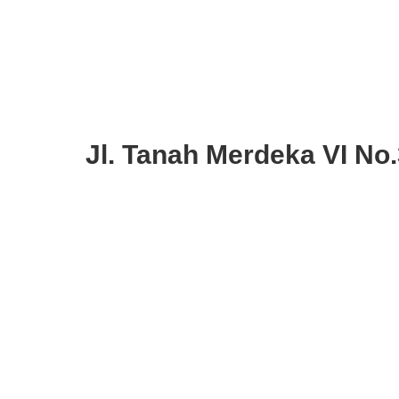
Jl. Tanah Merdeka VI No