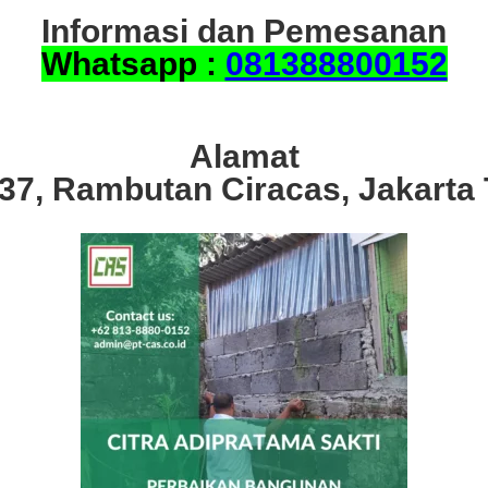
Informasi dan Pemesanan
Whatsapp :
081388800152
Alamat
.37, Rambutan Ciracas, Jakarta 