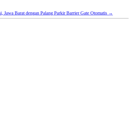
i, Jawa Barat dengan Palang Parkir Barrier Gate Otomatis
→