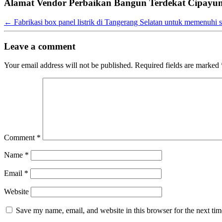
Alamat Vendor Perbaikan Bangun Terdekat Cipayu
←
Fabrikasi box panel listrik di Tangerang Selatan untuk memenuhi
Leave a comment
Your email address will not be published.
Required fields are marked
Comment
*
Name
*
Email
*
Website
Save my name, email, and website in this browser for the next ti