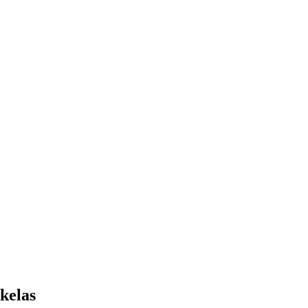
kelas