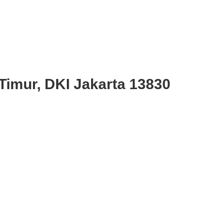
Timur, DKI Jakarta 13830