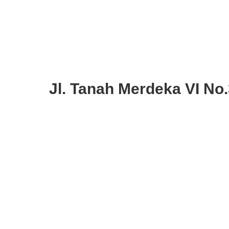
Jl. Tanah Merdeka VI No