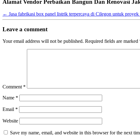
Alamat Vendor Perbaikan Bangun Dan Renovasi Jak
←
Jasa fabrikasi box panel listrik terpercaya di Cilegon untuk proyek
Leave a comment
Your email address will not be published.
Required fields are marked
Comment
*
Name
*
Email
*
Website
Save my name, email, and website in this browser for the next ti