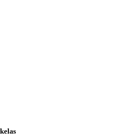
kelas