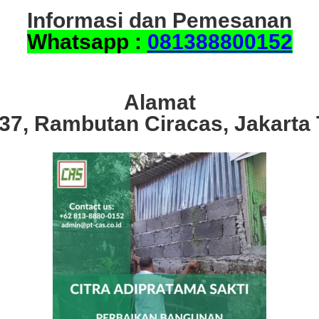
Informasi dan Pemesanan
Whatsapp :
081388800152
Alamat
.37, Rambutan Ciracas, Jakarta 