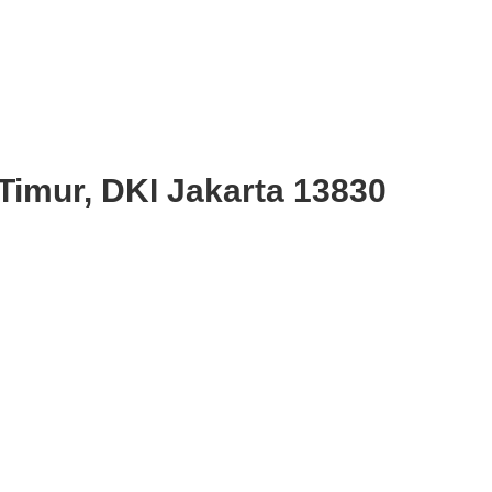
Timur, DKI Jakarta 13830