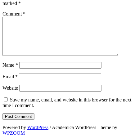
marked
*
Comment
*
Name
*
Email
*
Website
Save my name, email, and website in this browser for the next
time I comment.
Powered by
WordPress
/ Academica WordPress Theme by
WPZOOM