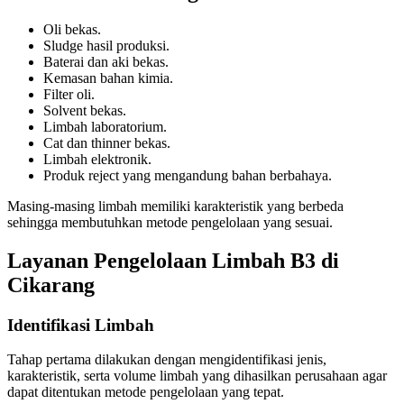
Oli bekas.
Sludge hasil produksi.
Baterai dan aki bekas.
Kemasan bahan kimia.
Filter oli.
Solvent bekas.
Limbah laboratorium.
Cat dan thinner bekas.
Limbah elektronik.
Produk reject yang mengandung bahan berbahaya.
Masing-masing limbah memiliki karakteristik yang berbeda
sehingga membutuhkan metode pengelolaan yang sesuai.
Layanan Pengelolaan Limbah B3 di
Cikarang
Identifikasi Limbah
Tahap pertama dilakukan dengan mengidentifikasi jenis,
karakteristik, serta volume limbah yang dihasilkan perusahaan agar
dapat ditentukan metode pengelolaan yang tepat.