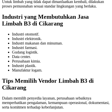
Untuk limbah yang tidak dapat dimanfaatkan kembali, dilakukan
proses pemusnahan sesuai standar lingkungan yang berlaku.
Industri yang Membutuhkan Jasa
Limbah B3 di Cikarang
Industri otomotif.
Industri elektronik.
Industri makanan dan minuman.
Industri farmasi.
Gudang logistik.
Data center.
Perusahaan kimia.
Industri plastik.
Manufaktur logam.
Tips Memilih Vendor Limbah B3 di
Cikarang
Dalam memilih penyedia layanan, perusahaan sebaiknya
memperhatikan pengalaman, kemampuan operasional, dokumentasi,
serta komitmen terhadap keberlanjutan.