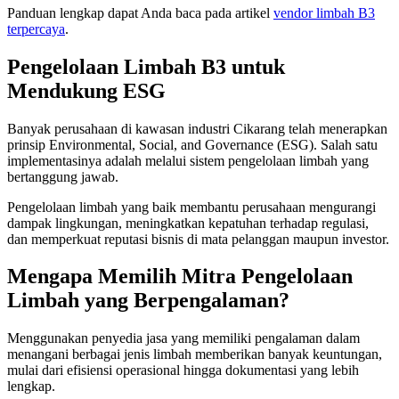
Panduan lengkap dapat Anda baca pada artikel
vendor limbah B3
terpercaya
.
Pengelolaan Limbah B3 untuk
Mendukung ESG
Banyak perusahaan di kawasan industri Cikarang telah menerapkan
prinsip Environmental, Social, and Governance (ESG). Salah satu
implementasinya adalah melalui sistem pengelolaan limbah yang
bertanggung jawab.
Pengelolaan limbah yang baik membantu perusahaan mengurangi
dampak lingkungan, meningkatkan kepatuhan terhadap regulasi,
dan memperkuat reputasi bisnis di mata pelanggan maupun investor.
Mengapa Memilih Mitra Pengelolaan
Limbah yang Berpengalaman?
Menggunakan penyedia jasa yang memiliki pengalaman dalam
menangani berbagai jenis limbah memberikan banyak keuntungan,
mulai dari efisiensi operasional hingga dokumentasi yang lebih
lengkap.