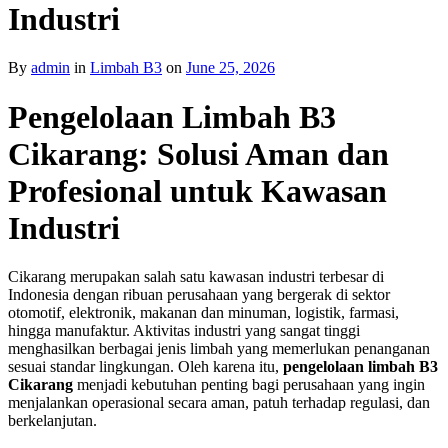
Industri
By
admin
in
Limbah B3
on
June 25, 2026
Pengelolaan Limbah B3
Cikarang: Solusi Aman dan
Profesional untuk Kawasan
Industri
Cikarang merupakan salah satu kawasan industri terbesar di
Indonesia dengan ribuan perusahaan yang bergerak di sektor
otomotif, elektronik, makanan dan minuman, logistik, farmasi,
hingga manufaktur. Aktivitas industri yang sangat tinggi
menghasilkan berbagai jenis limbah yang memerlukan penanganan
sesuai standar lingkungan. Oleh karena itu,
pengelolaan limbah B3
Cikarang
menjadi kebutuhan penting bagi perusahaan yang ingin
menjalankan operasional secara aman, patuh terhadap regulasi, dan
berkelanjutan.