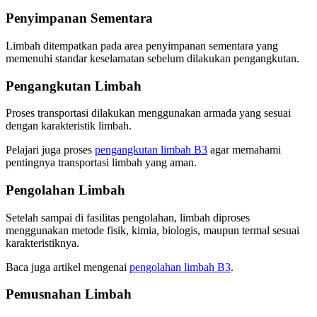
Penyimpanan Sementara
Limbah ditempatkan pada area penyimpanan sementara yang
memenuhi standar keselamatan sebelum dilakukan pengangkutan.
Pengangkutan Limbah
Proses transportasi dilakukan menggunakan armada yang sesuai
dengan karakteristik limbah.
Pelajari juga proses
pengangkutan limbah B3
agar memahami
pentingnya transportasi limbah yang aman.
Pengolahan Limbah
Setelah sampai di fasilitas pengolahan, limbah diproses
menggunakan metode fisik, kimia, biologis, maupun termal sesuai
karakteristiknya.
Baca juga artikel mengenai
pengolahan limbah B3
.
Pemusnahan Limbah