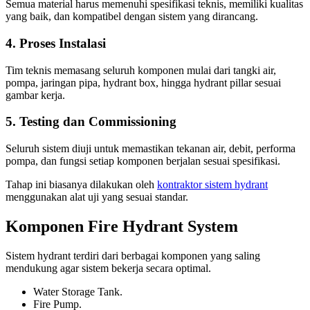
Semua material harus memenuhi spesifikasi teknis, memiliki kualitas
yang baik, dan kompatibel dengan sistem yang dirancang.
4. Proses Instalasi
Tim teknis memasang seluruh komponen mulai dari tangki air,
pompa, jaringan pipa, hydrant box, hingga hydrant pillar sesuai
gambar kerja.
5. Testing dan Commissioning
Seluruh sistem diuji untuk memastikan tekanan air, debit, performa
pompa, dan fungsi setiap komponen berjalan sesuai spesifikasi.
Tahap ini biasanya dilakukan oleh
kontraktor sistem hydrant
menggunakan alat uji yang sesuai standar.
Komponen Fire Hydrant System
Sistem hydrant terdiri dari berbagai komponen yang saling
mendukung agar sistem bekerja secara optimal.
Water Storage Tank.
Fire Pump.