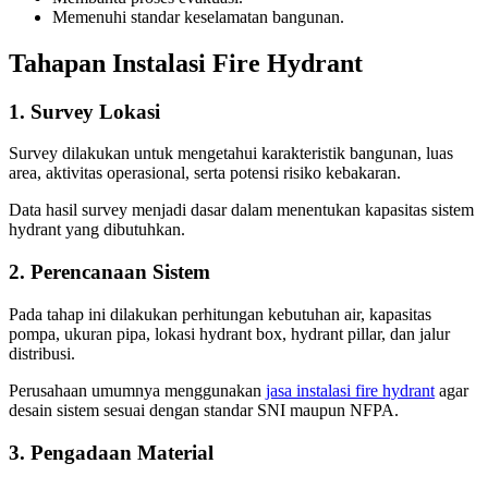
Memenuhi standar keselamatan bangunan.
Tahapan Instalasi Fire Hydrant
1. Survey Lokasi
Survey dilakukan untuk mengetahui karakteristik bangunan, luas
area, aktivitas operasional, serta potensi risiko kebakaran.
Data hasil survey menjadi dasar dalam menentukan kapasitas sistem
hydrant yang dibutuhkan.
2. Perencanaan Sistem
Pada tahap ini dilakukan perhitungan kebutuhan air, kapasitas
pompa, ukuran pipa, lokasi hydrant box, hydrant pillar, dan jalur
distribusi.
Perusahaan umumnya menggunakan
jasa instalasi fire hydrant
agar
desain sistem sesuai dengan standar SNI maupun NFPA.
3. Pengadaan Material