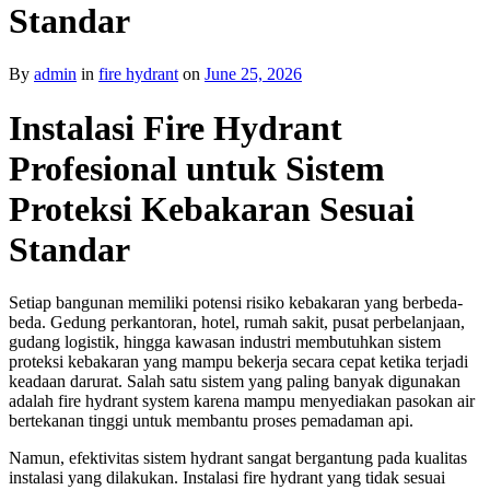
Standar
By
admin
in
fire hydrant
on
June 25, 2026
Instalasi Fire Hydrant
Profesional untuk Sistem
Proteksi Kebakaran Sesuai
Standar
Setiap bangunan memiliki potensi risiko kebakaran yang berbeda-
beda. Gedung perkantoran, hotel, rumah sakit, pusat perbelanjaan,
gudang logistik, hingga kawasan industri membutuhkan sistem
proteksi kebakaran yang mampu bekerja secara cepat ketika terjadi
keadaan darurat. Salah satu sistem yang paling banyak digunakan
adalah fire hydrant system karena mampu menyediakan pasokan air
bertekanan tinggi untuk membantu proses pemadaman api.
Namun, efektivitas sistem hydrant sangat bergantung pada kualitas
instalasi yang dilakukan. Instalasi fire hydrant yang tidak sesuai