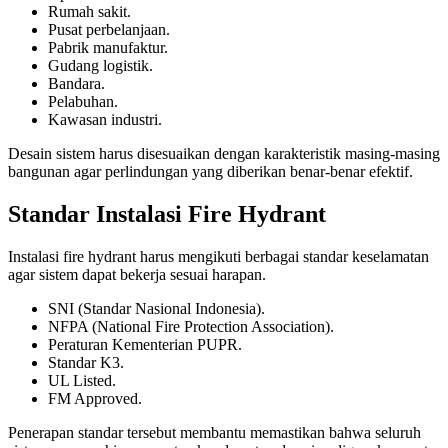
Rumah sakit.
Pusat perbelanjaan.
Pabrik manufaktur.
Gudang logistik.
Bandara.
Pelabuhan.
Kawasan industri.
Desain sistem harus disesuaikan dengan karakteristik masing-masing
bangunan agar perlindungan yang diberikan benar-benar efektif.
Standar Instalasi Fire Hydrant
Instalasi fire hydrant harus mengikuti berbagai standar keselamatan
agar sistem dapat bekerja sesuai harapan.
SNI (Standar Nasional Indonesia).
NFPA (National Fire Protection Association).
Peraturan Kementerian PUPR.
Standar K3.
UL Listed.
FM Approved.
Penerapan standar tersebut membantu memastikan bahwa seluruh