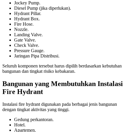
Jockey Pump.
Diesel Pump (jika diperlukan).
Hydrant Pillar.
Hydrant Box.
Fire Hose.
Nozzle.
Landing Valve.
Gate Valve.
Check Valve.
Pressure Gauge.
Jaringan Pipa Distribusi.
Seluruh komponen tersebut harus dipilih berdasarkan kebutuhan
bangunan dan tingkat risiko kebakaran.
Bangunan yang Membutuhkan Instalasi
Fire Hydrant
Instalasi fire hydrant digunakan pada berbagai jenis bangunan
dengan tingkat aktivitas yang tinggi.
Gedung perkantoran.
Hotel.
Apartemen.