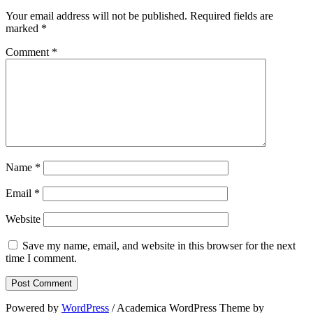
Your email address will not be published.
Required fields are
marked
*
Comment
*
Name
*
Email
*
Website
Save my name, email, and website in this browser for the next
time I comment.
Powered by
WordPress
/ Academica WordPress Theme by