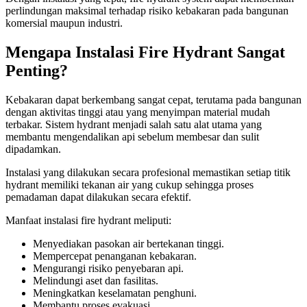
perlindungan maksimal terhadap risiko kebakaran pada bangunan
komersial maupun industri.
Mengapa Instalasi Fire Hydrant Sangat
Penting?
Kebakaran dapat berkembang sangat cepat, terutama pada bangunan
dengan aktivitas tinggi atau yang menyimpan material mudah
terbakar. Sistem hydrant menjadi salah satu alat utama yang
membantu mengendalikan api sebelum membesar dan sulit
dipadamkan.
Instalasi yang dilakukan secara profesional memastikan setiap titik
hydrant memiliki tekanan air yang cukup sehingga proses
pemadaman dapat dilakukan secara efektif.
Manfaat instalasi fire hydrant meliputi:
Menyediakan pasokan air bertekanan tinggi.
Mempercepat penanganan kebakaran.
Mengurangi risiko penyebaran api.
Melindungi aset dan fasilitas.
Meningkatkan keselamatan penghuni.
Membantu proses evakuasi.