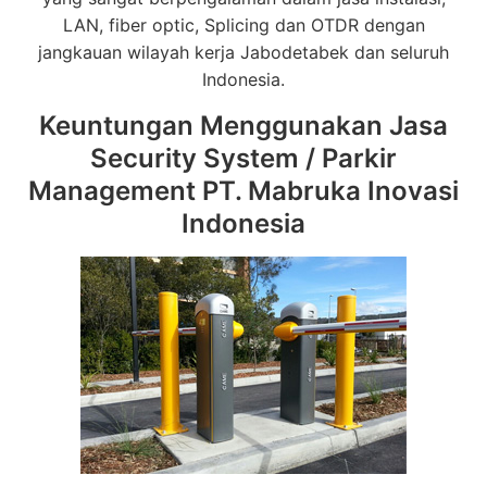
LAN, fiber optic, Splicing dan OTDR dengan
jangkauan wilayah kerja Jabodetabek dan seluruh
Indonesia.
Keuntungan Menggunakan Jasa
Security System / Parkir
Management PT. Mabruka Inovasi
Indonesia