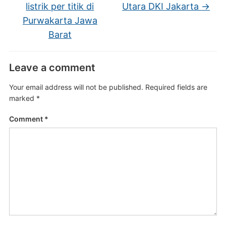
listrik per titik di
Utara DKI Jakarta
→
Purwakarta Jawa
Barat
Leave a comment
Your email address will not be published.
Required fields are
marked
*
Comment
*