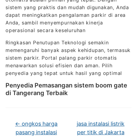
sistem yang praktis dan mudah digunakan, Anda
dapat meningkatkan pengalaman parkir di area
Anda, sambil menyempurnakan kinerja
operasional secara keseluruhan
Ringkasan Penutupan Teknologi semakin
memengaruhi banyak aspek kehidupan, termasuk
sistem parkir. Portal palang parkir otomatis
menawarkan solusi efisien dan aman. Pilih
penyedia yang tepat untuk hasil yang optimal
Penyedia Pemasangan sistem boom gate
di Tangerang Terbaik
←
ongkos harga
jasa instalasi listrik
pasang instalasi
per titik di Jakarta