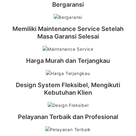
Bergaransi
Memiliki Maintenance Service Setelah
Masa Garansi Selesai
Harga Murah dan Terjangkau
Design System Fleksibel, Mengikuti
Kebutuhan Klien
Pelayanan Terbaik dan Profesional