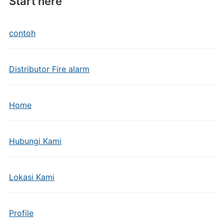
Start here
contoh
Distributor Fire alarm
Home
Hubungi Kami
Lokasi Kami
Profile