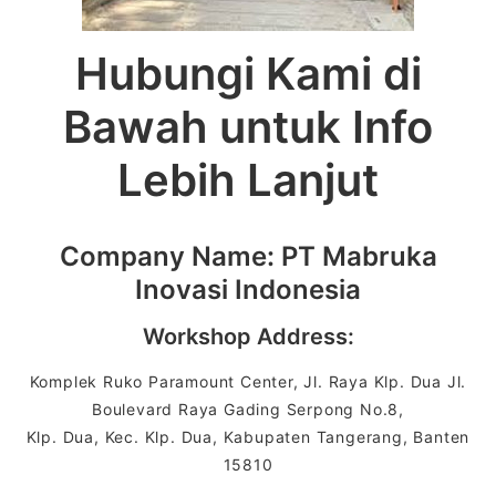
Hubungi Kami di
Bawah untuk Info
Lebih Lanjut
Company Name: PT Mabruka
Inovasi Indonesia
Workshop Address:
Komplek Ruko Paramount Center, Jl. Raya Klp. Dua Jl.
Boulevard Raya Gading Serpong No.8,
Klp. Dua, Kec. Klp. Dua, Kabupaten Tangerang, Banten
15810