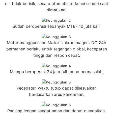
oli, tidak berisik, secara otomatis terkunci sendiri saat
dimatikan.
Sudah beroperasi sebanyak MTBF 10 juta kali.
Motor menggunakan Motor sinkron magnet DC 24V
permanen berlaku untuk tegangan global, kecepatan
tinggi dan respon cepat.
Mampu beroperasi 24 jam full tanpa bermasalah.
Kecepatan waktu tutup dapat disesuaikan
berdasarkan arus kendaraan.
Panjang lengan sangat aman dan dapat diandalkan.