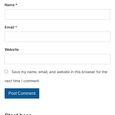
Name
*
Email
*
Website
Save my name, email, and website in this browser for the
next time I comment.