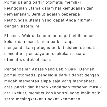
Portal palang parkir otomatis memiliki
keunggulan utama dalam hal kemudahan dan
kenyamanan. Berikut adalah beberapa
keuntungan utama yang dapat Anda nikmati
dengan sistem ini
Efisiensi Waktu: Kendaraan dapat lebih cepat
keluar dan masuk area parkir tanpa
mengandalkan petugas berkat sistem otomatis,
sementara pembayaran dilakukan secara
otomatis untuk efisiensi
Pengendalian Akses yang Lebih Baik: Dengan
portal otomatis, pengelola parkir dapat dengan
mudah memantau siapa saja yang mengakses
area parkir dan kapan kendaraan tersebut masuk
atau keluar, memberikan kontrol yang lebih baik
serta meningkatkan tingkat keamanan