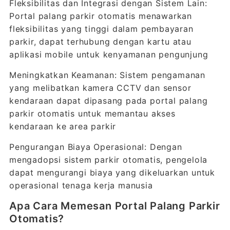
Fleksibilitas dan Integrasi dengan Sistem Lain:
Portal palang parkir otomatis menawarkan
fleksibilitas yang tinggi dalam pembayaran
parkir, dapat terhubung dengan kartu atau
aplikasi mobile untuk kenyamanan pengunjung
Meningkatkan Keamanan: Sistem pengamanan
yang melibatkan kamera CCTV dan sensor
kendaraan dapat dipasang pada portal palang
parkir otomatis untuk memantau akses
kendaraan ke area parkir
Pengurangan Biaya Operasional: Dengan
mengadopsi sistem parkir otomatis, pengelola
dapat mengurangi biaya yang dikeluarkan untuk
operasional tenaga kerja manusia
Apa Cara Memesan Portal Palang Parkir
Otomatis?