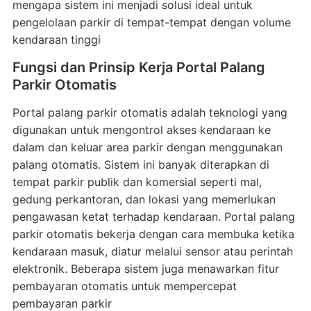
mengapa sistem ini menjadi solusi ideal untuk
pengelolaan parkir di tempat-tempat dengan volume
kendaraan tinggi
Fungsi dan Prinsip Kerja Portal Palang
Parkir Otomatis
Portal palang parkir otomatis adalah teknologi yang
digunakan untuk mengontrol akses kendaraan ke
dalam dan keluar area parkir dengan menggunakan
palang otomatis. Sistem ini banyak diterapkan di
tempat parkir publik dan komersial seperti mal,
gedung perkantoran, dan lokasi yang memerlukan
pengawasan ketat terhadap kendaraan. Portal palang
parkir otomatis bekerja dengan cara membuka ketika
kendaraan masuk, diatur melalui sensor atau perintah
elektronik. Beberapa sistem juga menawarkan fitur
pembayaran otomatis untuk mempercepat
pembayaran parkir