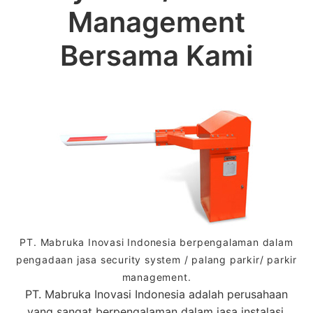
Management
Bersama Kami
PT. Mabruka Inovasi Indonesia berpengalaman dalam
pengadaan jasa security system / palang parkir/ parkir
management.
PT. Mabruka Inovasi Indonesia adalah perusahaan
yang sangat berpengalaman dalam jasa instalasi,