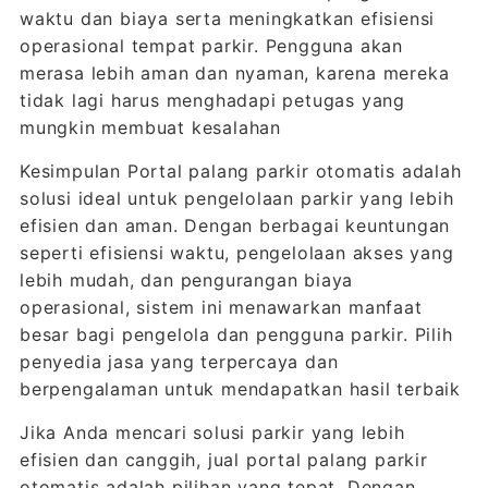
waktu dan biaya serta meningkatkan efisiensi
operasional tempat parkir. Pengguna akan
merasa lebih aman dan nyaman, karena mereka
tidak lagi harus menghadapi petugas yang
mungkin membuat kesalahan
Kesimpulan Portal palang parkir otomatis adalah
solusi ideal untuk pengelolaan parkir yang lebih
efisien dan aman. Dengan berbagai keuntungan
seperti efisiensi waktu, pengelolaan akses yang
lebih mudah, dan pengurangan biaya
operasional, sistem ini menawarkan manfaat
besar bagi pengelola dan pengguna parkir. Pilih
penyedia jasa yang terpercaya dan
berpengalaman untuk mendapatkan hasil terbaik
Jika Anda mencari solusi parkir yang lebih
efisien dan canggih, jual portal palang parkir
otomatis adalah pilihan yang tepat. Dengan