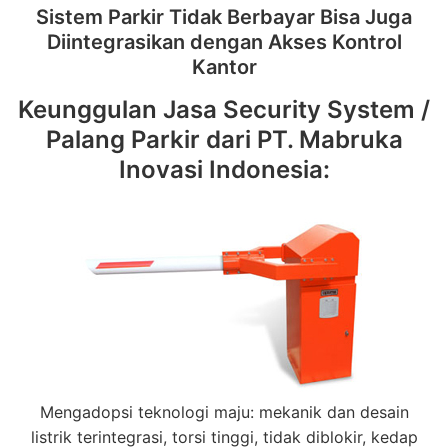
Sistem Parkir Tidak Berbayar Bisa Juga
Diintegrasikan dengan Akses Kontrol
Kantor
Keunggulan Jasa Security System /
Palang Parkir dari PT. Mabruka
Inovasi Indonesia:
Mengadopsi teknologi maju: mekanik dan desain
listrik terintegrasi, torsi tinggi, tidak diblokir, kedap