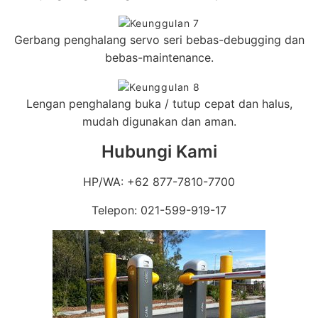
Gerbang penghalang servo seri bebas-debugging dan
bebas-maintenance.
Lengan penghalang buka / tutup cepat dan halus,
mudah digunakan dan aman.
Hubungi Kami
HP/WA: +62 877-7810-7700
Telepon: 021-599-919-17