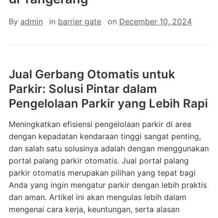
By
admin
in
barrier gate
on
December 10, 2024
Jual Gerbang Otomatis untuk
Parkir: Solusi Pintar dalam
Pengelolaan Parkir yang Lebih Rapi
Meningkatkan efisiensi pengelolaan parkir di area
dengan kepadatan kendaraan tinggi sangat penting,
dan salah satu solusinya adalah dengan menggunakan
portal palang parkir otomatis. Jual portal palang
parkir otomatis merupakan pilihan yang tepat bagi
Anda yang ingin mengatur parkir dengan lebih praktis
dan aman. Artikel ini akan mengulas lebih dalam
mengenai cara kerja, keuntungan, serta alasan