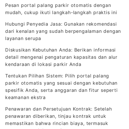
Pesan portal palang parkir otomatis dengan
mudah, cukup ikuti langkah-langkah praktis ini
Hubungi Penyedia Jasa: Gunakan rekomendasi
dari kenalan yang sudah berpengalaman dengan
layanan serupa
Diskusikan Kebutuhan Anda: Berikan informasi
detail mengenai pengaturan kapasitas dan alur
kendaraan di lokasi parkir Anda
Tentukan Pilihan Sistem: Pilih portal palang
parkir otomatis yang sesuai dengan kebutuhan
spesifik Anda, serta anggaran dan fitur seperti
keamanan ekstra
Penawaran dan Persetujuan Kontrak: Setelah
penawaran diberikan, tinjau kontrak untuk
memastikan bahwa rincian biaya, termasuk