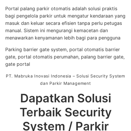
Portal palang parkir otomatis adalah solusi praktis
bagi pengelola parkir untuk mengatur kendaraan yang
masuk dan keluar secara efisien tanpa perlu petugas
manual. Sistem ini mengurangi kemacetan dan
menawarkan kenyamanan lebih bagi para pengguna
Parking barrier gate system, portal otomatis barrier
gate, portal otomatis perumahan, palang barrier gate,
gate portal
PT. Mabruka Inovasi Indonesia – Solusi Security System
dan Parkir Management
Dapatkan Solusi
Terbaik Security
System / Parkir