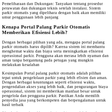
Pemeliharaan dan Dukungan: Tanyakan tentang prosedur
perawatan dan dukungan teknis setelah instalasi. Sistem
parkir otomatis yang dipelihara dengan baik akan memiliki
umur penggunaan lebih panjang
Kenapa Portal Palang Parkir Otomatis
Memberikan Efisiensi Lebih?
Dengan berbagai pilihan yang ada, mengapa portal palang
parkir otomatis harus dipilih? Karena sistem ini membantu
menghemat waktu dan biaya serta meningkatkan efisiensi
operasional parkir. Pengguna akan merasa lebih nyaman dan
aman tanpa bergantung pada petugas yang mungkin
melakukan kesalahan
Kesimpulan Portal palang parkir otomatis adalah pilihan
tepat untuk pengelolaan parkir yang lebih efisien dan aman.
Dengan berbagai keuntungan seperti efisiensi waktu,
pengendalian akses yang lebih baik, dan pengurangan biaya
operasional, sistem ini memberikan manfaat besar untuk
pengelola dan pengguna parkir. Pastikan Anda memilih
penyedia jasa yang berkompeten dan berpengalaman untuk
hasil terbaik