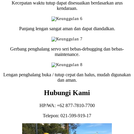
Kecepatan waktu tutup dapat disesuaikan berdasarkan arus
kendaraan.
Panjang lengan sangat aman dan dapat diandalkan.
Gerbang penghalang servo seri bebas-debugging dan bebas-
maintenance.
Lengan penghalang buka / tutup cepat dan halus, mudah digunakan
dan aman.
Hubungi Kami
HP/WA: +62 877-7810-7700
Telepon: 021-599-919-17