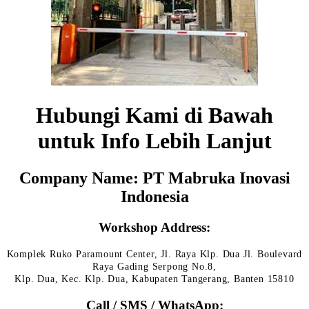
Hubungi Kami di Bawah
untuk Info Lebih Lanjut
Company Name: PT Mabruka Inovasi
Indonesia
Workshop Address:
Komplek Ruko Paramount Center, Jl. Raya Klp. Dua Jl. Boulevard
Raya Gading Serpong No.8,
Klp. Dua, Kec. Klp. Dua, Kabupaten Tangerang, Banten 15810
Call / SMS / WhatsApp: