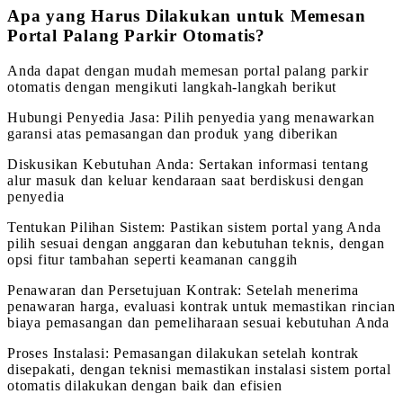
Apa yang Harus Dilakukan untuk Memesan
Portal Palang Parkir Otomatis?
Anda dapat dengan mudah memesan portal palang parkir
otomatis dengan mengikuti langkah-langkah berikut
Hubungi Penyedia Jasa: Pilih penyedia yang menawarkan
garansi atas pemasangan dan produk yang diberikan
Diskusikan Kebutuhan Anda: Sertakan informasi tentang
alur masuk dan keluar kendaraan saat berdiskusi dengan
penyedia
Tentukan Pilihan Sistem: Pastikan sistem portal yang Anda
pilih sesuai dengan anggaran dan kebutuhan teknis, dengan
opsi fitur tambahan seperti keamanan canggih
Penawaran dan Persetujuan Kontrak: Setelah menerima
penawaran harga, evaluasi kontrak untuk memastikan rincian
biaya pemasangan dan pemeliharaan sesuai kebutuhan Anda
Proses Instalasi: Pemasangan dilakukan setelah kontrak
disepakati, dengan teknisi memastikan instalasi sistem portal
otomatis dilakukan dengan baik dan efisien