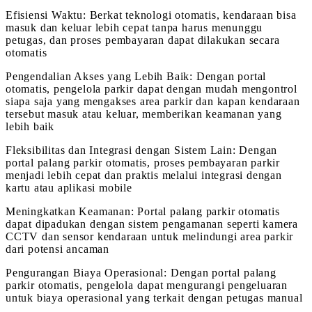
Efisiensi Waktu: Berkat teknologi otomatis, kendaraan bisa
masuk dan keluar lebih cepat tanpa harus menunggu
petugas, dan proses pembayaran dapat dilakukan secara
otomatis
Pengendalian Akses yang Lebih Baik: Dengan portal
otomatis, pengelola parkir dapat dengan mudah mengontrol
siapa saja yang mengakses area parkir dan kapan kendaraan
tersebut masuk atau keluar, memberikan keamanan yang
lebih baik
Fleksibilitas dan Integrasi dengan Sistem Lain: Dengan
portal palang parkir otomatis, proses pembayaran parkir
menjadi lebih cepat dan praktis melalui integrasi dengan
kartu atau aplikasi mobile
Meningkatkan Keamanan: Portal palang parkir otomatis
dapat dipadukan dengan sistem pengamanan seperti kamera
CCTV dan sensor kendaraan untuk melindungi area parkir
dari potensi ancaman
Pengurangan Biaya Operasional: Dengan portal palang
parkir otomatis, pengelola dapat mengurangi pengeluaran
untuk biaya operasional yang terkait dengan petugas manual