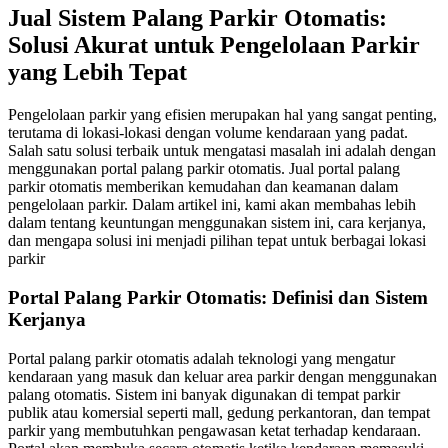
Jual Sistem Palang Parkir Otomatis:
Solusi Akurat untuk Pengelolaan Parkir
yang Lebih Tepat
Pengelolaan parkir yang efisien merupakan hal yang sangat penting,
terutama di lokasi-lokasi dengan volume kendaraan yang padat.
Salah satu solusi terbaik untuk mengatasi masalah ini adalah dengan
menggunakan portal palang parkir otomatis. Jual portal palang
parkir otomatis memberikan kemudahan dan keamanan dalam
pengelolaan parkir. Dalam artikel ini, kami akan membahas lebih
dalam tentang keuntungan menggunakan sistem ini, cara kerjanya,
dan mengapa solusi ini menjadi pilihan tepat untuk berbagai lokasi
parkir
Portal Palang Parkir Otomatis: Definisi dan Sistem
Kerjanya
Portal palang parkir otomatis adalah teknologi yang mengatur
kendaraan yang masuk dan keluar area parkir dengan menggunakan
palang otomatis. Sistem ini banyak digunakan di tempat parkir
publik atau komersial seperti mall, gedung perkantoran, dan tempat
parkir yang membutuhkan pengawasan ketat terhadap kendaraan.