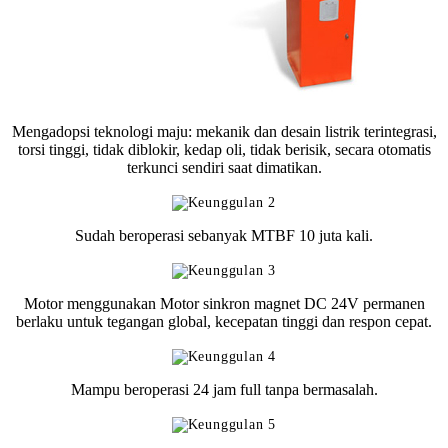
Mengadopsi teknologi maju: mekanik dan desain listrik terintegrasi,
torsi tinggi, tidak diblokir, kedap oli, tidak berisik, secara otomatis
terkunci sendiri saat dimatikan.
Sudah beroperasi sebanyak MTBF 10 juta kali.
Motor menggunakan Motor sinkron magnet DC 24V permanen
berlaku untuk tegangan global, kecepatan tinggi dan respon cepat.
Mampu beroperasi 24 jam full tanpa bermasalah.