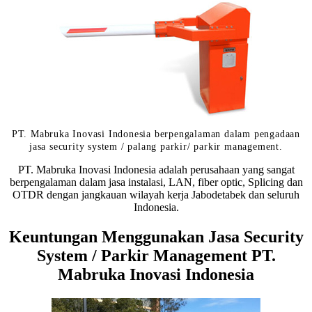
PT. Mabruka Inovasi Indonesia berpengalaman dalam pengadaan
jasa security system / palang parkir/ parkir management.
PT. Mabruka Inovasi Indonesia adalah perusahaan yang sangat
berpengalaman dalam jasa instalasi, LAN, fiber optic, Splicing dan
OTDR dengan jangkauan wilayah kerja Jabodetabek dan seluruh
Indonesia.
Keuntungan Menggunakan Jasa Security
System / Parkir Management PT.
Mabruka Inovasi Indonesia