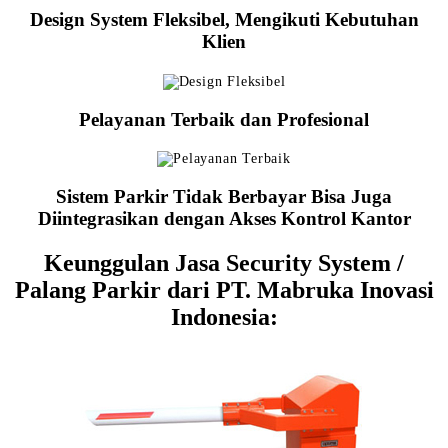
Design System Fleksibel, Mengikuti Kebutuhan
Klien
Pelayanan Terbaik dan Profesional
Sistem Parkir Tidak Berbayar Bisa Juga
Diintegrasikan dengan Akses Kontrol Kantor
Keunggulan Jasa Security System /
Palang Parkir dari PT. Mabruka Inovasi
Indonesia: