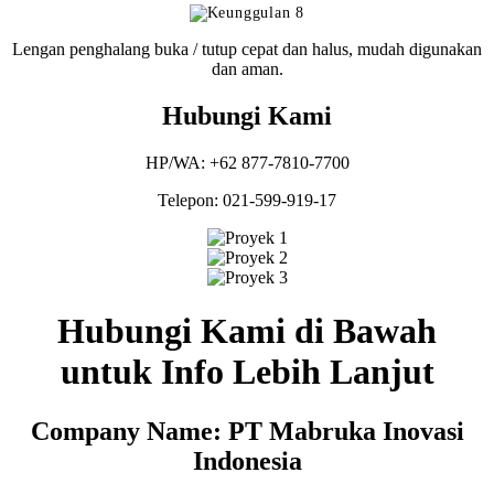
Lengan penghalang buka / tutup cepat dan halus, mudah digunakan
dan aman.
Hubungi Kami
HP/WA: +62 877-7810-7700
Telepon: 021-599-919-17
Hubungi Kami di Bawah
untuk Info Lebih Lanjut
Company Name: PT Mabruka Inovasi
Indonesia