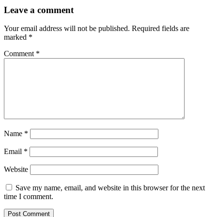
Leave a comment
Your email address will not be published.
Required fields are
marked
*
Comment
*
Name
*
Email
*
Website
Save my name, email, and website in this browser for the next
time I comment.