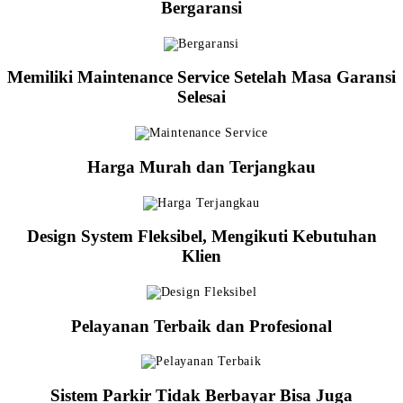
Bergaransi
Memiliki Maintenance Service Setelah Masa Garansi
Selesai
Harga Murah dan Terjangkau
Design System Fleksibel, Mengikuti Kebutuhan
Klien
Pelayanan Terbaik dan Profesional
Sistem Parkir Tidak Berbayar Bisa Juga