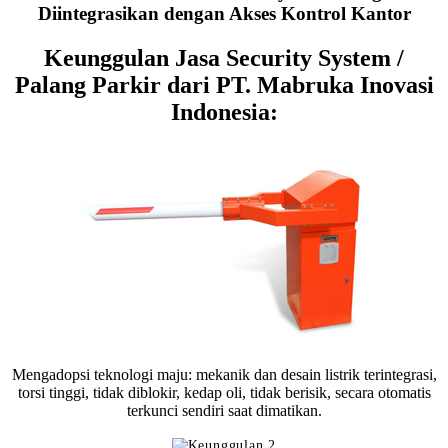
Diintegrasikan dengan Akses Kontrol Kantor
Keunggulan Jasa Security System /
Palang Parkir dari PT. Mabruka Inovasi
Indonesia:
Mengadopsi teknologi maju: mekanik dan desain listrik terintegrasi,
torsi tinggi, tidak diblokir, kedap oli, tidak berisik, secara otomatis
terkunci sendiri saat dimatikan.