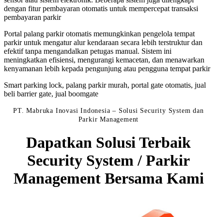
dengan fitur pembayaran otomatis untuk mempercepat transaksi
pembayaran parkir
Portal palang parkir otomatis memungkinkan pengelola tempat
parkir untuk mengatur alur kendaraan secara lebih terstruktur dan
efektif tanpa mengandalkan petugas manual. Sistem ini
meningkatkan efisiensi, mengurangi kemacetan, dan menawarkan
kenyamanan lebih kepada pengunjung atau pengguna tempat parkir
Smart parking lock, palang parkir murah, portal gate otomatis, jual
beli barrier gate, jual boomgate
PT. Mabruka Inovasi Indonesia – Solusi Security System dan
Parkir Management
Dapatkan Solusi Terbaik
Security System / Parkir
Management Bersama Kami