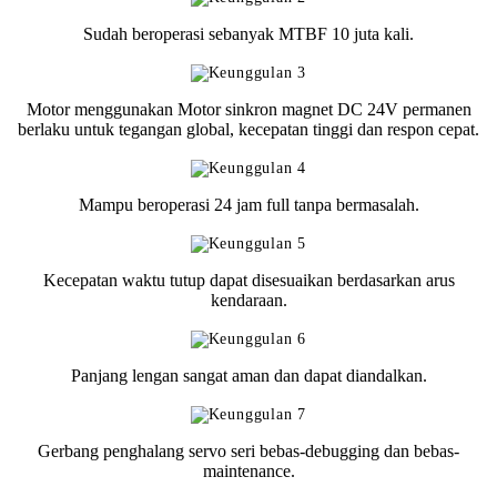
Sudah beroperasi sebanyak MTBF 10 juta kali.
Motor menggunakan Motor sinkron magnet DC 24V permanen
berlaku untuk tegangan global, kecepatan tinggi dan respon cepat.
Mampu beroperasi 24 jam full tanpa bermasalah.
Kecepatan waktu tutup dapat disesuaikan berdasarkan arus
kendaraan.
Panjang lengan sangat aman dan dapat diandalkan.
Gerbang penghalang servo seri bebas-debugging dan bebas-
maintenance.