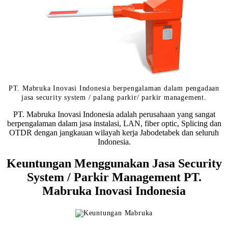
PT. Mabruka Inovasi Indonesia berpengalaman dalam pengadaan
jasa security system / palang parkir/ parkir management.
PT. Mabruka Inovasi Indonesia adalah perusahaan yang sangat
berpengalaman dalam jasa instalasi, LAN, fiber optic, Splicing dan
OTDR dengan jangkauan wilayah kerja Jabodetabek dan seluruh
Indonesia.
Keuntungan Menggunakan Jasa Security
System / Parkir Management PT.
Mabruka Inovasi Indonesia