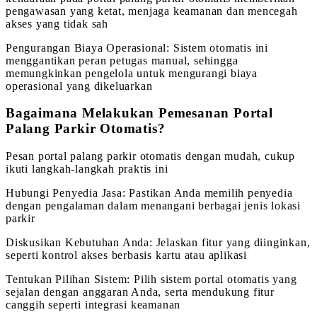
pengawasan yang ketat, menjaga keamanan dan mencegah
akses yang tidak sah
Pengurangan Biaya Operasional: Sistem otomatis ini
menggantikan peran petugas manual, sehingga
memungkinkan pengelola untuk mengurangi biaya
operasional yang dikeluarkan
Bagaimana Melakukan Pemesanan Portal
Palang Parkir Otomatis?
Pesan portal palang parkir otomatis dengan mudah, cukup
ikuti langkah-langkah praktis ini
Hubungi Penyedia Jasa: Pastikan Anda memilih penyedia
dengan pengalaman dalam menangani berbagai jenis lokasi
parkir
Diskusikan Kebutuhan Anda: Jelaskan fitur yang diinginkan,
seperti kontrol akses berbasis kartu atau aplikasi
Tentukan Pilihan Sistem: Pilih sistem portal otomatis yang
sejalan dengan anggaran Anda, serta mendukung fitur
canggih seperti integrasi keamanan