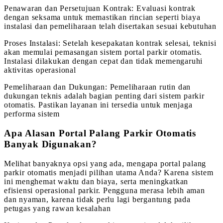
Penawaran dan Persetujuan Kontrak: Evaluasi kontrak
dengan seksama untuk memastikan rincian seperti biaya
instalasi dan pemeliharaan telah disertakan sesuai kebutuhan
Proses Instalasi: Setelah kesepakatan kontrak selesai, teknisi
akan memulai pemasangan sistem portal parkir otomatis.
Instalasi dilakukan dengan cepat dan tidak memengaruhi
aktivitas operasional
Pemeliharaan dan Dukungan: Pemeliharaan rutin dan
dukungan teknis adalah bagian penting dari sistem parkir
otomatis. Pastikan layanan ini tersedia untuk menjaga
performa sistem
Apa Alasan Portal Palang Parkir Otomatis
Banyak Digunakan?
Melihat banyaknya opsi yang ada, mengapa portal palang
parkir otomatis menjadi pilihan utama Anda? Karena sistem
ini menghemat waktu dan biaya, serta meningkatkan
efisiensi operasional parkir. Pengguna merasa lebih aman
dan nyaman, karena tidak perlu lagi bergantung pada
petugas yang rawan kesalahan