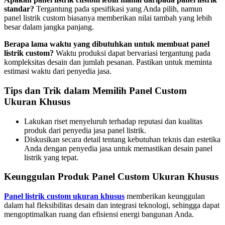
standar?
Tergantung pada spesifikasi yang Anda pilih, namun
panel listrik custom biasanya memberikan nilai tambah yang lebih
besar dalam jangka panjang.
Berapa lama waktu yang dibutuhkan untuk membuat panel
listrik custom?
Waktu produksi dapat bervariasi tergantung pada
kompleksitas desain dan jumlah pesanan. Pastikan untuk meminta
estimasi waktu dari penyedia jasa.
Tips dan Trik dalam Memilih Panel Custom
Ukuran Khusus
Lakukan riset menyeluruh terhadap reputasi dan kualitas
produk dari penyedia jasa panel listrik.
Diskusikan secara detail tentang kebutuhan teknis dan estetika
Anda dengan penyedia jasa untuk memastikan desain panel
listrik yang tepat.
Keunggulan Produk Panel Custom Ukuran Khusus
Panel listrik custom ukuran khusus
memberikan keunggulan
dalam hal fleksibilitas desain dan integrasi teknologi, sehingga dapat
mengoptimalkan ruang dan efisiensi energi bangunan Anda.