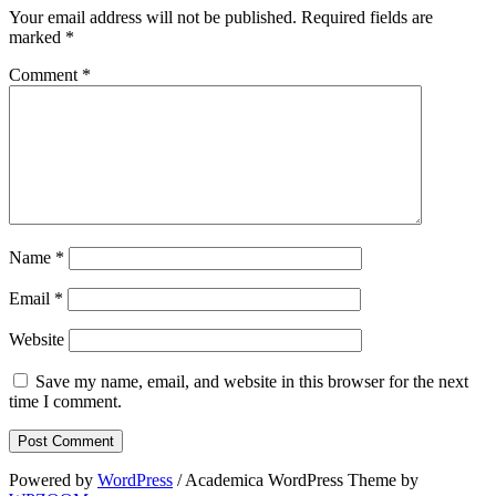
Your email address will not be published.
Required fields are
marked
*
Comment
*
Name
*
Email
*
Website
Save my name, email, and website in this browser for the next
time I comment.
Powered by
WordPress
/ Academica WordPress Theme by