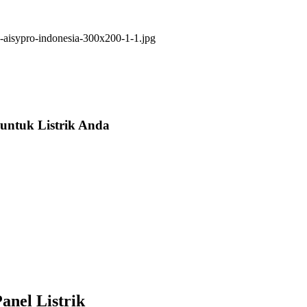
untuk Listrik Anda
anel Listrik