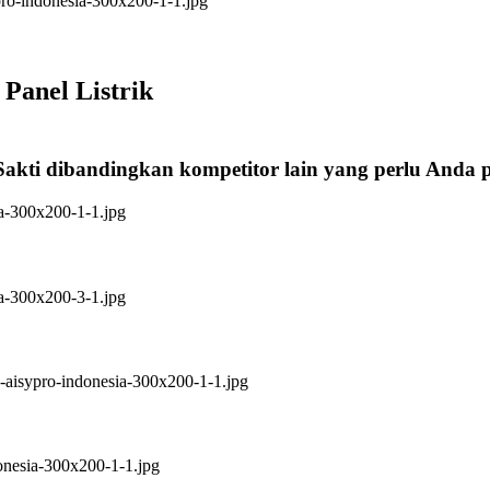
Panel Listrik
Sakti dibandingkan kompetitor lain yang perlu Anda