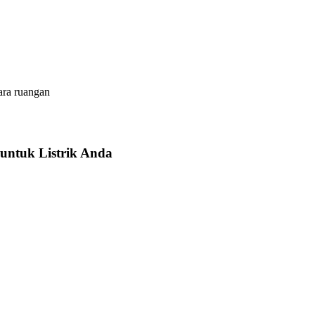
ara ruangan
untuk Listrik Anda