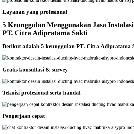
Layanan yang profesional
5 Keunggulan Menggunakan Jasa Instalasi 
PT. Citra Adipratama Sakti
Berikut adalah 5 keunggulan PT. Citra Adipratama 
Gratis konsultasi & survey
Teknisi profesional serta handal
Pengerjaan cepat