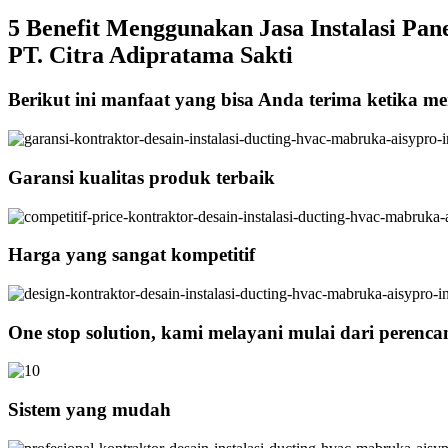
5 Benefit Menggunakan Jasa Instalasi Pane
PT. Citra Adipratama Sakti
Berikut ini manfaat yang bisa Anda terima ketika men
Garansi kualitas produk terbaik
Harga yang sangat kompetitif
One stop solution, kami melayani mulai dari perenc
Sistem yang mudah