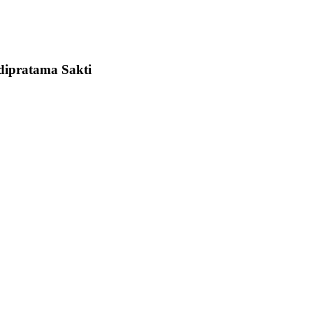
Adipratama Sakti