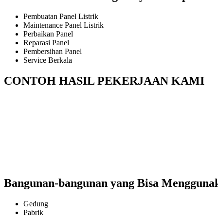
Pembuatan Panel Listrik
Maintenance Panel Listrik
Perbaikan Panel
Reparasi Panel
Pembersihan Panel
Service Berkala
CONTOH HASIL PEKERJAAN KAMI
Bangunan-bangunan yang Bisa Menggunakan
Gedung
Pabrik