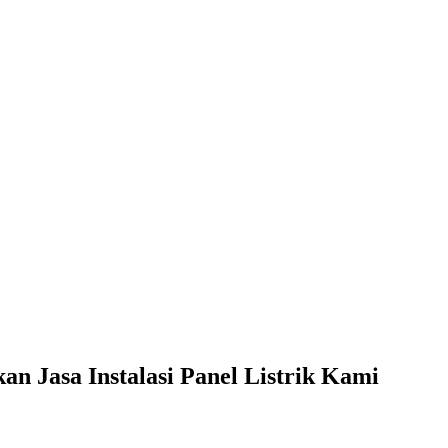
 Jasa Instalasi Panel Listrik Kami