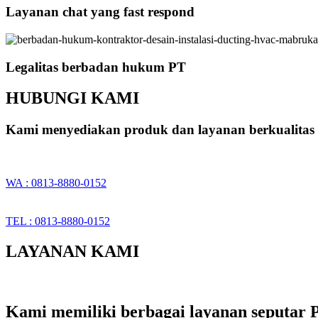
Layanan chat yang fast respond
Legalitas berbadan hukum PT
HUBUNGI KAMI
Kami menyediakan produk dan layanan berkualitas 
WA : 0813-8880-0152
TEL : 0813-8880-0152
LAYANAN KAMI
Kami memiliki berbagai layanan seputar P