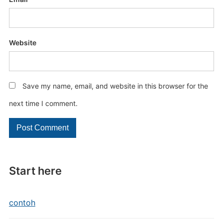
Website
Save my name, email, and website in this browser for the
next time I comment.
Start here
contoh