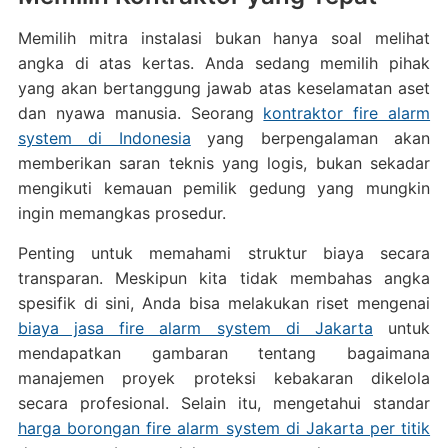
Memilih mitra instalasi bukan hanya soal melihat
angka di atas kertas. Anda sedang memilih pihak
yang akan bertanggung jawab atas keselamatan aset
dan nyawa manusia. Seorang
kontraktor fire alarm
system di Indonesia
yang berpengalaman akan
memberikan saran teknis yang logis, bukan sekadar
mengikuti kemauan pemilik gedung yang mungkin
ingin memangkas prosedur.
Penting untuk memahami struktur biaya secara
transparan. Meskipun kita tidak membahas angka
spesifik di sini, Anda bisa melakukan riset mengenai
biaya jasa fire alarm system di Jakarta
untuk
mendapatkan gambaran tentang bagaimana
manajemen proyek proteksi kebakaran dikelola
secara profesional. Selain itu, mengetahui standar
harga borongan fire alarm system di Jakarta per titik