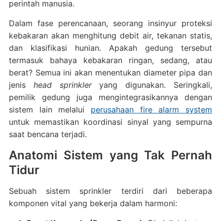
perintah manusia.
Dalam fase perencanaan, seorang insinyur proteksi
kebakaran akan menghitung debit air, tekanan statis,
dan klasifikasi hunian. Apakah gedung tersebut
termasuk bahaya kebakaran ringan, sedang, atau
berat? Semua ini akan menentukan diameter pipa dan
jenis
head sprinkler
yang digunakan. Seringkali,
pemilik gedung juga mengintegrasikannya dengan
sistem lain melalui
perusahaan fire alarm system
untuk memastikan koordinasi sinyal yang sempurna
saat bencana terjadi.
Anatomi Sistem yang Tak Pernah
Tidur
Sebuah sistem sprinkler terdiri dari beberapa
komponen vital yang bekerja dalam harmoni: