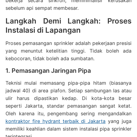
bekerja secara sinkron, meminimalisir kerusakan
sebelum api sempat membesar.
Langkah Demi Langkah: Proses
Instalasi di Lapangan
Proses pemasangan sprinkler adalah pekerjaan presisi
yang menuntut ketelitian tinggi. Tidak boleh ada
kebocoran, tidak boleh ada sumbatan.
1. Pemasangan Jaringan Pipa
Teknisi mulai memasang pipa-pipa hitam (biasanya
jadwal 40) di area plafon. Setiap sambungan las atau
ulir harus dipastikan kedap. Di kota-kota besar
seperti Jakarta, standar pemasangan sangat ketat.
Oleh karena itu, pengembang sering mengandalkan
kontraktor fire hydrant terbaik di Jakarta
yang juga
memiliki keahlian dalam sistem instalasi pipa sprinkler
terintegrasi.