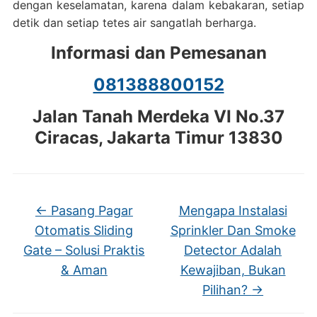
dengan keselamatan, karena dalam kebakaran, setiap
detik dan setiap tetes air sangatlah berharga.
Informasi dan Pemesanan
081388800152
Jalan Tanah Merdeka VI No.37
Ciracas, Jakarta Timur 13830
←
Pasang Pagar
Mengapa Instalasi
Otomatis Sliding
Sprinkler Dan Smoke
Gate – Solusi Praktis
Detector Adalah
& Aman
Kewajiban, Bukan
Pilihan?
→