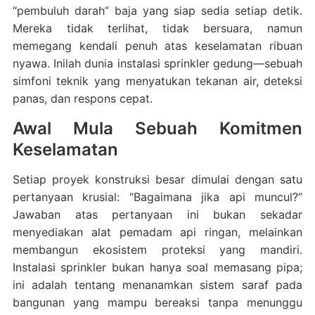
“pembuluh darah” baja yang siap sedia setiap detik.
Mereka tidak terlihat, tidak bersuara, namun
memegang kendali penuh atas keselamatan ribuan
nyawa. Inilah dunia instalasi sprinkler gedung—sebuah
simfoni teknik yang menyatukan tekanan air, deteksi
panas, dan respons cepat.
Awal Mula Sebuah Komitmen
Keselamatan
Setiap proyek konstruksi besar dimulai dengan satu
pertanyaan krusial: “Bagaimana jika api muncul?”
Jawaban atas pertanyaan ini bukan sekadar
menyediakan alat pemadam api ringan, melainkan
membangun ekosistem proteksi yang mandiri.
Instalasi sprinkler bukan hanya soal memasang pipa;
ini adalah tentang menanamkan sistem saraf pada
bangunan yang mampu bereaksi tanpa menunggu