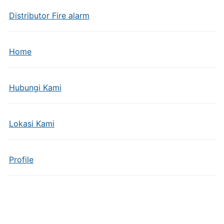
Distributor Fire alarm
Home
Hubungi Kami
Lokasi Kami
Profile