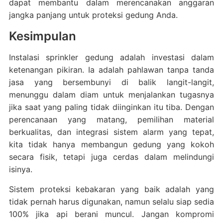
dapat membantu dalam merencanakan anggaran
jangka panjang untuk proteksi gedung Anda.
Kesimpulan
Instalasi sprinkler gedung adalah investasi dalam
ketenangan pikiran. Ia adalah pahlawan tanpa tanda
jasa yang bersembunyi di balik langit-langit,
menunggu dalam diam untuk menjalankan tugasnya
jika saat yang paling tidak diinginkan itu tiba. Dengan
perencanaan yang matang, pemilihan material
berkualitas, dan integrasi sistem alarm yang tepat,
kita tidak hanya membangun gedung yang kokoh
secara fisik, tetapi juga cerdas dalam melindungi
isinya.
Sistem proteksi kebakaran yang baik adalah yang
tidak pernah harus digunakan, namun selalu siap sedia
100% jika api berani muncul. Jangan kompromi