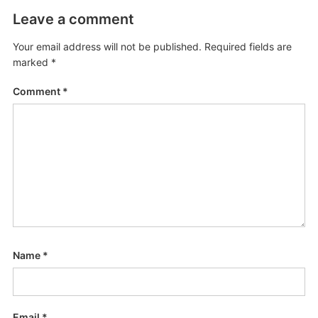
Leave a comment
Your email address will not be published.
Required fields are
marked
*
Comment
*
Name
*
Email
*