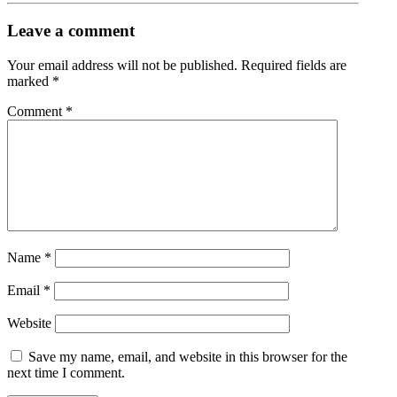
Leave a comment
Your email address will not be published.
Required fields are
marked
*
Comment
*
Name
*
Email
*
Website
Save my name, email, and website in this browser for the
next time I comment.