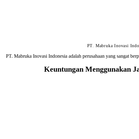
PT. Mabruka Inovasi Indo
PT. Mabruka Inovasi Indonesia adalah perusahaan yang sangat berp
Keuntungan Menggunakan Jas