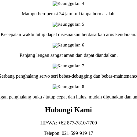
Mampu beroperasi 24 jam full tanpa bermasalah.
Kecepatan waktu tutup dapat disesuaikan berdasarkan arus kendaraan.
Panjang lengan sangat aman dan dapat diandalkan.
erbang penghalang servo seri bebas-debugging dan bebas-maintenanc
gan penghalang buka / tutup cepat dan halus, mudah digunakan dan a
Hubungi Kami
HP/WA: +62 877-7810-7700
Telepon: 021-599-919-17