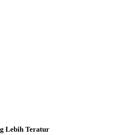
g Lebih Teratur