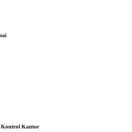
sai
s Kontrol Kantor