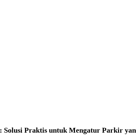
 Solusi Praktis untuk Mengatur Parkir yan