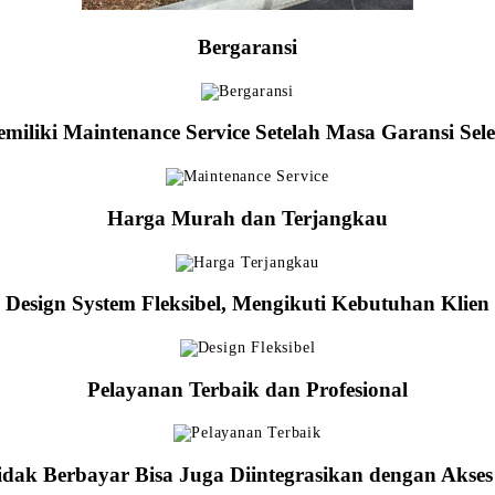
Bergaransi
miliki Maintenance Service Setelah Masa Garansi Sele
Harga Murah dan Terjangkau
Design System Fleksibel, Mengikuti Kebutuhan Klien
Pelayanan Terbaik dan Profesional
idak Berbayar Bisa Juga Diintegrasikan dengan Akse