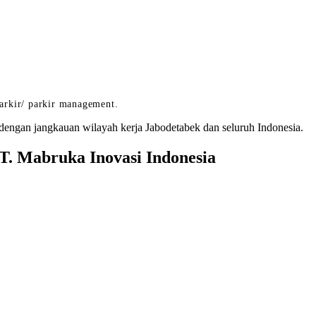
arkir/ parkir management.
dengan jangkauan wilayah kerja Jabodetabek dan seluruh Indonesia.
. Mabruka Inovasi Indonesia