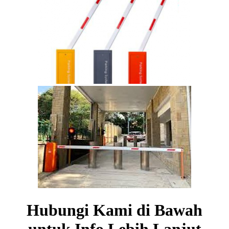
Hubungi Kami di Bawah