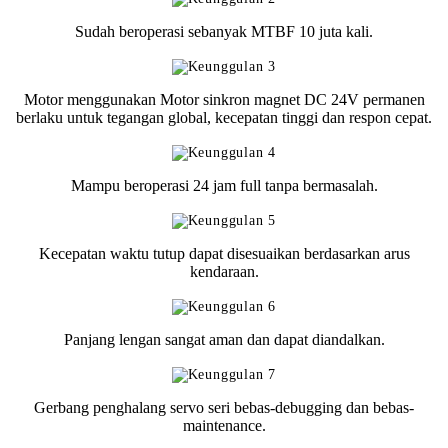
Sudah beroperasi sebanyak MTBF 10 juta kali.
Motor menggunakan Motor sinkron magnet DC 24V permanen
berlaku untuk tegangan global, kecepatan tinggi dan respon cepat.
Mampu beroperasi 24 jam full tanpa bermasalah.
Kecepatan waktu tutup dapat disesuaikan berdasarkan arus
kendaraan.
Panjang lengan sangat aman dan dapat diandalkan.
Gerbang penghalang servo seri bebas-debugging dan bebas-
maintenance.