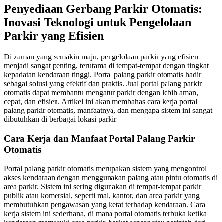
Penyediaan Gerbang Parkir Otomatis:
Inovasi Teknologi untuk Pengelolaan
Parkir yang Efisien
Di zaman yang semakin maju, pengelolaan parkir yang efisien
menjadi sangat penting, terutama di tempat-tempat dengan tingkat
kepadatan kendaraan tinggi. Portal palang parkir otomatis hadir
sebagai solusi yang efektif dan praktis. Jual portal palang parkir
otomatis dapat membantu mengatur parkir dengan lebih aman,
cepat, dan efisien. Artikel ini akan membahas cara kerja portal
palang parkir otomatis, manfaatnya, dan mengapa sistem ini sangat
dibutuhkan di berbagai lokasi parkir
Cara Kerja dan Manfaat Portal Palang Parkir
Otomatis
Portal palang parkir otomatis merupakan sistem yang mengontrol
akses kendaraan dengan menggunakan palang atau pintu otomatis di
area parkir. Sistem ini sering digunakan di tempat-tempat parkir
publik atau komersial, seperti mal, kantor, dan area parkir yang
membutuhkan pengawasan yang ketat terhadap kendaraan. Cara
kerja sistem ini sederhana, di mana portal otomatis terbuka ketika