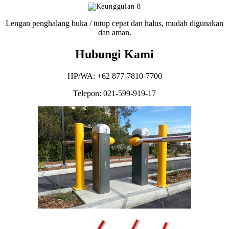
Lengan penghalang buka / tutup cepat dan halus, mudah digunakan
dan aman.
Hubungi Kami
HP/WA: +62 877-7810-7700
Telepon: 021-599-919-17