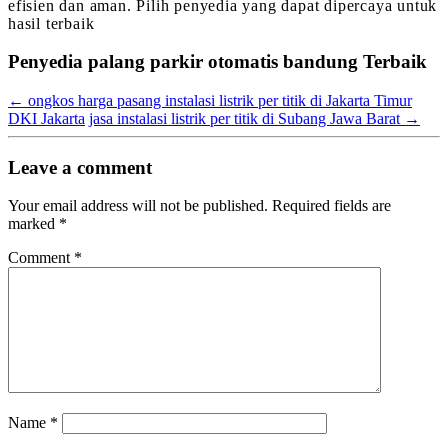
efisien dan aman. Pilih penyedia yang dapat dipercaya untuk
hasil terbaik
Penyedia palang parkir otomatis bandung Terbaik
←
ongkos harga pasang instalasi listrik per titik di Jakarta Timur
DKI Jakarta
jasa instalasi listrik per titik di Subang Jawa Barat
→
Leave a comment
Your email address will not be published.
Required fields are
marked
*
Comment
*
Name
*