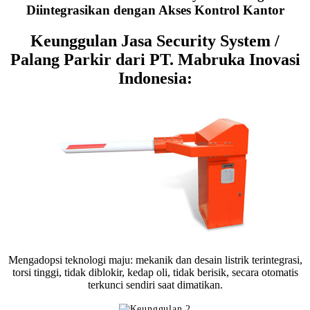
Diintegrasikan dengan Akses Kontrol Kantor
Keunggulan Jasa Security System /
Palang Parkir dari PT. Mabruka Inovasi
Indonesia:
Mengadopsi teknologi maju: mekanik dan desain listrik terintegrasi,
torsi tinggi, tidak diblokir, kedap oli, tidak berisik, secara otomatis
terkunci sendiri saat dimatikan.