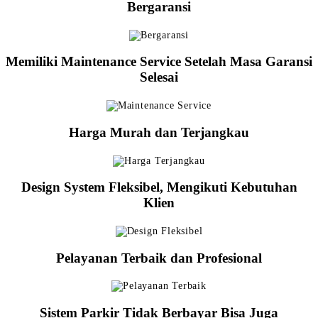
Bergaransi
Memiliki Maintenance Service Setelah Masa Garansi
Selesai
Harga Murah dan Terjangkau
Design System Fleksibel, Mengikuti Kebutuhan
Klien
Pelayanan Terbaik dan Profesional
Sistem Parkir Tidak Berbayar Bisa Juga