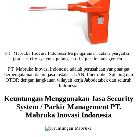
PT. Mabruka Inovasi Indonesia berpengalaman dalam pengadaan
jasa security system / palang parkir/ parkir management.
PT. Mabruka Inovasi Indonesia adalah perusahaan yang sangat
berpengalaman dalam jasa instalasi, LAN, fiber optic, Splicing dan
OTDR dengan jangkauan wilayah kerja Jabodetabek dan seluruh
Indonesia.
Keuntungan Menggunakan Jasa Security
System / Parkir Management PT.
Mabruka Inovasi Indonesia