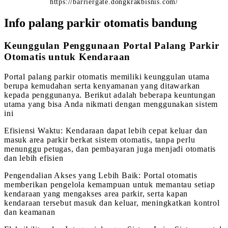
https://barriergate.dongkrakbisnis.com/
Info palang parkir otomatis bandung
Keunggulan Penggunaan Portal Palang Parkir
Otomatis untuk Kendaraan
Portal palang parkir otomatis memiliki keunggulan utama
berupa kemudahan serta kenyamanan yang ditawarkan
kepada penggunanya. Berikut adalah beberapa keuntungan
utama yang bisa Anda nikmati dengan menggunakan sistem
ini
Efisiensi Waktu: Kendaraan dapat lebih cepat keluar dan
masuk area parkir berkat sistem otomatis, tanpa perlu
menunggu petugas, dan pembayaran juga menjadi otomatis
dan lebih efisien
Pengendalian Akses yang Lebih Baik: Portal otomatis
memberikan pengelola kemampuan untuk memantau setiap
kendaraan yang mengakses area parkir, serta kapan
kendaraan tersebut masuk dan keluar, meningkatkan kontrol
dan keamanan