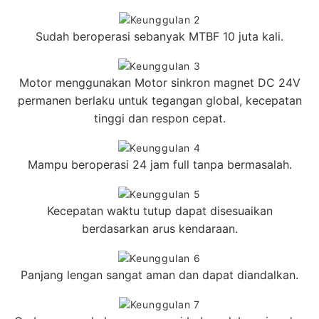
Sudah beroperasi sebanyak MTBF 10 juta kali.
Motor menggunakan Motor sinkron magnet DC 24V
permanen berlaku untuk tegangan global, kecepatan
tinggi dan respon cepat.
Mampu beroperasi 24 jam full tanpa bermasalah.
Kecepatan waktu tutup dapat disesuaikan
berdasarkan arus kendaraan.
Panjang lengan sangat aman dan dapat diandalkan.