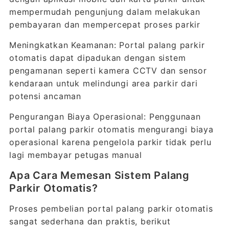
mempermudah pengunjung dalam melakukan
pembayaran dan mempercepat proses parkir
Meningkatkan Keamanan: Portal palang parkir
otomatis dapat dipadukan dengan sistem
pengamanan seperti kamera CCTV dan sensor
kendaraan untuk melindungi area parkir dari
potensi ancaman
Pengurangan Biaya Operasional: Penggunaan
portal palang parkir otomatis mengurangi biaya
operasional karena pengelola parkir tidak perlu
lagi membayar petugas manual
Apa Cara Memesan Sistem Palang
Parkir Otomatis?
Proses pembelian portal palang parkir otomatis
sangat sederhana dan praktis, berikut