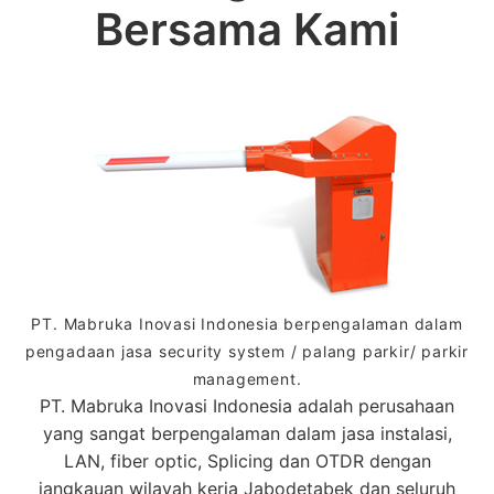
Bersama Kami
PT. Mabruka Inovasi Indonesia berpengalaman dalam
pengadaan jasa security system / palang parkir/ parkir
management.
PT. Mabruka Inovasi Indonesia adalah perusahaan
yang sangat berpengalaman dalam jasa instalasi,
LAN, fiber optic, Splicing dan OTDR dengan
jangkauan wilayah kerja Jabodetabek dan seluruh