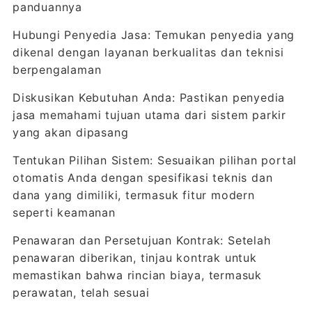
panduannya
Hubungi Penyedia Jasa: Temukan penyedia yang
dikenal dengan layanan berkualitas dan teknisi
berpengalaman
Diskusikan Kebutuhan Anda: Pastikan penyedia
jasa memahami tujuan utama dari sistem parkir
yang akan dipasang
Tentukan Pilihan Sistem: Sesuaikan pilihan portal
otomatis Anda dengan spesifikasi teknis dan
dana yang dimiliki, termasuk fitur modern
seperti keamanan
Penawaran dan Persetujuan Kontrak: Setelah
penawaran diberikan, tinjau kontrak untuk
memastikan bahwa rincian biaya, termasuk
perawatan, telah sesuai