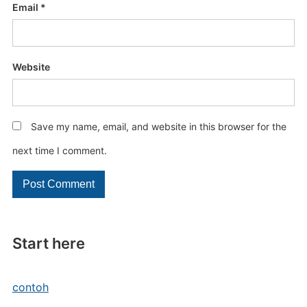
Email
*
Website
Save my name, email, and website in this browser for the
next time I comment.
Start here
contoh