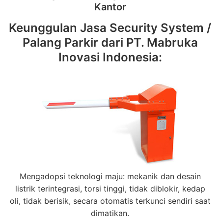
Kantor
Keunggulan Jasa Security System /
Palang Parkir dari PT. Mabruka
Inovasi Indonesia:
Mengadopsi teknologi maju: mekanik dan desain
listrik terintegrasi, torsi tinggi, tidak diblokir, kedap
oli, tidak berisik, secara otomatis terkunci sendiri saat
dimatikan.