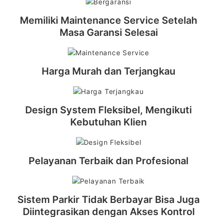
Memiliki Maintenance Service Setelah
Masa Garansi Selesai
Harga Murah dan Terjangkau
Design System Fleksibel, Mengikuti
Kebutuhan Klien
Pelayanan Terbaik dan Profesional
Sistem Parkir Tidak Berbayar Bisa Juga
Diintegrasikan dengan Akses Kontrol