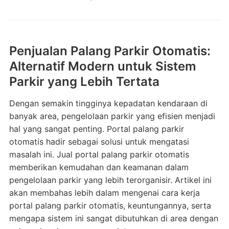
Penjualan Palang Parkir Otomatis:
Alternatif Modern untuk Sistem
Parkir yang Lebih Tertata
Dengan semakin tingginya kepadatan kendaraan di
banyak area, pengelolaan parkir yang efisien menjadi
hal yang sangat penting. Portal palang parkir
otomatis hadir sebagai solusi untuk mengatasi
masalah ini. Jual portal palang parkir otomatis
memberikan kemudahan dan keamanan dalam
pengelolaan parkir yang lebih terorganisir. Artikel ini
akan membahas lebih dalam mengenai cara kerja
portal palang parkir otomatis, keuntungannya, serta
mengapa sistem ini sangat dibutuhkan di area dengan