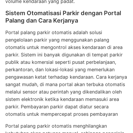
volume kendaraan yang padat.
Sistem Otomatisasi Parkir dengan Portal
Palang dan Cara Kerjanya
Portal palang parkir otomatis adalah solusi
pengelolaan parkir yang menggunakan palang
otomatis untuk mengontrol akses kendaraan di area
parkir. Sistem ini banyak digunakan di tempat parkir
publik atau komersial seperti pusat perbelanjaan,
perkantoran, dan lokasi-lokasi yang memerlukan
pengawasan ketat terhadap kendaraan. Cara kerjanya
sangat mudah, di mana portal akan terbuka otomatis
melalui sensor atau perintah yang dikendalikan oleh
sistem elektronik ketika kendaraan memasuki area
parkir. Pembayaran parkir dapat diatur secara
otomatis untuk mempercepat proses pembayaran
Portal palang parkir otomatis menghilangkan