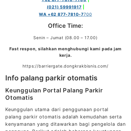
(021) 59991917
|
WA +62 877-7810-7
700
Office Time:
Senin – Jumat (08.00 – 17.00)
Fast respon, silahkan menghubungi kami pada jam
kerja.
https://barriergate.dongkrakbisnis.com/
Info palang parkir otomatis
Keunggulan Portal Palang Parkir
Otomatis
Keunggulan utama dari penggunaan portal
palang parkir otomatis adalah kemudahan serta
kenyamanan yang ditawarkan bagi pengelola dan