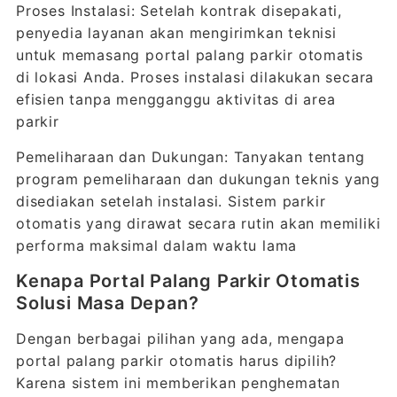
Proses Instalasi: Setelah kontrak disepakati,
penyedia layanan akan mengirimkan teknisi
untuk memasang portal palang parkir otomatis
di lokasi Anda. Proses instalasi dilakukan secara
efisien tanpa mengganggu aktivitas di area
parkir
Pemeliharaan dan Dukungan: Tanyakan tentang
program pemeliharaan dan dukungan teknis yang
disediakan setelah instalasi. Sistem parkir
otomatis yang dirawat secara rutin akan memiliki
performa maksimal dalam waktu lama
Kenapa Portal Palang Parkir Otomatis
Solusi Masa Depan?
Dengan berbagai pilihan yang ada, mengapa
portal palang parkir otomatis harus dipilih?
Karena sistem ini memberikan penghematan