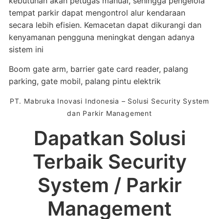
kebutuhan akan petugas manual, sehingga pengelola
tempat parkir dapat mengontrol alur kendaraan
secara lebih efisien. Kemacetan dapat dikurangi dan
kenyamanan pengguna meningkat dengan adanya
sistem ini
Boom gate arm, barrier gate card reader, palang
parking, gate mobil, palang pintu elektrik
PT. Mabruka Inovasi Indonesia – Solusi Security System
dan Parkir Management
Dapatkan Solusi
Terbaik Security
System / Parkir
Management