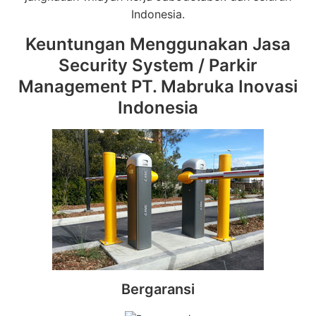
Indonesia.
Keuntungan Menggunakan Jasa
Security System / Parkir
Management PT. Mabruka Inovasi
Indonesia
Bergaransi