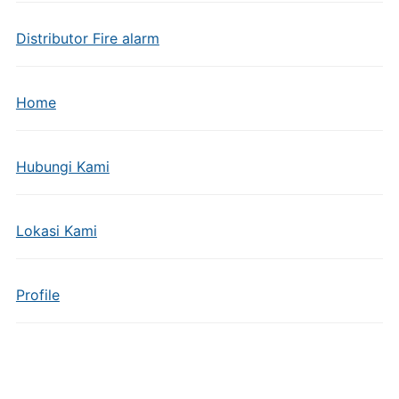
Distributor Fire alarm
Home
Hubungi Kami
Lokasi Kami
Profile