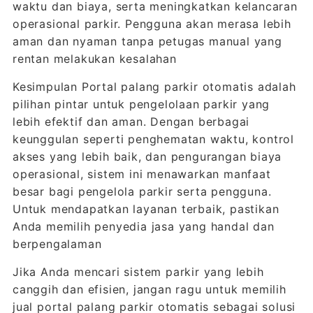
waktu dan biaya, serta meningkatkan kelancaran
operasional parkir. Pengguna akan merasa lebih
aman dan nyaman tanpa petugas manual yang
rentan melakukan kesalahan
Kesimpulan Portal palang parkir otomatis adalah
pilihan pintar untuk pengelolaan parkir yang
lebih efektif dan aman. Dengan berbagai
keunggulan seperti penghematan waktu, kontrol
akses yang lebih baik, dan pengurangan biaya
operasional, sistem ini menawarkan manfaat
besar bagi pengelola parkir serta pengguna.
Untuk mendapatkan layanan terbaik, pastikan
Anda memilih penyedia jasa yang handal dan
berpengalaman
Jika Anda mencari sistem parkir yang lebih
canggih dan efisien, jangan ragu untuk memilih
jual portal palang parkir otomatis sebagai solusi