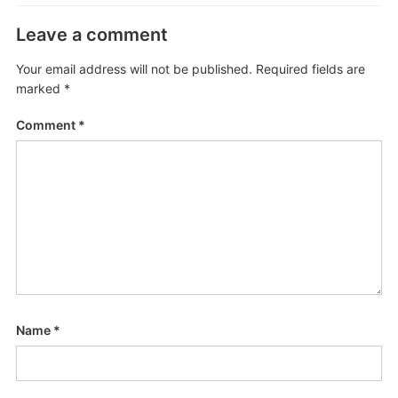
Leave a comment
Your email address will not be published.
Required fields are
marked
*
Comment
*
Name
*