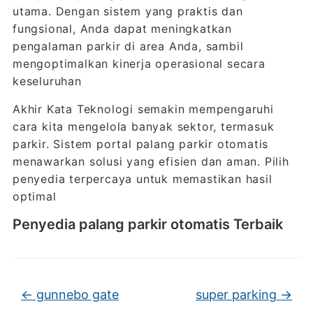
utama. Dengan sistem yang praktis dan
fungsional, Anda dapat meningkatkan
pengalaman parkir di area Anda, sambil
mengoptimalkan kinerja operasional secara
keseluruhan
Akhir Kata Teknologi semakin mempengaruhi
cara kita mengelola banyak sektor, termasuk
parkir. Sistem portal palang parkir otomatis
menawarkan solusi yang efisien dan aman. Pilih
penyedia terpercaya untuk memastikan hasil
optimal
Penyedia palang parkir otomatis Terbaik
←
gunnebo gate
super parking
→