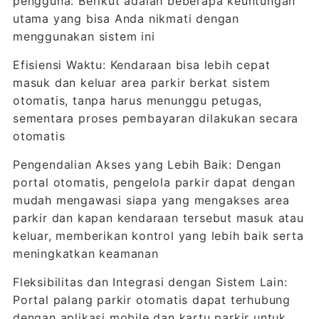
pengguna. Berikut adalah beberapa keuntungan
utama yang bisa Anda nikmati dengan
menggunakan sistem ini
Efisiensi Waktu: Kendaraan bisa lebih cepat
masuk dan keluar area parkir berkat sistem
otomatis, tanpa harus menunggu petugas,
sementara proses pembayaran dilakukan secara
otomatis
Pengendalian Akses yang Lebih Baik: Dengan
portal otomatis, pengelola parkir dapat dengan
mudah mengawasi siapa yang mengakses area
parkir dan kapan kendaraan tersebut masuk atau
keluar, memberikan kontrol yang lebih baik serta
meningkatkan keamanan
Fleksibilitas dan Integrasi dengan Sistem Lain:
Portal palang parkir otomatis dapat terhubung
dengan aplikasi mobile dan kartu parkir untuk