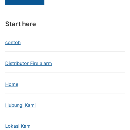
Start here
contoh
Distributor Fire alarm
Home
Hubungi Kami
Lokasi Kami