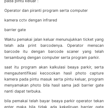
pada pintu keluar :
Operator dan piranti program serta computer
kamera cctv dengan infrared
barrier gate
Waktu pemakai jalan keluar menunujukkan ticket yang
telah ada print barcodenya. Operator menscan
barcode itu dengan barcode scaner yang telah
tersambung dengan computer serta program parkir.
saat itu program akan kalkulasi beaya parkir, serta
mengautentifikasi kecocokan hasil photo capture
kamera pada pintu masuk serta pintu keluar, program
menyamakan photo bila hasil sama jadi barrier gate
nanti dapat terbuka.
bila pemakai telah bayar beaya parkir operator tekan
enter maka bila tidak ada kekeliruan barrier gate