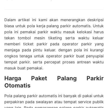
Dalam artikel ini kami akan menerangkan deskripsi
biasa untuk pola kerja palang parkir automatis. Untuk
pola ini pemakai parkir waktu masuk kelokasi harus
tekan tombol mesin tiketing serta waktu keluar
memberi ticket parkir pada operator parkir yang
menjaga pada pintu keluar. dengan pola ini kurangi
ongkos tenaga untuk operator parkir buat penyuplai
tempat parkir. serta percepat proses antrean waktu
masuk buat pemakai.
Harga Paket Palang Parkir
Otomatis
Pola palang parkir automatis ini banyak di pakai untuk
perpakiran pada swalayan atau tempat service publik
yang lain. Pada pemasangan palang parkir automatis