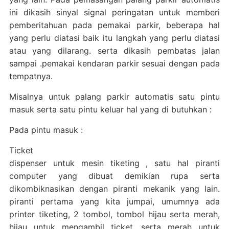
ini dikasih sinyal signal peringatan untuk memberi
pemberitahuan pada pemakai parkir, beberapa hal
yang perlu diatasi baik itu langkah yang perlu diatasi
atau yang dilarang. serta dikasih pembatas jalan
sampai .pemakai kendaran parkir sesuai dengan pada
tempatnya.
Misalnya untuk palang parkir automatis satu pintu
masuk serta satu pintu keluar hal yang di butuhkan :
Pada pintu masuk :
Ticket
dispenser untuk mesin tiketing , satu hal piranti
computer yang dibuat demikian rupa serta
dikombiknasikan dengan piranti mekanik yang lain.
piranti pertama yang kita jumpai, umumnya ada
printer tiketing, 2 tombol, tombol hijau serta merah,
hijau untuk mengambil ticket, serta merah untuk