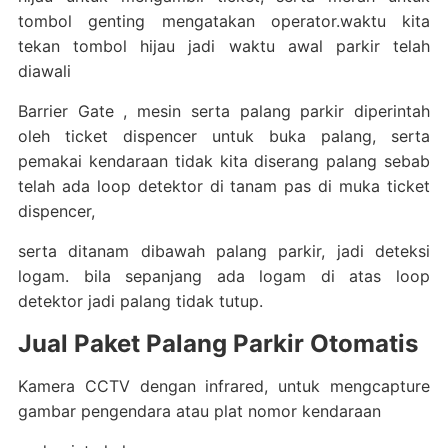
tombol genting mengatakan operator.waktu kita
tekan tombol hijau jadi waktu awal parkir telah
diawali
Barrier Gate , mesin serta palang parkir diperintah
oleh ticket dispencer untuk buka palang, serta
pemakai kendaraan tidak kita diserang palang sebab
telah ada loop detektor di tanam pas di muka ticket
dispencer,
serta ditanam dibawah palang parkir, jadi deteksi
logam. bila sepanjang ada logam di atas loop
detektor jadi palang tidak tutup.
Jual Paket Palang Parkir Otomatis
Kamera CCTV dengan infrared, untuk mengcapture
gambar pengendara atau plat nomor kendaraan