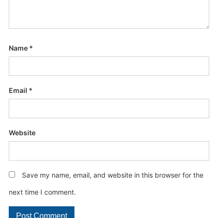
Name
*
Email
*
Website
Save my name, email, and website in this browser for the
next time I comment.