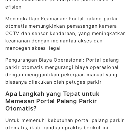
efisien
Meningkatkan Keamanan: Portal palang parkir
otomatis memungkinkan pemasangan kamera
CCTV dan sensor kendaraan, yang meningkatkan
keamanan dengan memantau akses dan
mencegah akses ilegal
Pengurangan Biaya Operasional: Portal palang
parkir otomatis mengurangi biaya operasional
dengan menggantikan pekerjaan manual yang
biasanya dilakukan oleh petugas parkir
Apa Langkah yang Tepat untuk
Memesan Portal Palang Parkir
Otomatis?
Untuk memenuhi kebutuhan portal palang parkir
otomatis, ikuti panduan praktis berikut ini