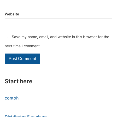
Website
Save my name, email, and website in this browser for the
next time I comment.
Start here
contoh
Distributor Fire alarm