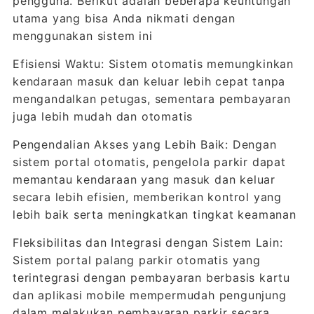
pengguna. Berikut adalah beberapa keuntungan
utama yang bisa Anda nikmati dengan
menggunakan sistem ini
Efisiensi Waktu: Sistem otomatis memungkinkan
kendaraan masuk dan keluar lebih cepat tanpa
mengandalkan petugas, sementara pembayaran
juga lebih mudah dan otomatis
Pengendalian Akses yang Lebih Baik: Dengan
sistem portal otomatis, pengelola parkir dapat
memantau kendaraan yang masuk dan keluar
secara lebih efisien, memberikan kontrol yang
lebih baik serta meningkatkan tingkat keamanan
Fleksibilitas dan Integrasi dengan Sistem Lain:
Sistem portal palang parkir otomatis yang
terintegrasi dengan pembayaran berbasis kartu
dan aplikasi mobile mempermudah pengunjung
dalam melakukan pembayaran parkir secara