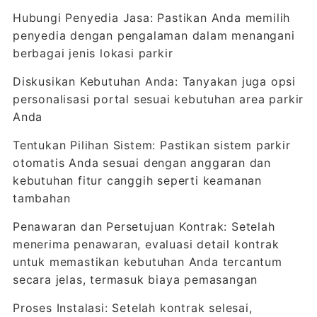
Hubungi Penyedia Jasa: Pastikan Anda memilih
penyedia dengan pengalaman dalam menangani
berbagai jenis lokasi parkir
Diskusikan Kebutuhan Anda: Tanyakan juga opsi
personalisasi portal sesuai kebutuhan area parkir
Anda
Tentukan Pilihan Sistem: Pastikan sistem parkir
otomatis Anda sesuai dengan anggaran dan
kebutuhan fitur canggih seperti keamanan
tambahan
Penawaran dan Persetujuan Kontrak: Setelah
menerima penawaran, evaluasi detail kontrak
untuk memastikan kebutuhan Anda tercantum
secara jelas, termasuk biaya pemasangan
Proses Instalasi: Setelah kontrak selesai,