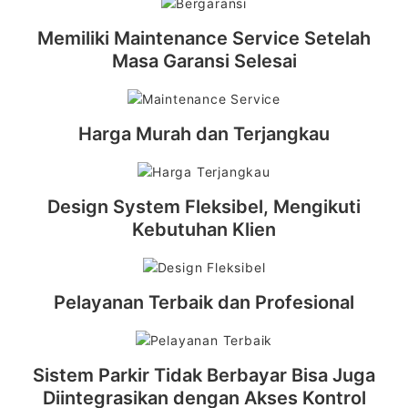
Memiliki Maintenance Service Setelah
Masa Garansi Selesai
Harga Murah dan Terjangkau
Design System Fleksibel, Mengikuti
Kebutuhan Klien
Pelayanan Terbaik dan Profesional
Sistem Parkir Tidak Berbayar Bisa Juga
Diintegrasikan dengan Akses Kontrol