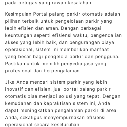
pada petugas yang rawan kesalahan
Kesimpulan Portal palang parkir otomatis adalah
pilihan terbaik untuk pengelolaan parkir yang
lebih efisien dan aman. Dengan berbagai
keuntungan seperti efisiensi waktu, pengendalian
akses yang lebih baik, dan pengurangan biaya
operasional, sistem ini memberikan manfaat
yang besar bagi pengelola parkir dan pengguna.
Pastikan untuk memilih penyedia jasa yang
profesional dan berpengalaman
Jika Anda mencari sistem parkir yang lebih
inovatif dan efisien, jual portal palang parkir
otomatis bisa menjadi solusi yang tepat. Dengan
kemudahan dan kepraktisan sistem ini, Anda
dapat meningkatkan pengalaman parkir di area
Anda, sekaligus menyempurnakan efisiensi
operasional secara keseluruhan