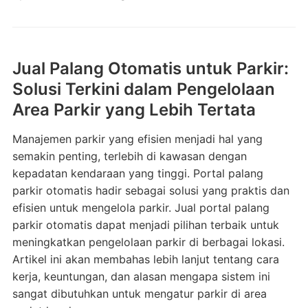
Jual Palang Otomatis untuk Parkir:
Solusi Terkini dalam Pengelolaan
Area Parkir yang Lebih Tertata
Manajemen parkir yang efisien menjadi hal yang
semakin penting, terlebih di kawasan dengan
kepadatan kendaraan yang tinggi. Portal palang
parkir otomatis hadir sebagai solusi yang praktis dan
efisien untuk mengelola parkir. Jual portal palang
parkir otomatis dapat menjadi pilihan terbaik untuk
meningkatkan pengelolaan parkir di berbagai lokasi.
Artikel ini akan membahas lebih lanjut tentang cara
kerja, keuntungan, dan alasan mengapa sistem ini
sangat dibutuhkan untuk mengatur parkir di area