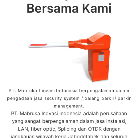
Bersama Kami
PT. Mabruka Inovasi Indonesia berpengalaman dalam
pengadaan jasa security system / palang parkir/ parkir
management.
PT. Mabruka Inovasi Indonesia adalah perusahaan
yang sangat berpengalaman dalam jasa instalasi,
LAN, fiber optic, Splicing dan OTDR dengan
jangkauan wilayah kerja Jabodetabek dan seluruh