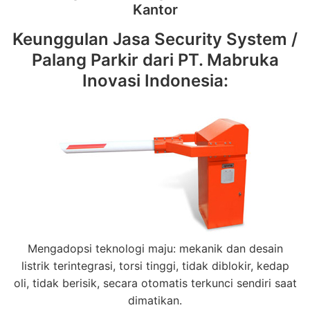
Kantor
Keunggulan Jasa Security System /
Palang Parkir dari PT. Mabruka
Inovasi Indonesia:
Mengadopsi teknologi maju: mekanik dan desain
listrik terintegrasi, torsi tinggi, tidak diblokir, kedap
oli, tidak berisik, secara otomatis terkunci sendiri saat
dimatikan.