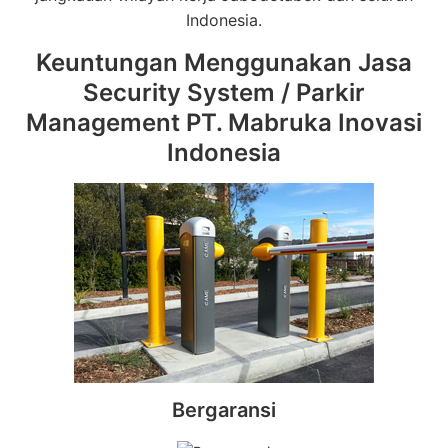
Indonesia.
Keuntungan Menggunakan Jasa
Security System / Parkir
Management PT. Mabruka Inovasi
Indonesia
Bergaransi