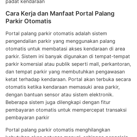
padat kendaraan
Cara Kerja dan Manfaat Portal Palang
Parkir Otomatis
Portal palang parkir otomatis adalah sistem
pengendalian parkir yang menggunakan palang
otomatis untuk membatasi akses kendaraan di area
parkir. Sistem ini banyak digunakan di tempat-tempat
parkir komersial atau publik seperti mall, perkantoran,
dan tempat parkir yang membutuhkan pengawasan
ketat terhadap kendaraan. Portal akan terbuka secara
otomatis ketika kendaraan memasuki area parkir,
dengan bantuan sensor atau sistem elektronik.
Beberapa sistem juga dilengkapi dengan fitur
pembayaran otomatis untuk mempercepat transaksi
pembayaran parkir
Portal palang parkir otomatis menghilangkan