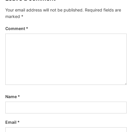
Your email address will not be published.
Required fields are
marked
*
Comment
*
Name
*
Email
*