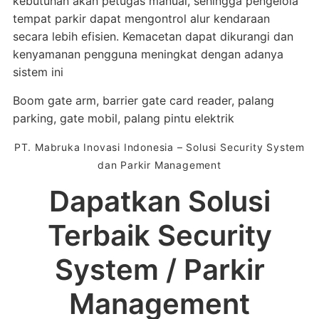
kebutuhan akan petugas manual, sehingga pengelola
tempat parkir dapat mengontrol alur kendaraan
secara lebih efisien. Kemacetan dapat dikurangi dan
kenyamanan pengguna meningkat dengan adanya
sistem ini
Boom gate arm, barrier gate card reader, palang
parking, gate mobil, palang pintu elektrik
PT. Mabruka Inovasi Indonesia – Solusi Security System
dan Parkir Management
Dapatkan Solusi
Terbaik Security
System / Parkir
Management