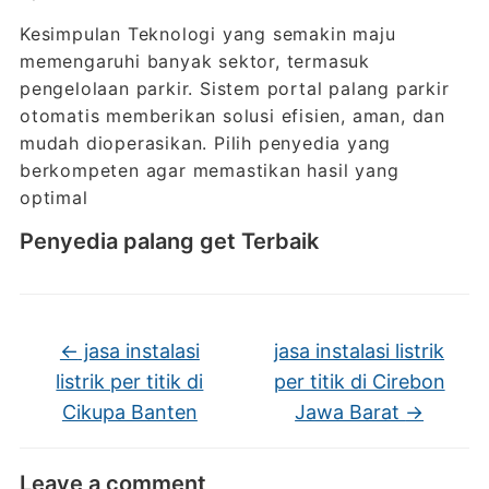
Kesimpulan Teknologi yang semakin maju
memengaruhi banyak sektor, termasuk
pengelolaan parkir. Sistem portal palang parkir
otomatis memberikan solusi efisien, aman, dan
mudah dioperasikan. Pilih penyedia yang
berkompeten agar memastikan hasil yang
optimal
Penyedia palang get Terbaik
←
jasa instalasi
jasa instalasi listrik
listrik per titik di
per titik di Cirebon
Cikupa Banten
Jawa Barat
→
Leave a comment