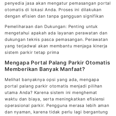
penyedia jasa akan mengatur pemasangan portal
otomatis di lokasi Anda. Proses ini dilakukan
dengan efisien dan tanpa gangguan signifikan
Pemeliharaan dan Dukungan: Penting untuk
mengetahui apakah ada layanan perawatan dan
dukungan teknis pasca pemasangan. Perawatan
yang terjadwal akan membantu menjaga kinerja
sistem parkir tetap prima
Mengapa Portal Palang Parkir Otomatis
Memberikan Banyak Manfaat?
Melihat banyaknya opsi yang ada, mengapa
portal palang parkir otomatis menjadi pilihan
utama Anda? Karena sistem ini menghemat
waktu dan biaya, serta meningkatkan efisiensi
operasional parkir. Pengguna merasa lebih aman
dan nyaman, karena tidak perlu lagi bergantung