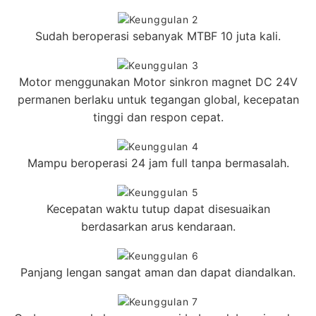
Sudah beroperasi sebanyak MTBF 10 juta kali.
Motor menggunakan Motor sinkron magnet DC 24V
permanen berlaku untuk tegangan global, kecepatan
tinggi dan respon cepat.
Mampu beroperasi 24 jam full tanpa bermasalah.
Kecepatan waktu tutup dapat disesuaikan
berdasarkan arus kendaraan.
Panjang lengan sangat aman dan dapat diandalkan.