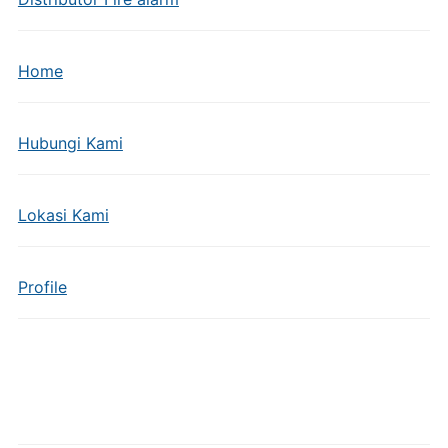
Home
Hubungi Kami
Lokasi Kami
Profile