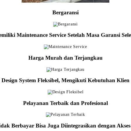
Bergaransi
miliki Maintenance Service Setelah Masa Garansi Sele
Harga Murah dan Terjangkau
Design System Fleksibel, Mengikuti Kebutuhan Klien
Pelayanan Terbaik dan Profesional
idak Berbayar Bisa Juga Diintegrasikan dengan Akse