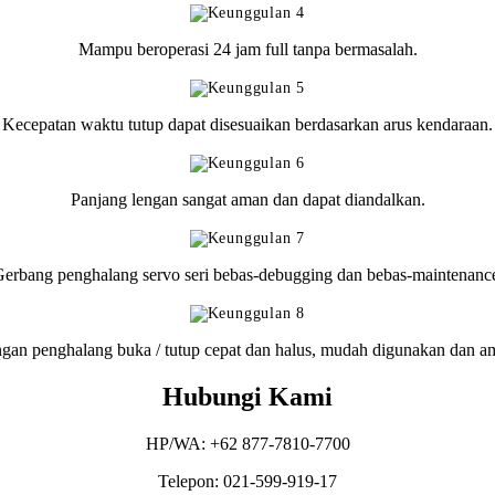
Mampu beroperasi 24 jam full tanpa bermasalah.
Kecepatan waktu tutup dapat disesuaikan berdasarkan arus kendaraan.
Panjang lengan sangat aman dan dapat diandalkan.
erbang penghalang servo seri bebas-debugging dan bebas-maintenanc
gan penghalang buka / tutup cepat dan halus, mudah digunakan dan a
Hubungi Kami
HP/WA: +62 877-7810-7700
Telepon: 021-599-919-17