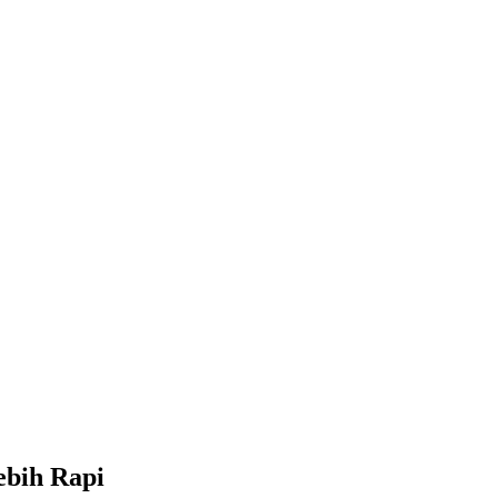
ebih Rapi