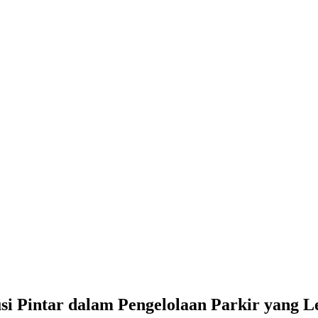
si Pintar dalam Pengelolaan Parkir yang L