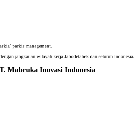
arkir/ parkir management.
dengan jangkauan wilayah kerja Jabodetabek dan seluruh Indonesia.
. Mabruka Inovasi Indonesia