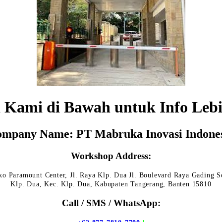
 Kami di Bawah untuk Info Lebi
mpany Name: PT Mabruka Inovasi Indone
Workshop Address:
o Paramount Center, Jl. Raya Klp. Dua Jl. Boulevard Raya Gading S
Klp. Dua, Kec. Klp. Dua, Kabupaten Tangerang, Banten 15810
Call / SMS / WhatsApp: