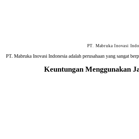
PT. Mabruka Inovasi Indo
PT. Mabruka Inovasi Indonesia adalah perusahaan yang sangat berp
Keuntungan Menggunakan Jas