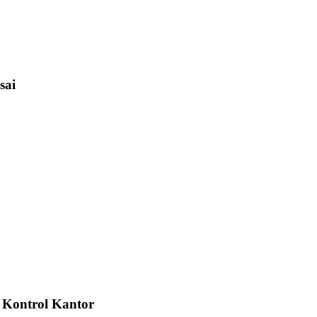
sai
s Kontrol Kantor