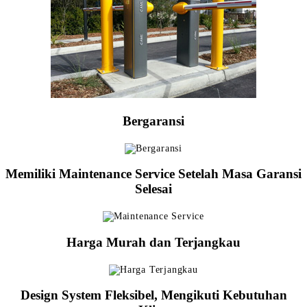
Bergaransi
Memiliki Maintenance Service Setelah Masa Garansi
Selesai
Harga Murah dan Terjangkau
Design System Fleksibel, Mengikuti Kebutuhan