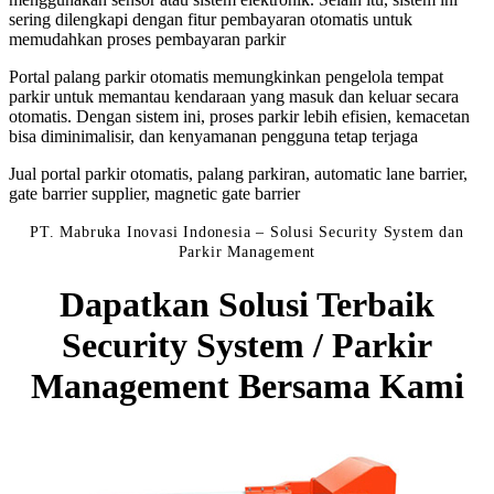
sering dilengkapi dengan fitur pembayaran otomatis untuk
memudahkan proses pembayaran parkir
Portal palang parkir otomatis memungkinkan pengelola tempat
parkir untuk memantau kendaraan yang masuk dan keluar secara
otomatis. Dengan sistem ini, proses parkir lebih efisien, kemacetan
bisa diminimalisir, dan kenyamanan pengguna tetap terjaga
Jual portal parkir otomatis, palang parkiran, automatic lane barrier,
gate barrier supplier, magnetic gate barrier
PT. Mabruka Inovasi Indonesia – Solusi Security System dan
Parkir Management
Dapatkan Solusi Terbaik
Security System / Parkir
Management Bersama Kami