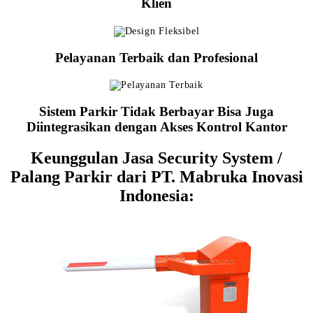
Klien
Pelayanan Terbaik dan Profesional
Sistem Parkir Tidak Berbayar Bisa Juga
Diintegrasikan dengan Akses Kontrol Kantor
Keunggulan Jasa Security System /
Palang Parkir dari PT. Mabruka Inovasi
Indonesia: