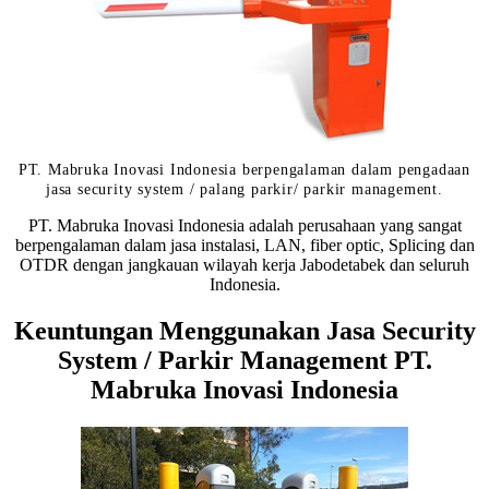
PT. Mabruka Inovasi Indonesia berpengalaman dalam pengadaan
jasa security system / palang parkir/ parkir management.
PT. Mabruka Inovasi Indonesia adalah perusahaan yang sangat
berpengalaman dalam jasa instalasi, LAN, fiber optic, Splicing dan
OTDR dengan jangkauan wilayah kerja Jabodetabek dan seluruh
Indonesia.
Keuntungan Menggunakan Jasa Security
System / Parkir Management PT.
Mabruka Inovasi Indonesia