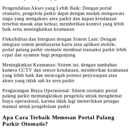
Pengendalian Akses yang Lebih Baik: Dengan portal
otomatis, pengelola parkir dapat dengan mudah mengawasi
siapa yang mengakses area parkir dan kapan kendaraan
tersebut masuk atau keluar, memberikan kontrol yang lebih
baik serta meningkatkan keamanan
Fleksibilitas dan Integrasi dengan Sistem Lain: Dengan
integrasi sistem pembayaran kartu atau aplikasi mobile,
portal palang parkir otomatis membuat transaksi parkir lebih
cepat dan nyaman bagi pengunjung
Meningkatkan Keamanan: Sistem ini, dengan tambahan
kamera CCTV dan sensor kendaraan, memberikan keamanan
yang lebih baik dan mencegah potensi penyusupan atau
akses yang tidak sah ke area parkir
Pengurangan Biaya Operasional: Sistem otomatis portal
palang parkir memungkinkan pengelola untuk menghemat
biaya operasional, karena tidak lagi memerlukan petugas
manual untuk pengelolaan parkir
Apa Cara Terbaik Memesan Portal Palang
Parkir Otomatis?