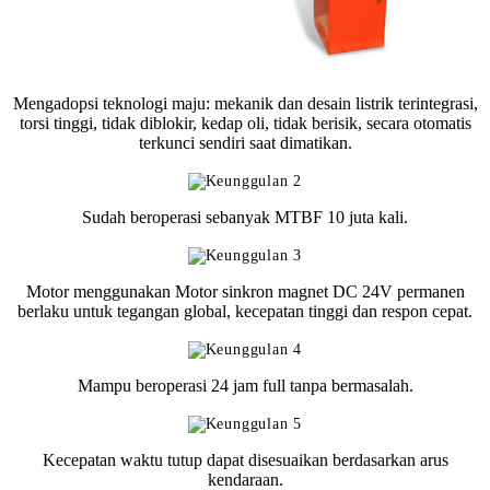
Mengadopsi teknologi maju: mekanik dan desain listrik terintegrasi,
torsi tinggi, tidak diblokir, kedap oli, tidak berisik, secara otomatis
terkunci sendiri saat dimatikan.
Sudah beroperasi sebanyak MTBF 10 juta kali.
Motor menggunakan Motor sinkron magnet DC 24V permanen
berlaku untuk tegangan global, kecepatan tinggi dan respon cepat.
Mampu beroperasi 24 jam full tanpa bermasalah.
Kecepatan waktu tutup dapat disesuaikan berdasarkan arus
kendaraan.