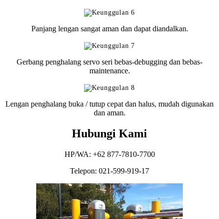
Panjang lengan sangat aman dan dapat diandalkan.
Gerbang penghalang servo seri bebas-debugging dan bebas-
maintenance.
Lengan penghalang buka / tutup cepat dan halus, mudah digunakan
dan aman.
Hubungi Kami
HP/WA: +62 877-7810-7700
Telepon: 021-599-919-17