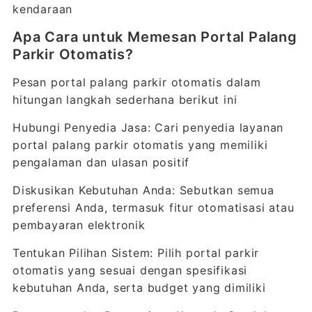
kendaraan
Apa Cara untuk Memesan Portal Palang
Parkir Otomatis?
Pesan portal palang parkir otomatis dalam
hitungan langkah sederhana berikut ini
Hubungi Penyedia Jasa: Cari penyedia layanan
portal palang parkir otomatis yang memiliki
pengalaman dan ulasan positif
Diskusikan Kebutuhan Anda: Sebutkan semua
preferensi Anda, termasuk fitur otomatisasi atau
pembayaran elektronik
Tentukan Pilihan Sistem: Pilih portal parkir
otomatis yang sesuai dengan spesifikasi
kebutuhan Anda, serta budget yang dimiliki