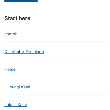
Start here
contoh
Distributor Fire alarm
Home
Hubungi Kami
Lokasi Kami