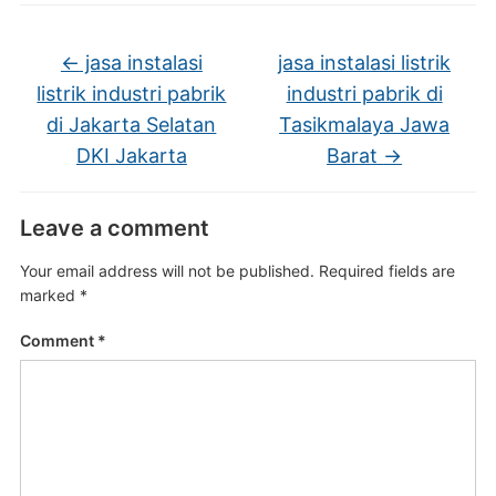
←
jasa instalasi
jasa instalasi listrik
listrik industri pabrik
industri pabrik di
di Jakarta Selatan
Tasikmalaya Jawa
DKI Jakarta
Barat
→
Leave a comment
Your email address will not be published.
Required fields are
marked
*
Comment
*