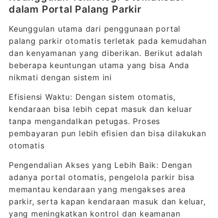
dalam Portal Palang Parkir
Keunggulan utama dari penggunaan portal
palang parkir otomatis terletak pada kemudahan
dan kenyamanan yang diberikan. Berikut adalah
beberapa keuntungan utama yang bisa Anda
nikmati dengan sistem ini
Efisiensi Waktu: Dengan sistem otomatis,
kendaraan bisa lebih cepat masuk dan keluar
tanpa mengandalkan petugas. Proses
pembayaran pun lebih efisien dan bisa dilakukan
otomatis
Pengendalian Akses yang Lebih Baik: Dengan
adanya portal otomatis, pengelola parkir bisa
memantau kendaraan yang mengakses area
parkir, serta kapan kendaraan masuk dan keluar,
yang meningkatkan kontrol dan keamanan