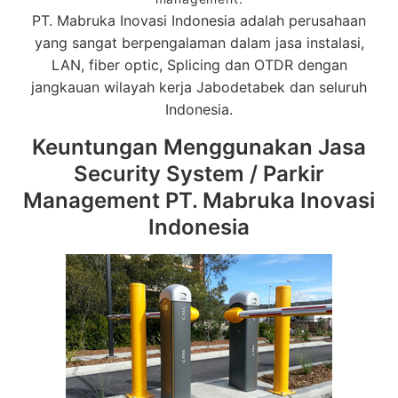
PT. Mabruka Inovasi Indonesia adalah perusahaan
yang sangat berpengalaman dalam jasa instalasi,
LAN, fiber optic, Splicing dan OTDR dengan
jangkauan wilayah kerja Jabodetabek dan seluruh
Indonesia.
Keuntungan Menggunakan Jasa
Security System / Parkir
Management PT. Mabruka Inovasi
Indonesia