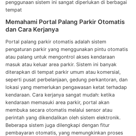
penggunaan sistem ini sangat diperlukan di berbagai
tempat
Memahami Portal Palang Parkir Otomatis
dan Cara Kerjanya
Portal palang parkir otomatis adalah sistem
pengaturan parkir yang menggunakan pintu otomatis
atau palang untuk mengontrol akses kendaraan
masuk atau keluar area parkir. Sistem ini banyak
diterapkan di tempat parkir umum atau komersial,
seperti pusat perbelanjaan, gedung perkantoran, dan
lokasi yang memerlukan pengawasan ketat terhadap
kendaraan. Cara kerjanya sangat mudah: ketika
kendaraan memasuki area parkir, portal akan
membuka secara otomatis melalui sensor atau
perintah yang dikendalikan oleh sistem elektronik.
Beberapa sistem juga dilengkapi dengan fitur
pembayaran otomatis, yang memungkinkan proses