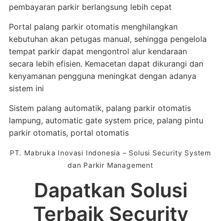
pembayaran parkir berlangsung lebih cepat
Portal palang parkir otomatis menghilangkan
kebutuhan akan petugas manual, sehingga pengelola
tempat parkir dapat mengontrol alur kendaraan
secara lebih efisien. Kemacetan dapat dikurangi dan
kenyamanan pengguna meningkat dengan adanya
sistem ini
Sistem palang automatik, palang parkir otomatis
lampung, automatic gate system price, palang pintu
parkir otomatis, portal otomatis
PT. Mabruka Inovasi Indonesia – Solusi Security System
dan Parkir Management
Dapatkan Solusi
Terbaik Security