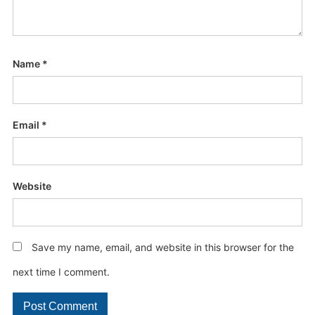
Name
*
Email
*
Website
Save my name, email, and website in this browser for the
next time I comment.