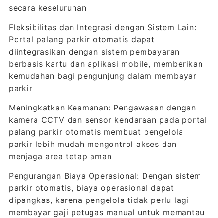
secara keseluruhan
Fleksibilitas dan Integrasi dengan Sistem Lain:
Portal palang parkir otomatis dapat
diintegrasikan dengan sistem pembayaran
berbasis kartu dan aplikasi mobile, memberikan
kemudahan bagi pengunjung dalam membayar
parkir
Meningkatkan Keamanan: Pengawasan dengan
kamera CCTV dan sensor kendaraan pada portal
palang parkir otomatis membuat pengelola
parkir lebih mudah mengontrol akses dan
menjaga area tetap aman
Pengurangan Biaya Operasional: Dengan sistem
parkir otomatis, biaya operasional dapat
dipangkas, karena pengelola tidak perlu lagi
membayar gaji petugas manual untuk memantau