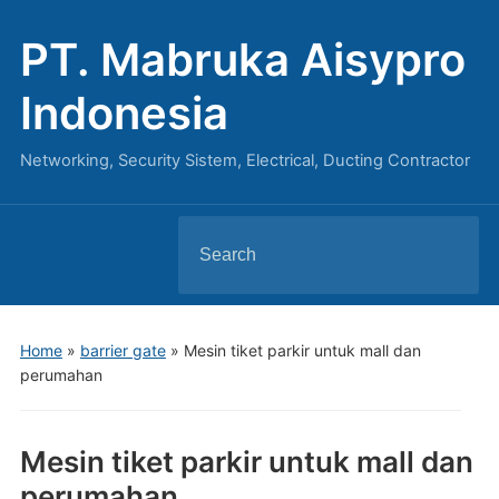
PT. Mabruka Aisypro
Indonesia
Networking, Security Sistem, Electrical, Ducting Contractor
Search
for:
Home
»
barrier gate
»
Mesin tiket parkir untuk mall dan
perumahan
Mesin tiket parkir untuk mall dan
perumahan