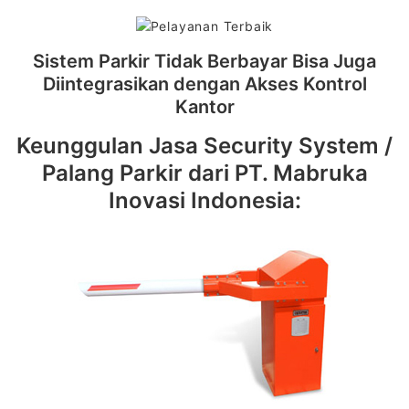
Sistem Parkir Tidak Berbayar Bisa Juga
Diintegrasikan dengan Akses Kontrol
Kantor
Keunggulan Jasa Security System /
Palang Parkir dari PT. Mabruka
Inovasi Indonesia: