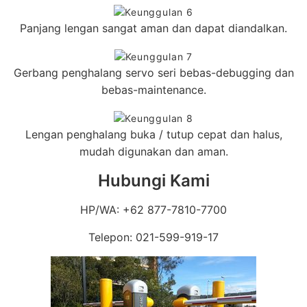
Panjang lengan sangat aman dan dapat diandalkan.
Gerbang penghalang servo seri bebas-debugging dan
bebas-maintenance.
Lengan penghalang buka / tutup cepat dan halus,
mudah digunakan dan aman.
Hubungi Kami
HP/WA: +62 877-7810-7700
Telepon: 021-599-919-17