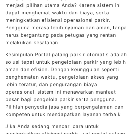
menjadi pilihan utama Anda? Karena sistem ini
dapat menghemat waktu dan biaya, serta
meningkatkan efisiensi operasional parkir.
Pengguna merasa lebih nyaman dan aman, tanpa
harus bergantung pada petugas yang rentan
melakukan kesalahan
Kesimpulan Portal palang parkir otomatis adalah
solusi tepat untuk pengelolaan parkir yang lebih
aman dan efisien. Dengan keunggulan seperti
penghematan waktu, pengelolaan akses yang
lebih teratur, dan pengurangan biaya
operasional, sistem ini menawarkan manfaat
besar bagi pengelola parkir serta pengguna.
Pilihlah penyedia jasa yang berpengalaman dan
kompeten untuk mendapatkan layanan terbaik
Jika Anda sedang mencari cara untuk
meningkatkan efisiensi parkir, jual portal palang