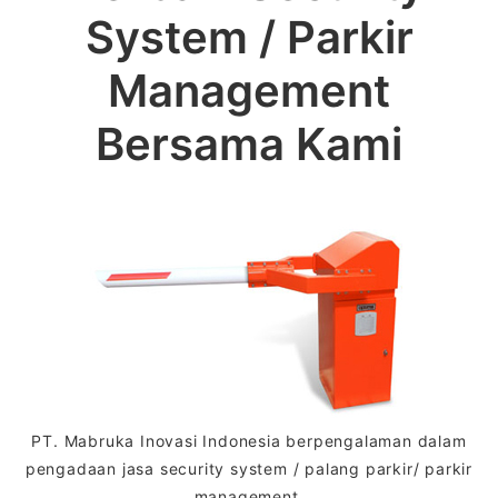
System / Parkir
Management
Bersama Kami
PT. Mabruka Inovasi Indonesia berpengalaman dalam
pengadaan jasa security system / palang parkir/ parkir
management.