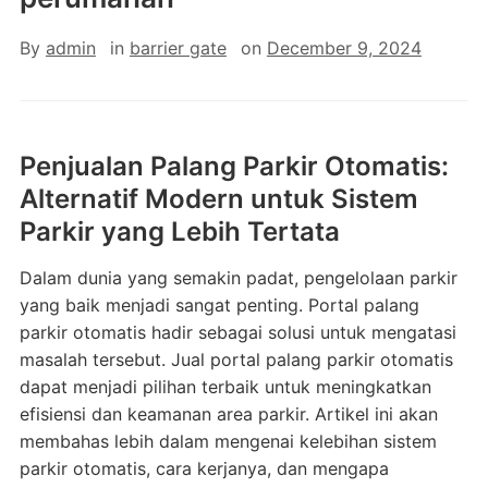
By
admin
in
barrier gate
on
December 9, 2024
Penjualan Palang Parkir Otomatis:
Alternatif Modern untuk Sistem
Parkir yang Lebih Tertata
Dalam dunia yang semakin padat, pengelolaan parkir
yang baik menjadi sangat penting. Portal palang
parkir otomatis hadir sebagai solusi untuk mengatasi
masalah tersebut. Jual portal palang parkir otomatis
dapat menjadi pilihan terbaik untuk meningkatkan
efisiensi dan keamanan area parkir. Artikel ini akan
membahas lebih dalam mengenai kelebihan sistem
parkir otomatis, cara kerjanya, dan mengapa