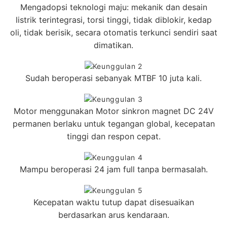
Mengadopsi teknologi maju: mekanik dan desain
listrik terintegrasi, torsi tinggi, tidak diblokir, kedap
oli, tidak berisik, secara otomatis terkunci sendiri saat
dimatikan.
Sudah beroperasi sebanyak MTBF 10 juta kali.
Motor menggunakan Motor sinkron magnet DC 24V
permanen berlaku untuk tegangan global, kecepatan
tinggi dan respon cepat.
Mampu beroperasi 24 jam full tanpa bermasalah.
Kecepatan waktu tutup dapat disesuaikan
berdasarkan arus kendaraan.