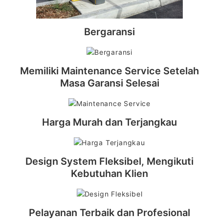
Bergaransi
Memiliki Maintenance Service Setelah
Masa Garansi Selesai
Harga Murah dan Terjangkau
Design System Fleksibel, Mengikuti
Kebutuhan Klien
Pelayanan Terbaik dan Profesional