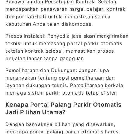
Penawaran dan Persetujuan Kontrak: Setelah
mendapatkan penawaran harga, pelajari kontrak
dengan hati-hati untuk memastikan semua
kebutuhan Anda telah diakomodasi
Proses Instalasi: Penyedia jasa akan mengirimkan
teknisi untuk memasang portal parkir otomatis
setelah kontrak selesai, memastikan proses
berjalan lancar tanpa gangguan
Pemeliharaan dan Dukungan: Jangan lupa
menanyakan tentang opsi pemeliharaan dan
layanan dukungan teknis. Pemeliharaan berkala
menjaga sistem parkir otomatis tetap efisien
Kenapa Portal Palang Parkir Otomatis
Jadi Pilihan Utama?
Dengan banyaknya pilihan yang ditawarkan,
mengapa portal palang parkir otomatis harus