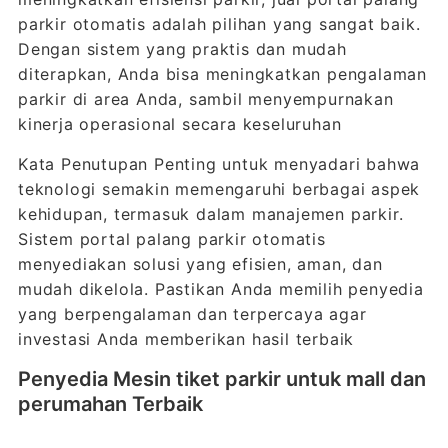
parkir otomatis adalah pilihan yang sangat baik.
Dengan sistem yang praktis dan mudah
diterapkan, Anda bisa meningkatkan pengalaman
parkir di area Anda, sambil menyempurnakan
kinerja operasional secara keseluruhan
Kata Penutupan Penting untuk menyadari bahwa
teknologi semakin memengaruhi berbagai aspek
kehidupan, termasuk dalam manajemen parkir.
Sistem portal palang parkir otomatis
menyediakan solusi yang efisien, aman, dan
mudah dikelola. Pastikan Anda memilih penyedia
yang berpengalaman dan terpercaya agar
investasi Anda memberikan hasil terbaik
Penyedia Mesin tiket parkir untuk mall dan
perumahan Terbaik