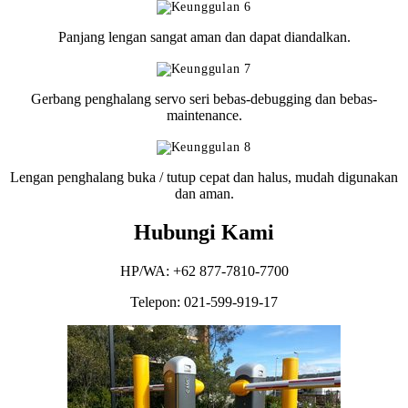
Panjang lengan sangat aman dan dapat diandalkan.
Gerbang penghalang servo seri bebas-debugging dan bebas-
maintenance.
Lengan penghalang buka / tutup cepat dan halus, mudah digunakan
dan aman.
Hubungi Kami
HP/WA: +62 877-7810-7700
Telepon: 021-599-919-17