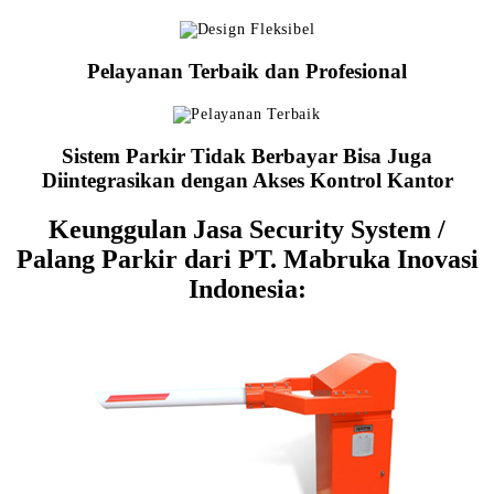
Pelayanan Terbaik dan Profesional
Sistem Parkir Tidak Berbayar Bisa Juga
Diintegrasikan dengan Akses Kontrol Kantor
Keunggulan Jasa Security System /
Palang Parkir dari PT. Mabruka Inovasi
Indonesia: