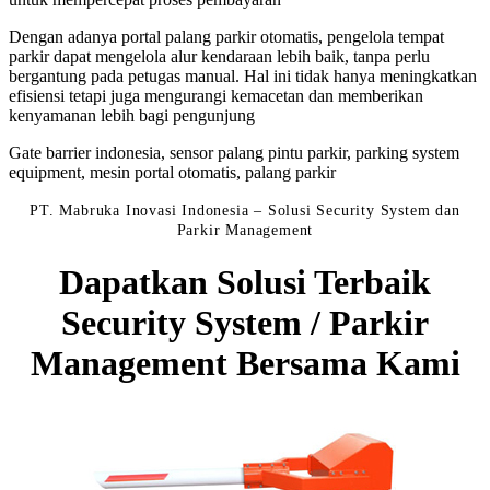
Dengan adanya portal palang parkir otomatis, pengelola tempat
parkir dapat mengelola alur kendaraan lebih baik, tanpa perlu
bergantung pada petugas manual. Hal ini tidak hanya meningkatkan
efisiensi tetapi juga mengurangi kemacetan dan memberikan
kenyamanan lebih bagi pengunjung
Gate barrier indonesia, sensor palang pintu parkir, parking system
equipment, mesin portal otomatis, palang parkir
PT. Mabruka Inovasi Indonesia – Solusi Security System dan
Parkir Management
Dapatkan Solusi Terbaik
Security System / Parkir
Management Bersama Kami