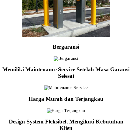
Bergaransi
Memiliki Maintenance Service Setelah Masa Garansi
Selesai
Harga Murah dan Terjangkau
Design System Fleksibel, Mengikuti Kebutuhan
Klien