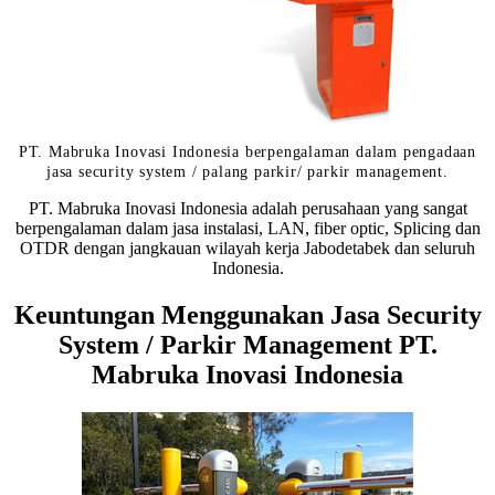
PT. Mabruka Inovasi Indonesia berpengalaman dalam pengadaan
jasa security system / palang parkir/ parkir management.
PT. Mabruka Inovasi Indonesia adalah perusahaan yang sangat
berpengalaman dalam jasa instalasi, LAN, fiber optic, Splicing dan
OTDR dengan jangkauan wilayah kerja Jabodetabek dan seluruh
Indonesia.
Keuntungan Menggunakan Jasa Security
System / Parkir Management PT.
Mabruka Inovasi Indonesia