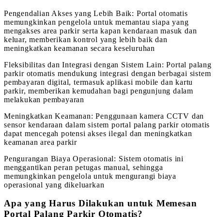
Pengendalian Akses yang Lebih Baik: Portal otomatis
memungkinkan pengelola untuk memantau siapa yang
mengakses area parkir serta kapan kendaraan masuk dan
keluar, memberikan kontrol yang lebih baik dan
meningkatkan keamanan secara keseluruhan
Fleksibilitas dan Integrasi dengan Sistem Lain: Portal palang
parkir otomatis mendukung integrasi dengan berbagai sistem
pembayaran digital, termasuk aplikasi mobile dan kartu
parkir, memberikan kemudahan bagi pengunjung dalam
melakukan pembayaran
Meningkatkan Keamanan: Penggunaan kamera CCTV dan
sensor kendaraan dalam sistem portal palang parkir otomatis
dapat mencegah potensi akses ilegal dan meningkatkan
keamanan area parkir
Pengurangan Biaya Operasional: Sistem otomatis ini
menggantikan peran petugas manual, sehingga
memungkinkan pengelola untuk mengurangi biaya
operasional yang dikeluarkan
Apa yang Harus Dilakukan untuk Memesan
Portal Palang Parkir Otomatis?