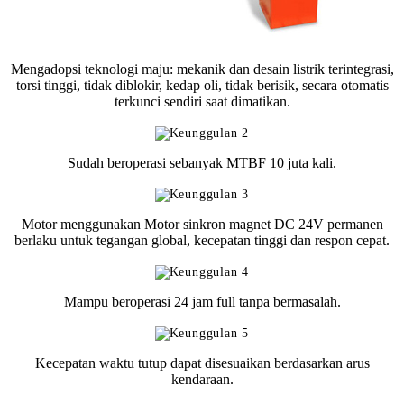
Mengadopsi teknologi maju: mekanik dan desain listrik terintegrasi,
torsi tinggi, tidak diblokir, kedap oli, tidak berisik, secara otomatis
terkunci sendiri saat dimatikan.
Sudah beroperasi sebanyak MTBF 10 juta kali.
Motor menggunakan Motor sinkron magnet DC 24V permanen
berlaku untuk tegangan global, kecepatan tinggi dan respon cepat.
Mampu beroperasi 24 jam full tanpa bermasalah.
Kecepatan waktu tutup dapat disesuaikan berdasarkan arus
kendaraan.