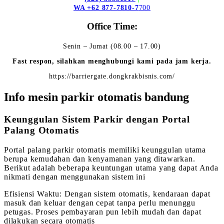
WA +62 877-7810-7
700
Office Time:
Senin – Jumat (08.00 – 17.00)
Fast respon, silahkan menghubungi kami pada jam kerja.
https://barriergate.dongkrakbisnis.com/
Info mesin parkir otomatis bandung
Keunggulan Sistem Parkir dengan Portal
Palang Otomatis
Portal palang parkir otomatis memiliki keunggulan utama
berupa kemudahan dan kenyamanan yang ditawarkan.
Berikut adalah beberapa keuntungan utama yang dapat Anda
nikmati dengan menggunakan sistem ini
Efisiensi Waktu: Dengan sistem otomatis, kendaraan dapat
masuk dan keluar dengan cepat tanpa perlu menunggu
petugas. Proses pembayaran pun lebih mudah dan dapat
dilakukan secara otomatis