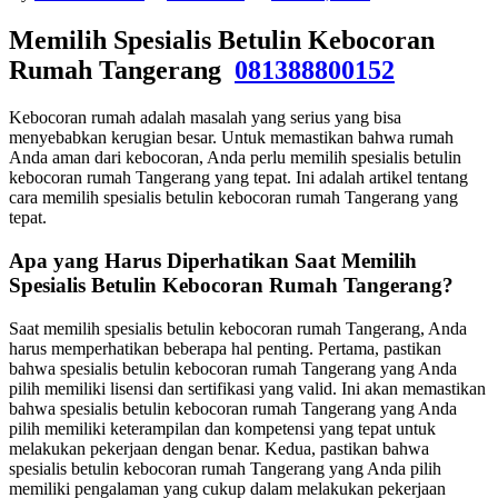
Memilih Spesialis Betulin Kebocoran
Rumah Tangerang
081388800152
Kebocoran rumah adalah masalah yang serius yang bisa
menyebabkan kerugian besar. Untuk memastikan bahwa rumah
Anda aman dari kebocoran, Anda perlu memilih spesialis betulin
kebocoran rumah Tangerang yang tepat. Ini adalah artikel tentang
cara memilih spesialis betulin kebocoran rumah Tangerang yang
tepat.
Apa yang Harus Diperhatikan Saat Memilih
Spesialis Betulin Kebocoran Rumah Tangerang?
Saat memilih spesialis betulin kebocoran rumah Tangerang, Anda
harus memperhatikan beberapa hal penting. Pertama, pastikan
bahwa spesialis betulin kebocoran rumah Tangerang yang Anda
pilih memiliki lisensi dan sertifikasi yang valid. Ini akan memastikan
bahwa spesialis betulin kebocoran rumah Tangerang yang Anda
pilih memiliki keterampilan dan kompetensi yang tepat untuk
melakukan pekerjaan dengan benar. Kedua, pastikan bahwa
spesialis betulin kebocoran rumah Tangerang yang Anda pilih
memiliki pengalaman yang cukup dalam melakukan pekerjaan