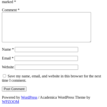
marked
*
Comment
*
Name
*
Email
*
Website
Save my name, email, and website in this browser for the next
time I comment.
Powered by
WordPress
/ Academica WordPress Theme by
WPZOOM