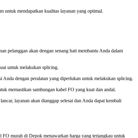
am untuk mendapatkan kualitas layanan yang optimal.
ayanan pelanggan akan dengan senang hati membantu Anda dalam
uai untuk melakukan splicing.
si Anda dengan peralatan yang diperlukan untuk melakukan splicing.
 untuk memastikan sambungan kabel FO yang kuat dan andal.
 lancar, layanan akan dianggap selesai dan Anda dapat kembali
abel FO murah di Depok menawarkan harga yang terjangkau untuk