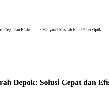
i Cepat dan Efisien untuk Mengatasi Masalah Kabel Fiber Optik
ah Depok: Solusi Cepat dan Efi