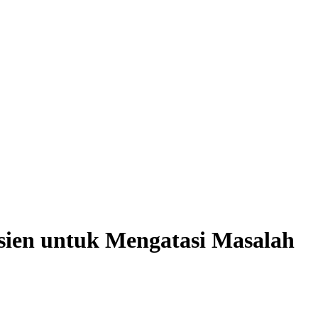
sien untuk Mengatasi Masalah